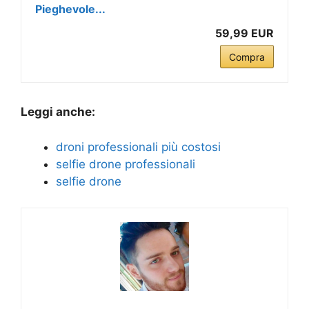
Pieghevole...
59,99 EUR
Compra
Leggi anche:
droni professionali più costosi
selfie drone professionali
selfie drone