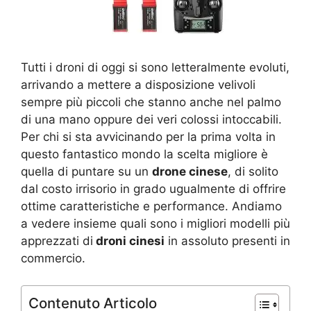
Tutti i droni di oggi si sono letteralmente evoluti,
arrivando a mettere a disposizione velivoli
sempre più piccoli che stanno anche nel palmo
di una mano oppure dei veri colossi intoccabili.
Per chi si sta avvicinando per la prima volta in
questo fantastico mondo la scelta migliore è
quella di puntare su un
drone cinese
, di solito
dal costo irrisorio in grado ugualmente di offrire
ottime caratteristiche e performance. Andiamo
a vedere insieme quali sono i migliori modelli più
apprezzati di
droni cinesi
in assoluto presenti in
commercio.
Contenuto Articolo