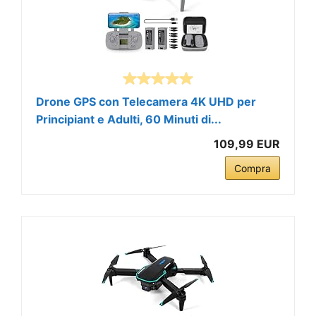
Drone GPS con Telecamera 4K UHD per
Principiant e Adulti, 60 Minuti di...
109,99 EUR
Compra