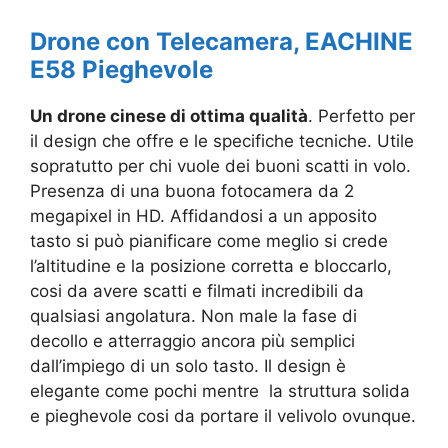
Drone con Telecamera, EACHINE
E58 Pieghevole
Un drone cinese di ottima qualità
. Perfetto per
il design che offre e le specifiche tecniche. Utile
sopratutto per chi vuole dei buoni scatti in volo.
Presenza di una buona fotocamera da 2
megapixel in HD. Affidandosi a un apposito
tasto si può pianificare come meglio si crede
l’altitudine e la posizione corretta e bloccarlo,
cosi da avere scatti e filmati incredibili da
qualsiasi angolatura. Non male la fase di
decollo e atterraggio ancora più semplici
dall’impiego di un solo tasto. Il design è
elegante come pochi mentre la struttura solida
e pieghevole cosi da portare il velivolo ovunque.