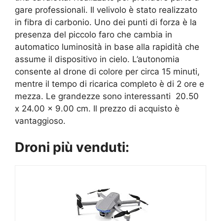
gare professionali. Il velivolo è stato realizzato
in fibra di carbonio. Uno dei punti di forza è la
presenza del piccolo faro che cambia in
automatico luminosità in base alla rapidità che
assume il dispositivo in cielo. L’autonomia
consente al drone di colore per circa 15 minuti,
mentre il tempo di ricarica completo è di 2 ore e
mezza. Le grandezze sono interessanti 20.50
x 24.00 x 9.00 cm. Il prezzo di acquisto è
vantaggioso.
Droni più venduti: