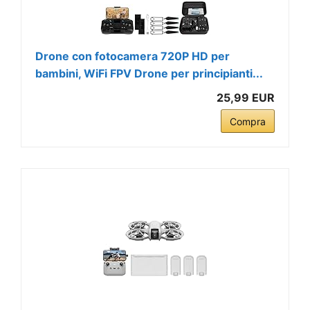
Drone con fotocamera 720P HD per
bambini, WiFi FPV Drone per principianti...
25,99 EUR
Compra