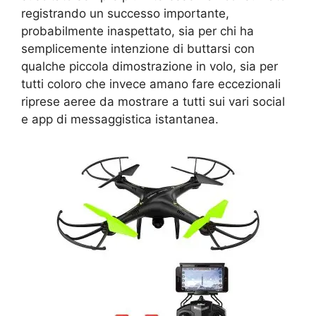
registrando un successo importante,
probabilmente inaspettato, sia per chi ha
semplicemente intenzione di buttarsi con
qualche piccola dimostrazione in volo, sia per
tutti coloro che invece amano fare eccezionali
riprese aeree da mostrare a tutti sui vari social
e app di messaggistica istantanea.