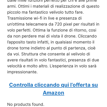
dalle mille funzioni perfetto per chi è alle prime
armi. Ottimi i materiali di realizzazione di questo
piccolo ma fantastico velivolo tutto fare.
Trasmissione wi-fi in live e presenza di
un’ottima telecamera da 720 pixel per risultati in
volo perfetti. Ottima la funzione di ritorno, cosi
da non perdere mai di vista il drone. Cliccando
l’apposito tasto infatti, in qualsiasi momento il
drone torne indietro al punto di partenza, cioè
da voi. Struttura che consente al velivolo di
avere risultati in volo fantastici, presenza di due
velocità e molto altro. L’esperienza in volo sarà
impressionante.
Controlla cliccando qui l’offerta su
Amazon
No products found.