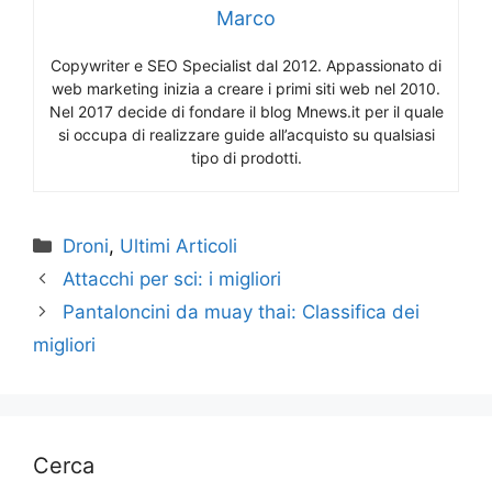
Marco
Copywriter e SEO Specialist dal 2012. Appassionato di
web marketing inizia a creare i primi siti web nel 2010.
Nel 2017 decide di fondare il blog Mnews.it per il quale
si occupa di realizzare guide all’acquisto su qualsiasi
tipo di prodotti.
Categorie
Droni
,
Ultimi Articoli
Attacchi per sci: i migliori
Pantaloncini da muay thai: Classifica dei
migliori
Cerca