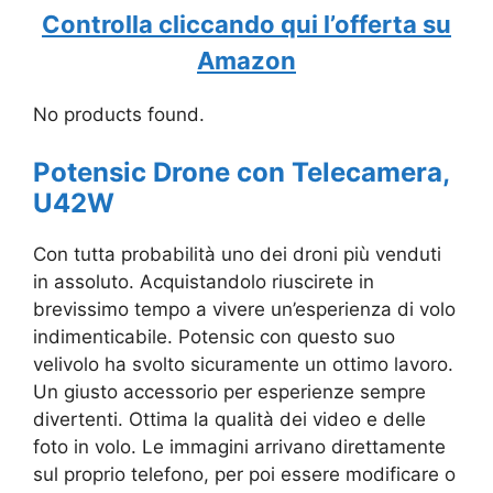
Controlla cliccando qui l’offerta su
Amazon
No products found.
Potensic Drone con Telecamera,
U42W
Con tutta probabilità uno dei droni più venduti
in assoluto. Acquistandolo riuscirete in
brevissimo tempo a vivere un’esperienza di volo
indimenticabile. Potensic con questo suo
velivolo ha svolto sicuramente un ottimo lavoro.
Un giusto accessorio per esperienze sempre
divertenti. Ottima la qualità dei video e delle
foto in volo. Le immagini arrivano direttamente
sul proprio telefono, per poi essere modificare o