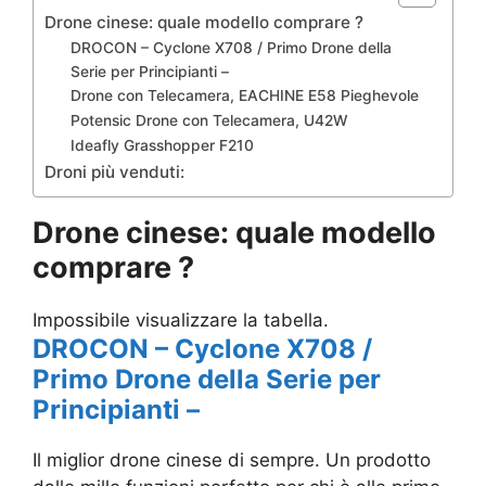
Drone cinese: quale modello comprare ?
DROCON – Cyclone X708 / Primo Drone della
Serie per Principianti –
Drone con Telecamera, EACHINE E58 Pieghevole
Potensic Drone con Telecamera, U42W
Ideafly Grasshopper F210
Droni più venduti:
Drone cinese: quale modello
comprare ?
Impossibile visualizzare la tabella.
DROCON – Cyclone X708 /
Primo Drone della Serie per
Principianti –
Il miglior drone cinese di sempre. Un prodotto