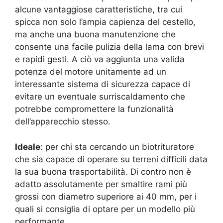
alcune vantaggiose caratteristiche, tra cui
spicca non solo l’ampia capienza del cestello,
ma anche una buona manutenzione che
consente una facile pulizia della lama con brevi
e rapidi gesti. A ciò va aggiunta una valida
potenza del motore unitamente ad un
interessante sistema di sicurezza capace di
evitare un eventuale surriscaldamento che
potrebbe compromettere la funzionalità
dell’apparecchio stesso.
Ideale
: per chi sta cercando un biotrituratore
che sia capace di operare su terreni difficili data
la sua buona trasportabilità. Di contro non è
adatto assolutamente per smaltire rami più
grossi con diametro superiore ai 40 mm, per i
quali si consiglia di optare per un modello più
performante.