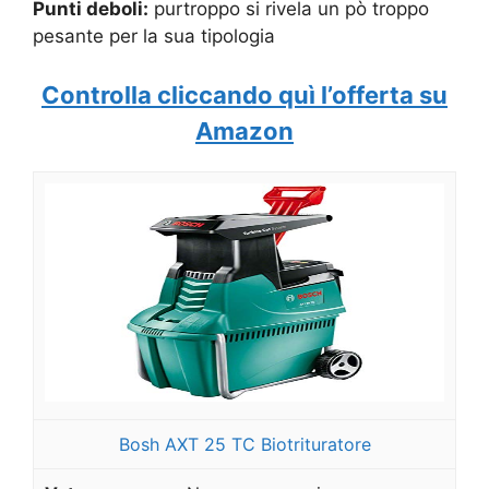
Punti deboli:
purtroppo si rivela un pò troppo
pesante per la sua tipologia
Controlla cliccando quì l’offerta su
Amazon
Bosh AXT 25 TC Biotrituratore