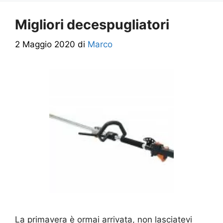
Migliori decespugliatori
2 Maggio 2020
di
Marco
La primavera è ormai arrivata, non lasciatevi