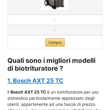
-
-
Compra
Quali sono i migliori modelli
di biotrituratore ?
1. Bosch AXT 25 TC
Il
Bosch AXT 25 TC
è un biotrituratore per uso
domestico particolarmente apprezzato dagli
utenti, appartenente ad una fascia di prezzo