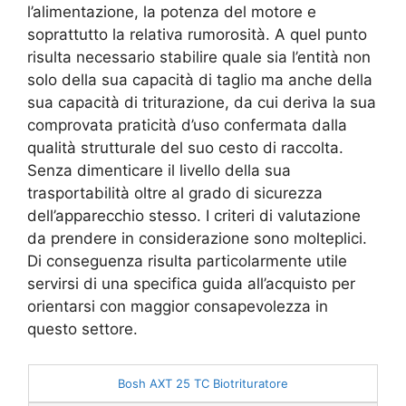
l’alimentazione, la potenza del motore e
soprattutto la relativa rumorosità. A quel punto
risulta necessario stabilire quale sia l’entità non
solo della sua capacità di taglio ma anche della
sua capacità di triturazione, da cui deriva la sua
comprovata praticità d’uso confermata dalla
qualità strutturale del suo cesto di raccolta.
Senza dimenticare il livello della sua
trasportabilità oltre al grado di sicurezza
dell’apparecchio stesso. I criteri di valutazione
da prendere in considerazione sono molteplici.
Di conseguenza risulta particolarmente utile
servirsi di una specifica guida all’acquisto per
orientarsi con maggior consapevolezza in
questo settore.
Bosh AXT 25 TC Biotrituratore