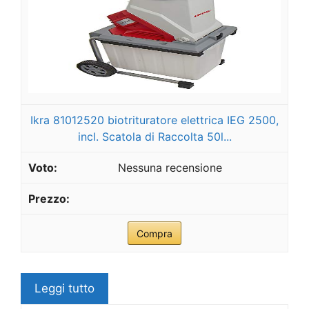
Ikra 81012520 biotrituratore elettrica IEG 2500,
incl. Scatola di Raccolta 50l...
Nessuna recensione
Compra
Leggi tutto