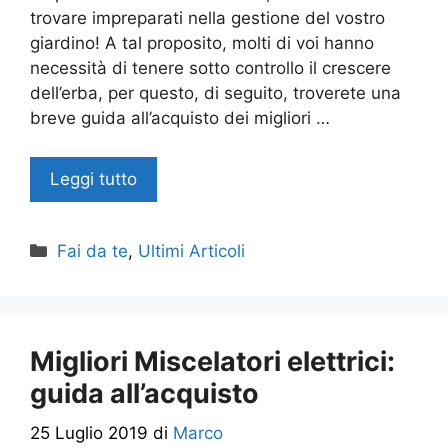
trovare impreparati nella gestione del vostro
giardino! A tal proposito, molti di voi hanno
necessità di tenere sotto controllo il crescere
dell’erba, per questo, di seguito, troverete una
breve guida all’acquisto dei migliori …
Leggi tutto
Categorie
Fai da te
,
Ultimi Articoli
Migliori Miscelatori elettrici:
guida all’acquisto
25 Luglio 2019
di
Marco