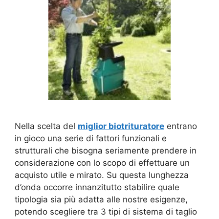
Nella scelta del
miglior biotrituratore
entrano
in gioco una serie di fattori funzionali e
strutturali che bisogna seriamente prendere in
considerazione con lo scopo di effettuare un
acquisto utile e mirato. Su questa lunghezza
d’onda occorre innanzitutto stabilire quale
tipologia sia più adatta alle nostre esigenze,
potendo scegliere tra 3 tipi di sistema di taglio