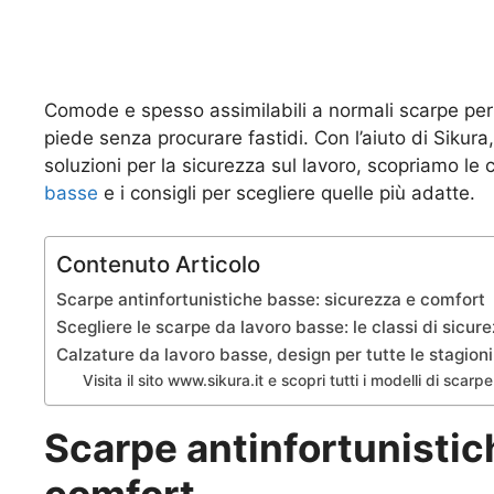
Comode e spesso assimilabili a normali scarpe per 
piede senza procurare fastidi. Con l’aiuto di Sikura
soluzioni per la sicurezza sul lavoro, scopriamo le c
basse
e i consigli per scegliere quelle più adatte.
Contenuto Articolo
Scarpe antinfortunistiche basse: sicurezza e comfort
Scegliere le scarpe da lavoro basse: le classi di sicur
Calzature da lavoro basse, design per tutte le stagioni
Visita il sito www.sikura.it e scopri tutti i modelli di scarp
Scarpe antinfortunistic
comfort