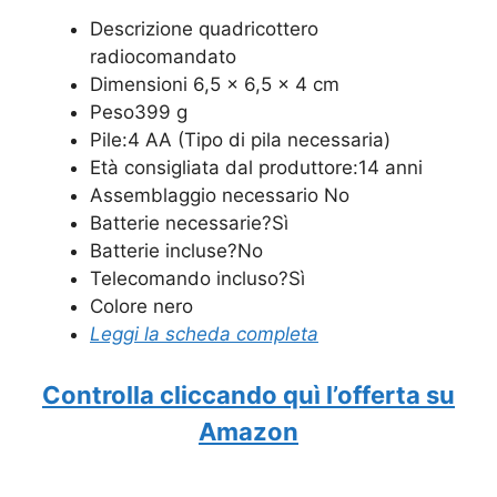
Descrizione quadricottero
radiocomandato
Dimensioni 6,5 x 6,5 x 4 cm
Peso399 g
Pile:4 AA (Tipo di pila necessaria)
Età consigliata dal produttore:14 anni
Assemblaggio necessario No
Batterie necessarie?Sì
Batterie incluse?No
Telecomando incluso?Sì
Colore nero
Leggi la scheda completa
Controlla cliccando quì l’offerta su
Amazon