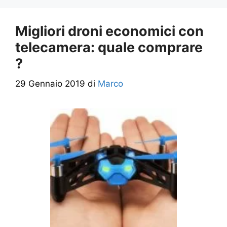
Migliori droni economici con
telecamera: quale comprare
?
29 Gennaio 2019
di
Marco