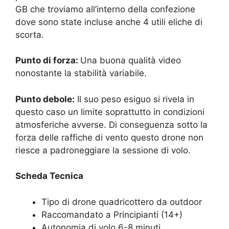
GB che troviamo all’interno della confezione
dove sono state incluse anche 4 utili eliche di
scorta.
Punto di forza:
Una buona qualità video
nonostante la stabilità variabile.
Punto debole:
Il suo peso esiguo si rivela in
questo caso un limite soprattutto in condizioni
atmosferiche avverse. Di conseguenza sotto la
forza delle raffiche di vento questo drone non
riesce a padroneggiare la sessione di volo.
Scheda Tecnica
Tipo di drone quadricottero da outdoor
Raccomandato a Principianti (14+)
Autonomia di volo 6-8 minuti