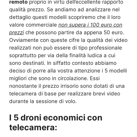
remoto
proprio in virtù dell’eccellente rapporto
qualità prezzo. Se andiamo ad analizzare nel
dettaglio questi modelli scopriremo che il loro
valore commerciale
non supera i 100 euro con
prezzi
che possono partire da appena 50 euro.
Ovviamente con queste cifre la qualità dei video
realizzati non può essere di tipo professionale
soprattutto per via della finalità ludica a cui
sono destinati. In siffatto contesto abbiamo
deciso di porre alla vostra attenzione i 5 modelli
migliori che sono in circolazione. Essi
nonostante il prezzo irrisorio sono dotati di una
telecamera di base per realizzare brevi video
durante la sessione di volo.
I 5 droni economici con
telecamera: