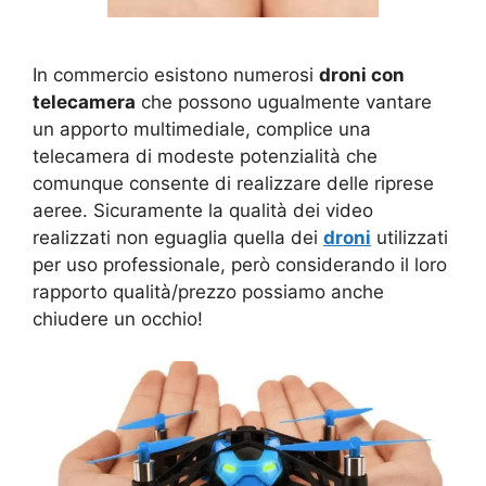
In commercio esistono numerosi
droni con
telecamera
che possono ugualmente vantare
un apporto multimediale, complice una
telecamera di modeste potenzialità che
comunque consente di realizzare delle riprese
aeree. Sicuramente la qualità dei video
realizzati non eguaglia quella dei
droni
utilizzati
per uso professionale, però considerando il loro
rapporto qualità/prezzo possiamo anche
chiudere un occhio!