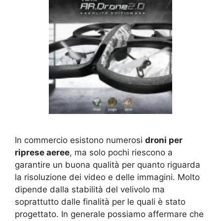
In commercio esistono numerosi
droni per
riprese aeree
, ma solo pochi riescono a
garantire un buona qualità per quanto riguarda
la risoluzione dei video e delle immagini. Molto
dipende dalla stabilità del velivolo ma
soprattutto dalle finalità per le quali è stato
progettato. In generale possiamo affermare che