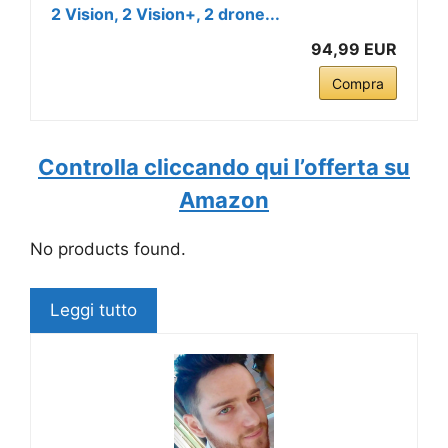
2 Vision, 2 Vision+, 2 drone...
94,99 EUR
Compra
Controlla cliccando qui l’offerta su
Amazon
No products found.
Leggi tutto