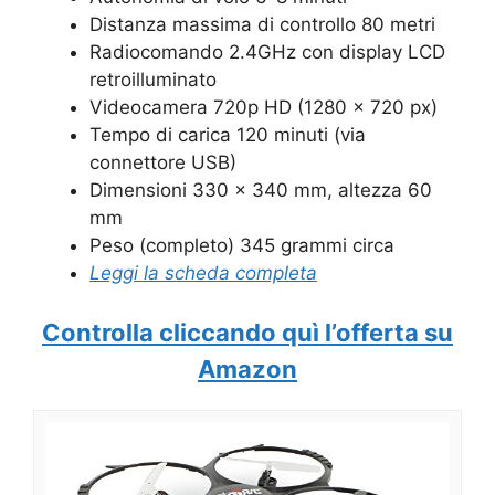
Distanza massima di controllo 80 metri
Radiocomando 2.4GHz con display LCD
retroilluminato
Videocamera 720p HD (1280 x 720 px)
Tempo di carica 120 minuti (via
connettore USB)
Dimensioni 330 x 340 mm, altezza 60
mm
Peso (completo) 345 grammi circa
Leggi la scheda completa
Controlla cliccando quì l’offerta su
Amazon