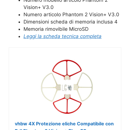
Vision+ V3.0
Numero articolo Phantom 2 Vision+ V3.0
Dimensioni scheda di memoria inclusa 4
Memoria rimovibile MicroSD
Leggi la scheda tecnica completa
vhbw 4X Protezione eliche Compatibile con