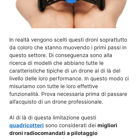
In realtà vengono scelti questi droni soprattutto
da coloro che stanno muovendo i primi passi in
questo settore. Di conseguenza sono alla
ricerca di modelli che abbiano tutte le
caratteristiche tipiche di un drone al di là del
livello delle loro performance. In questo modo ci
misuriamo con tutte le loro effettive
funzionalità. Prova necessaria prima di passare
all’acquisto di un drone professionale.
Al di là di questa limitazione questi
quadricotteri
sono considerati dei
migliori
droni radiocomandati a pilotaggio