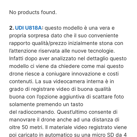
No products found.
2.
UDI U818A
:
questo modello è una vera e
propria sorpresa dato che il suo conveniente
rapporto qualità/prezzo inizialmente stona con
l’attenzione riservata alle nuove tecnologie.
Infatti dopo aver analizzato nel dettaglio questo
modello ci viene da chiedere come mai questo
drone riesce a coniugare innovazione e costi
contenuti. La sua videocamera interna è in
grado di registrare video di buona qualità
buona con l’opzione aggiuntiva di scattare foto
solamente premendo un tasto
del radiocomando. Quest’ultimo consente di
manovrare il drone anche ad una distanza di
oltre 50 metri. Il materiale video registrato viene
poi caricato in automatico su una micro SD da 4