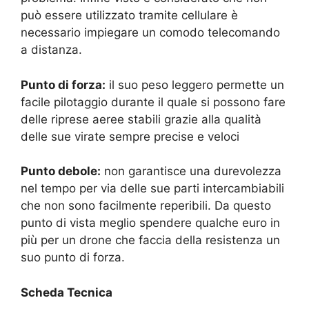
può essere utilizzato tramite cellulare è
necessario impiegare un comodo telecomando
a distanza.
Punto di forza:
il suo peso leggero permette un
facile pilotaggio durante il quale si possono fare
delle riprese aeree stabili grazie alla qualità
delle sue virate sempre precise e veloci
Punto debole:
non garantisce una durevolezza
nel tempo per via delle sue parti intercambiabili
che non sono facilmente reperibili. Da questo
punto di vista meglio spendere qualche euro in
più per un drone che faccia della resistenza un
suo punto di forza.
Scheda Tecnica