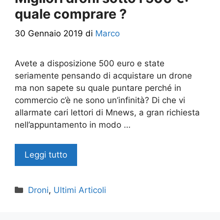
quale comprare ?
30 Gennaio 2019
di
Marco
Avete a disposizione 500 euro e state
seriamente pensando di acquistare un drone
ma non sapete su quale puntare perché in
commercio c’è ne sono un’infinità? Di che vi
allarmate cari lettori di Mnews, a gran richiesta
nell’appuntamento in modo …
Leggi tutto
Categorie
Droni
,
Ultimi Articoli