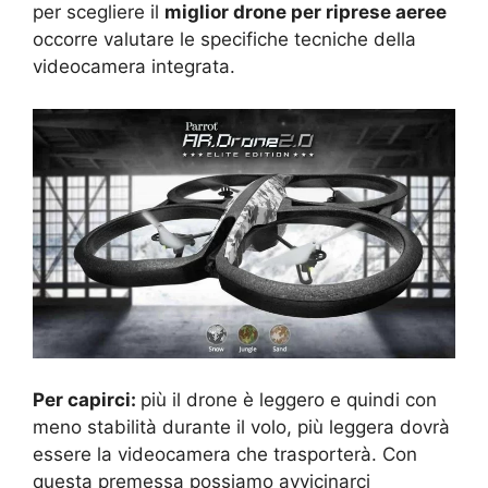
per scegliere il
miglior drone per riprese aeree
occorre valutare le specifiche tecniche della
videocamera integrata.
Per capirci:
più il drone è leggero e quindi con
meno stabilità durante il volo, più leggera dovrà
essere la videocamera che trasporterà. Con
questa premessa possiamo avvicinarci