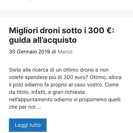
Migliori droni sotto i 300 €:
guida all’acquisto
30 Gennaio 2019
di
Marco
Siete alla ricerca di un ottimo drone e non
volete spendere più di 300 euro? Ottimo, allora
il post odierno fa proprio al caso vostro. Come
da titolo, infatti, a gran richiesta
nell’appuntamento odierno vi proporremo quelli
che per noi …
Leggi tutto