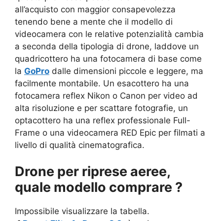
all’acquisto con maggior consapevolezza
tenendo bene a mente che il modello di
videocamera con le relative potenzialità cambia
a seconda della tipologia di drone, laddove un
quadricottero ha una fotocamera di base come
la
GoPro
dalle dimensioni piccole e leggere, ma
facilmente montabile. Un esacottero ha una
fotocamera reflex Nikon o Canon per video ad
alta risoluzione e per scattare fotografie, un
optacottero ha una reflex professionale Full-
Frame o una videocamera RED Epic per filmati a
livello di qualità cinematografica.
Drone per riprese aeree,
quale modello comprare ?
Impossibile visualizzare la tabella.