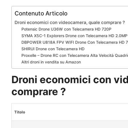
Contenuto Articolo
Droni economici con videocamera, quale comprare ?
Potensic Drone U36W con Telecamera HD 720P
SYMA X5C-1 Explorers Drone con Telecamera HD 2.0MP
DBPOWER U818A FPV WIFI Drone Con Telecamera HD 
SHIRUI Drone con Telecamera HD
Proxelle – Drone RC con Telecamera Alta Velocità Quad
Altri droni in vendita su Amazon
Droni economici con vi
comprare ?
Titolo