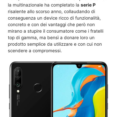
la multinazionale ha completato la
serie P
risalente allo scorso anno, collaudando di
conseguenza un device ricco di funzionalità,
concreto e con dei vantaggi che però non
mirano a stupire il consumatore come i fratelli
top di gamma, ma bensì a donare loro un
prodotto semplice da utilizzare e con cui non
scendere a compromessi.