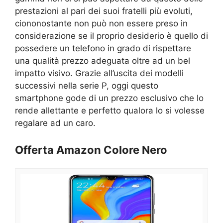
prestazioni al pari dei suoi fratelli più evoluti,
ciononostante non può non essere preso in
considerazione se il proprio desiderio è quello di
possedere un telefono in grado di rispettare
una qualità prezzo adeguata oltre ad un bel
impatto visivo. Grazie all’uscita dei modelli
successivi nella serie P, oggi questo
smartphone gode di un prezzo esclusivo che lo
rende allettante e perfetto qualora lo si volesse
regalare ad un caro.
Offerta Amazon
Colore Nero