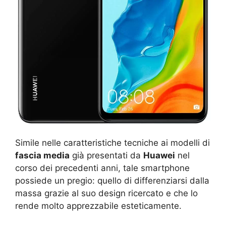
Simile nelle caratteristiche tecniche ai modelli di
fascia media
già presentati da
Huawei
nel
corso dei precedenti anni, tale smartphone
possiede un pregio: quello di differenziarsi dalla
massa grazie al suo design ricercato e che lo
rende molto apprezzabile esteticamente.