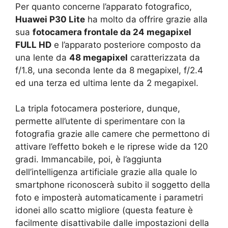
Per quanto concerne l’apparato fotografico,
Huawei P30 Lite
ha molto da offrire grazie alla
sua
fotocamera frontale da 24 megapixel
FULL HD
e l’apparato posteriore composto da
una lente da
48 megapixel
caratterizzata da
f/1.8, una seconda lente da 8 megapixel, f/2.4
ed una terza ed ultima lente da 2 megapixel.
La tripla fotocamera posteriore, dunque,
permette all’utente di sperimentare con la
fotografia grazie alle camere che permettono di
attivare l’effetto bokeh e le riprese wide da 120
gradi. Immancabile, poi, è l’aggiunta
dell’intelligenza artificiale grazie alla quale lo
smartphone riconoscerà subito il soggetto della
foto e imposterà automaticamente i parametri
idonei allo scatto migliore (questa feature è
facilmente disattivabile dalle impostazioni della