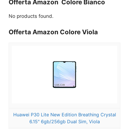
Offerta Amazon
Colore Bianco
No products found.
Offerta Amazon Colore Viola
Huawei P30 Lite New Edition Breathing Crystal
6.15" 6gb/256gb Dual Sim, Viola