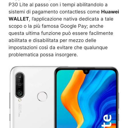
P30 Lite al passo con i tempi abilitandolo a
sistemi di pagamento contactless come
Huawei
WALLET
, l’applicazione nativa dedicata a tale
scopo o la più famosa Google Pay; anche
questa ultima funzione può essere facilmente
abilitata e disabilitata per mezzo delle
impostazioni così da evitare che qualunque
problematica possa insorgere.