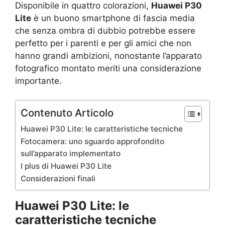
Disponibile in quattro colorazioni,
Huawei P30
Lite
è un buono smartphone di fascia media
che senza ombra di dubbio potrebbe essere
perfetto per i parenti e per gli amici che non
hanno grandi ambizioni, nonostante l’apparato
fotografico montato meriti una considerazione
importante.
Contenuto Articolo
Huawei P30 Lite: le caratteristiche tecniche
Fotocamera: uno sguardo approfondito
sull’apparato implementato
I plus di Huawei P30 Lite
Considerazioni finali
Huawei P30 Lite: le
caratteristiche tecniche