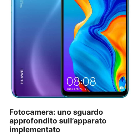
Fotocamera: uno sguardo
approfondito sull’apparato
implementato