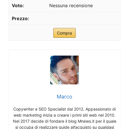
Nessuna recensione
Compra
Marco
Copywriter e SEO Specialist dal 2012. Appassionato di
web marketing inizia a creare i primi siti web nel 2010.
Nel 2017 decide di fondare il blog Mnews.it per il quale
si occupa di realizzare guide all’acquisto su qualsiasi