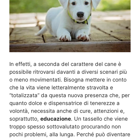
In effetti, a seconda del carattere del cane è
possibile ritrovarsi davanti a diversi scenari più
o meno movimentati. Bisogna mettere in conto
che la vita viene letteralmente stravolta e
“totalizzata” da questa nuova presenza che, per
quanto dolce e dispensatrice di tenerezze a
volontà, necessita anche di cure, attenzioni e,
soprattutto,
educazione
. Un tassello che viene
troppo spesso sottovalutato procurando non
pochi problemi, alla lunga. Perché può diventare