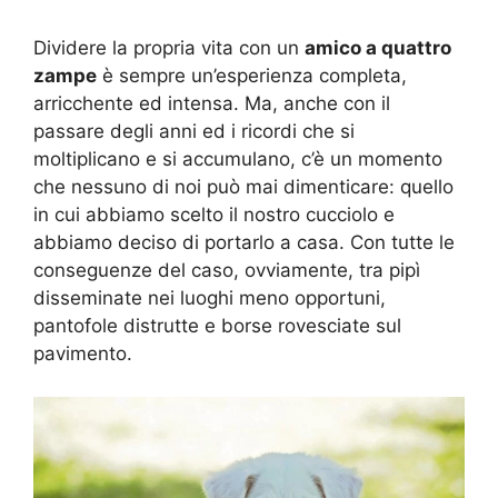
Dividere la propria vita con un
amico a quattro
zampe
è sempre un’esperienza completa,
arricchente ed intensa. Ma, anche con il
passare degli anni ed i ricordi che si
moltiplicano e si accumulano, c’è un momento
che nessuno di noi può mai dimenticare: quello
in cui abbiamo scelto il nostro cucciolo e
abbiamo deciso di portarlo a casa. Con tutte le
conseguenze del caso, ovviamente, tra pipì
disseminate nei luoghi meno opportuni,
pantofole distrutte e borse rovesciate sul
pavimento.