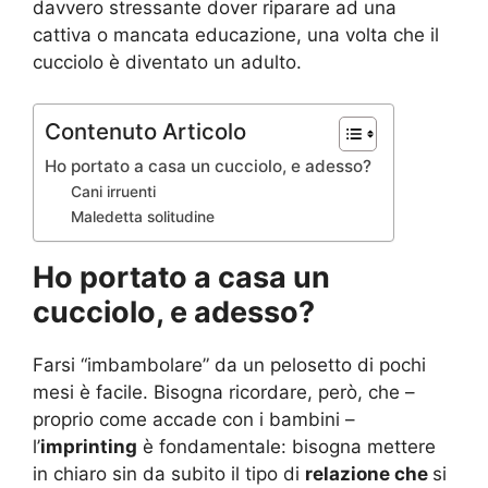
davvero stressante dover riparare ad una
cattiva o mancata educazione, una volta che il
cucciolo è diventato un adulto.
Contenuto Articolo
Ho portato a casa un cucciolo, e adesso?
Cani irruenti
Maledetta solitudine
Ho portato a casa un
cucciolo, e adesso?
Farsi “imbambolare” da un pelosetto di pochi
mesi è facile. Bisogna ricordare, però, che –
proprio come accade con i bambini –
l’
imprinting
è fondamentale: bisogna mettere
in chiaro sin da subito il tipo di
relazione che
si