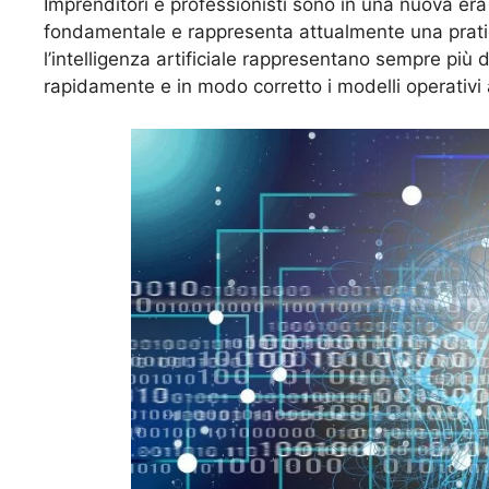
Imprenditori e professionisti sono in una nuova era
fondamentale e rappresenta attualmente una prati
l’intelligenza artificiale rappresentano sempre più
rapidamente e in modo corretto i modelli operativi a