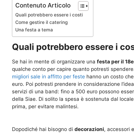
Contenuto Articolo
Quali potrebbero essere i costi
Come gestire il catering
Una festa a tema
Quali potrebbero essere i cos
Se hai in mente di organizzare una
festa per il 1
qualche conto per capire quanto potresti spendere. I
migliori sale in affitto per feste
hanno un costo che 
euro. Poi potresti prendere in considerazione l’idea
servizi di una band: fino a 500 euro possono esser
della Siae. Di solito la spesa è sostenuta dal loca
prima, per evitare malintesi.
Dopodiché hai bisogno di
decorazioni
, accessori 