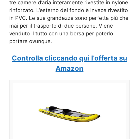
tre camere d’aria interamente rivestite in nylone
rinforzato. L’esterno del fondo è invece rivestito
in PVC. Le sue grandezze sono perfetta più che
mai per il trasporto di due persone. Viene
venduto il tutto con una borsa per poterlo
portare ovunque.
Controlla cliccando qui l’offerta su
Amazon