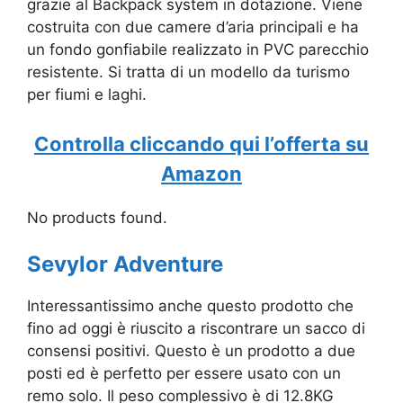
grazie al Backpack system in dotazione. Viene
costruita con due camere d’aria principali e ha
un fondo gonfiabile realizzato in PVC parecchio
resistente. Si tratta di un modello da turismo
per fiumi e laghi.
Controlla cliccando qui l’offerta su
Amazon
No products found.
Sevylor Adventure
Interessantissimo anche questo prodotto che
fino ad oggi è riuscito a riscontrare un sacco di
consensi positivi. Questo è un prodotto a due
posti ed è perfetto per essere usato con un
remo solo. Il peso complessivo è di 12.8KG