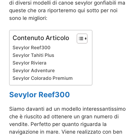
di diversi modelli di canoe sevylor gonfiabili ma
queste che ora riporteremo qui sotto per noi
sono le migliori:
Contenuto Articolo
Sevylor Reef300
Sevylor Tahiti Plus
Sevylor Riviera
Sevylor Adventure
Sevylor Colorado Premium
Sevylor Reef300
Siamo davanti ad un modello interessantissimo
che è riuscito ad ottenere un gran numero di
vendite. Perfetto per quanto riguarda la
navigazione in mare. Viene realizzato con ben