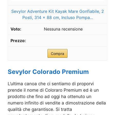
Sevylor Adventure Kit Kayak Mare Gonfiabile, 2
Posti, 314 x 88 cm, Incluso Pompa...
Nessuna recensione
Compra
Sevylor Colorado Premium
L’ultima canoa che ci sentiamo di proporvi
prende il nome di Coloraro Premium ed è un
prodotto che fino ad oggi ha ottenuto un
numero infinito di vendite a dimostrazione della
qualità che garantisce. Si tratta