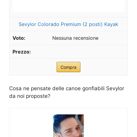
Sevylor Colorado Premium (2 posti) Kayak
Nessuna recensione
Compra
Cosa ne pensate delle canoe gonfiabili Sevylor
da noi proposte?