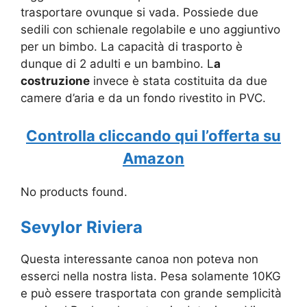
trasportare ovunque si vada. Possiede due
sedili con schienale regolabile e uno aggiuntivo
per un bimbo. La capacità di trasporto è
dunque di 2 adulti e un bambino. L
a
costruzione
invece è stata costituita da due
camere d’aria e da un fondo rivestito in PVC.
Controlla cliccando qui l’offerta su
Amazon
No products found.
Sevylor Riviera
Questa interessante canoa non poteva non
esserci nella nostra lista. Pesa solamente 10KG
e può essere trasportata con grande semplicità