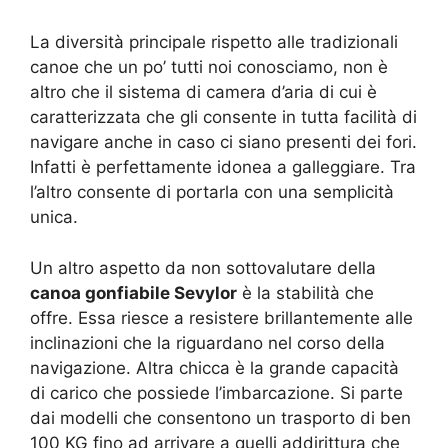
La diversità principale rispetto alle tradizionali
canoe che un po’ tutti noi conosciamo, non è
altro che il sistema di camera d’aria di cui è
caratterizzata che gli consente in tutta facilità di
navigare anche in caso ci siano presenti dei fori.
Infatti è perfettamente idonea a galleggiare. Tra
l’altro consente di portarla con una semplicità
unica.
Un altro aspetto da non sottovalutare della
canoa gonfiabile Sevylor
è la stabilità che
offre. Essa riesce a resistere brillantemente alle
inclinazioni che la riguardano nel corso della
navigazione. Altra chicca è la grande capacità
di carico che possiede l’imbarcazione. Si parte
dai modelli che consentono un trasporto di ben
100 KG fino ad arrivare a quelli addirittura che