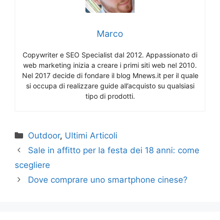
Marco
Copywriter e SEO Specialist dal 2012. Appassionato di
web marketing inizia a creare i primi siti web nel 2010.
Nel 2017 decide di fondare il blog Mnews.it per il quale
si occupa di realizzare guide all’acquisto su qualsiasi
tipo di prodotti.
Categorie
Outdoor
,
Ultimi Articoli
Sale in affitto per la festa dei 18 anni: come
scegliere
Dove comprare uno smartphone cinese?