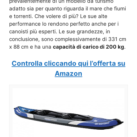
prevalentemente di un modello da turismo
adatto sia per quanto riguarda il mare che fiumi
e torrenti. Che volere di più? Le sue alte
performance lo rendono perfetto anche per i
canoisti più esperti. Le sue grandezze, in
conclusione, sono complessivamente di 331 cm
x 88 cm e ha una
capacità di carico di 200 kg
.
Controlla cliccando qui l’offerta su
Amazon