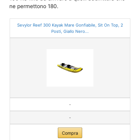
ne permettono 180.
Sevylor Reef 300 Kayak Mare Gonfiabile, Sit On Top, 2
Posti, Giallo Nero...
-
-
Compra