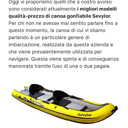
Oggi vi proporremo quelli che a nostro avviso
sono considerati attualmente
i migliori modelli
qualità-prezzo di canoa gonfiabile Sevylor.
Per chi non ne avesse mai sentito parlare fino a
questo momento, la canoa di cui vi stiamo
parlando è un particolare genere di
imbarcazione, realizzata da questa azienda e
che viene prevalentemente utilizzata per
navigare. Questa viene spinta e di conseguenza
manovrata tramite l’uso di una o due pagaie.