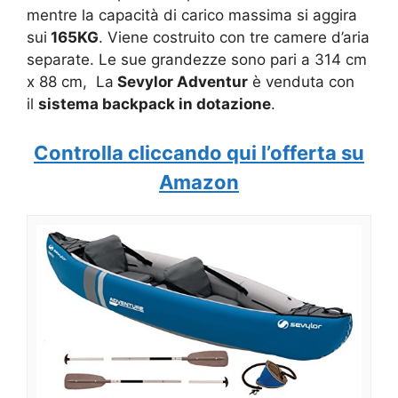
mentre la capacità di carico massima si aggira
sui
165KG
. Viene costruito con tre camere d’aria
separate. Le sue grandezze sono pari a 314 cm
x 88 cm, La
Sevylor Adventur
è venduta con
il
sistema backpack in dotazione
.
Controlla cliccando qui l’offerta su
Amazon