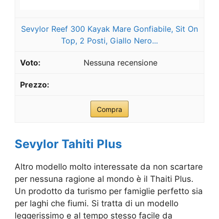
Sevylor Reef 300 Kayak Mare Gonfiabile, Sit On
Top, 2 Posti, Giallo Nero...
Nessuna recensione
Compra
Sevylor Tahiti Plus
Altro modello molto interessate da non scartare
per nessuna ragione al mondo è il Thaiti Plus.
Un prodotto da turismo per famiglie perfetto sia
per laghi che fiumi. Si tratta di un modello
leggerissimo e al tempo stesso facile da