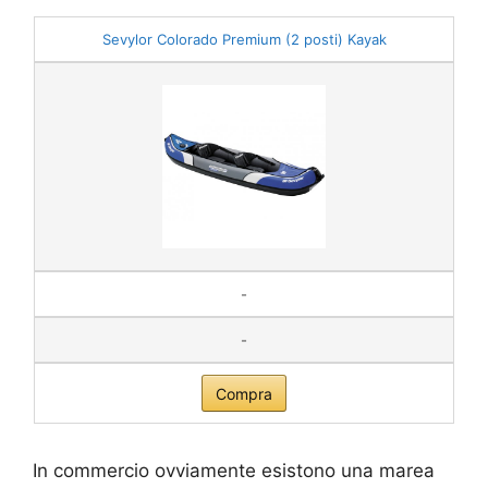
Sevylor Colorado Premium (2 posti) Kayak
-
-
Compra
In commercio ovviamente esistono una marea