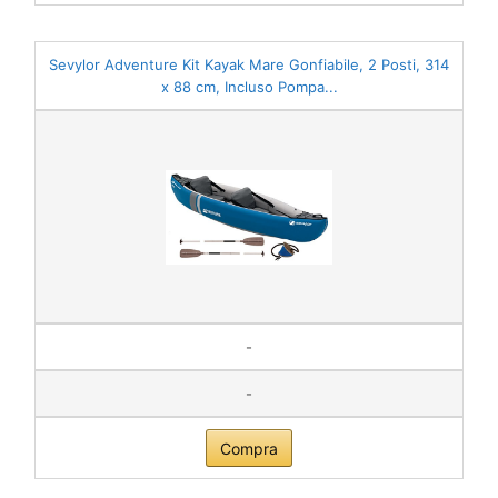
Sevylor Adventure Kit Kayak Mare Gonfiabile, 2 Posti, 314
x 88 cm, Incluso Pompa...
-
-
Compra