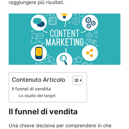
raggiungere più risultati.
Contenuto Articolo
Il funnel di vendita
Lo studio del target
Il funnel di vendita
Una chiave decisiva per comprendere in che