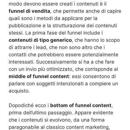
modo devono essere creati i contenuti è il
funnel di vendita
, che permette anche di capire
quali sono i metodi da applicare per la
pubblicazione e la strutturazione dei contenuti
stessi. La prima fase del funnel include i
contenuti di tipo generico
, che hanno lo scopo
di attrarre i lead, che non sono altro che i
contatti che potrebbero essere potenzialmente
interessati. Successivamente si ha a che fare
con un invio più ottimizzato, che corrisponde ai
middle of funnel content
: essi consentono di
parlare con soggetti intenzionati a compiere un
acquisto.
Dopodiché ecco i
bottom of funnel content
,
prima dell’ultimo passaggio. Appare evidente
che i contenuti si evolvono, da una forma
paragonabile al classico content marketing,