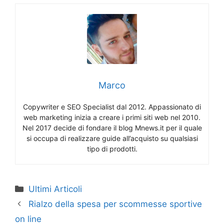
Marco
Copywriter e SEO Specialist dal 2012. Appassionato di
web marketing inizia a creare i primi siti web nel 2010.
Nel 2017 decide di fondare il blog Mnews.it per il quale
si occupa di realizzare guide all’acquisto su qualsiasi
tipo di prodotti.
Categorie
Ultimi Articoli
Rialzo della spesa per scommesse sportive
on line