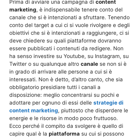
Prima di avviare una campagna di
content
marketing
, è indispensabile tenere conto del
canale che si è intenzionati a sfruttare. Tenendo
conto del target a cui ci si vuole rivolgere e degli
obiettivi che si è intenzionati a raggiungere, ci si
deve chiedere su quali piattaforme dovranno
essere pubblicati i contenuti da redigere. Non
ha senso investire su Youtube, su Instagram, su
Twitter o su qualunque altro
canale
se non si è
in grado di arrivare alle persone a cui si è
interessati. Non è detto, d’altro canto, che sia
obbligatorio presidiare tutti i canali a
disposizione: meglio concentrarsi su pochi e
adottare per ognuno di essi delle
strategie di
content marketing
, piuttosto che disperdere le
energie e le risorse in modo poco fruttuoso.
Ecco perché il compito da svolgere è quello di
capire qual è la
piattaforma
su cui si possono