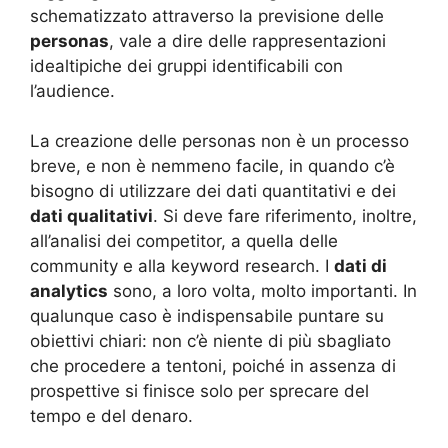
schematizzato attraverso la previsione delle
personas
, vale a dire delle rappresentazioni
idealtipiche dei gruppi identificabili con
l’audience.
La creazione delle personas non è un processo
breve, e non è nemmeno facile, in quando c’è
bisogno di utilizzare dei dati quantitativi e dei
dati qualitativi
. Si deve fare riferimento, inoltre,
all’analisi dei competitor, a quella delle
community e alla keyword research. I
dati di
analytics
sono, a loro volta, molto importanti. In
qualunque caso è indispensabile puntare su
obiettivi chiari: non c’è niente di più sbagliato
che procedere a tentoni, poiché in assenza di
prospettive si finisce solo per sprecare del
tempo e del denaro.