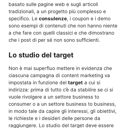
basato sulle pagine web e sugli articoli
tradizionali, a un progetto più complesso e
specifico. Le
consulenze
, i coupon e i demo
sono esempi di contenuti che non hanno niente
a che fare con quelli classici e che dimostrano
che i post di per sé non sono sufficienti.
Lo studio del target
Non è mai superfluo mettere in evidenza che
ciascuna campagna di content marketing va
impostata in funzione del
target
a cui si
indirizza: prima di tutto c’è da stabilire se ci si
vuole rivolgere a un settore business to
consumer o a un settore business to business,
in modo tale da capire gli interessi, gli obiettivi,
le richieste e i desideri delle persone da
raggiungere. Lo studio del target deve essere