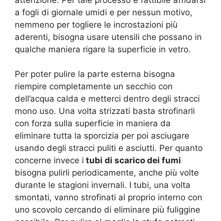
a fogli di giornale umidi e per nessun motivo,
nemmeno per togliere le incrostazioni più
aderenti, bisogna usare utensili che possano in
qualche maniera rigare la superficie in vetro.
Per poter pulire la parte esterna bisogna
riempire completamente un secchio con
dell’acqua calda e metterci dentro degli stracci
mono uso. Una volta strizzati basta strofinarli
con forza sulla superficie in maniera da
eliminare tutta la sporcizia per poi asciugare
usando degli stracci puliti e asciutti. Per quanto
concerne invece i
tubi di scarico dei fumi
bisogna pulirli periodicamente, anche più volte
durante le stagioni invernali. I tubi, una volta
smontati, vanno strofinati al proprio interno con
uno scovolo cercando di eliminare più fuliggine