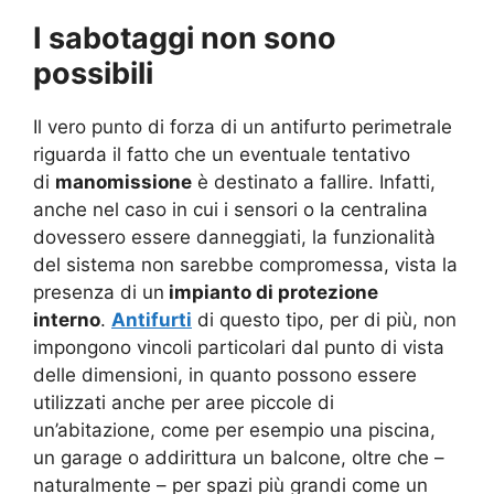
I sabotaggi non sono
possibili
Il vero punto di forza di un antifurto perimetrale
riguarda il fatto che un eventuale tentativo
di
manomissione
è destinato a fallire. Infatti,
anche nel caso in cui i sensori o la centralina
dovessero essere danneggiati, la funzionalità
del sistema non sarebbe compromessa, vista la
presenza di un
impianto di protezione
interno
.
Antifurti
di questo tipo, per di più, non
impongono vincoli particolari dal punto di vista
delle dimensioni, in quanto possono essere
utilizzati anche per aree piccole di
un’abitazione, come per esempio una piscina,
un garage o addirittura un balcone, oltre che –
naturalmente – per spazi più grandi come un