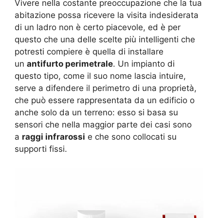
Vivere nella costante preoccupazione che la tua
abitazione possa ricevere la visita indesiderata
di un ladro non è certo piacevole, ed è per
questo che una delle scelte più intelligenti che
potresti compiere è quella di installare
un
antifurto perimetrale
. Un impianto di
questo tipo, come il suo nome lascia intuire,
serve a difendere il perimetro di una proprietà,
che può essere rappresentata da un edificio o
anche solo da un terreno: esso si basa su
sensori che nella maggior parte dei casi sono
a
raggi infrarossi
e che sono collocati su
supporti fissi.