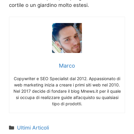
cortile o un giardino molto estesi.
Marco
Copywriter e SEO Specialist dal 2012. Appassionato di
web marketing inizia a creare i primi siti web nel 2010.
Nel 2017 decide di fondare il blog Mnews.it per il quale
si occupa di realizzare guide all’acquisto su qualsiasi
tipo di prodotti.
Categorie
Ultimi Articoli