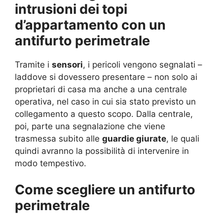
intrusioni dei topi
d’appartamento con un
antifurto perimetrale
Tramite i
sensori
, i pericoli vengono segnalati –
laddove si dovessero presentare – non solo ai
proprietari di casa ma anche a una centrale
operativa, nel caso in cui sia stato previsto un
collegamento a questo scopo. Dalla centrale,
poi, parte una segnalazione che viene
trasmessa subito alle
guardie giurate
, le quali
quindi avranno la possibilità di intervenire in
modo tempestivo.
Come scegliere un antifurto
perimetrale