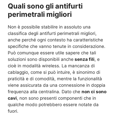
Quali sono gli antifurti
perimetrali migliori
Non è possibile stabilire in assoluto una
classifica degli antifurti perimetrali migliori,
anche perché ogni contesto ha caratteristiche
specifiche che vanno tenute in considerazione.
Può comunque essere utile sapere che tali
soluzioni sono disponibili anche
senza fili
, e
cioè in modalità wireless. La mancanza di
cablaggio, come si può intuire, è sinonimo di
praticità e di comodità, mentre la funzionalità
viene assicurata da una connessione in doppia
frequenza alla centralina. Dato che
non ci sono
cavi
, non sono presenti componenti che in
qualche modo potrebbero essere notate da
fuori.