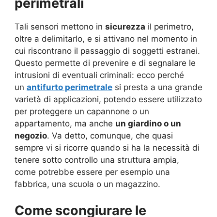
perimetrali
Tali sensori mettono in
sicurezza
il perimetro,
oltre a delimitarlo, e si attivano nel momento in
cui riscontrano il passaggio di soggetti estranei.
Questo permette di prevenire e di segnalare le
intrusioni di eventuali criminali: ecco perché
un
antifurto perimetrale
si presta a una grande
varietà di applicazioni, potendo essere utilizzato
per proteggere un capannone o un
appartamento, ma anche
un giardino o un
negozio
. Va detto, comunque, che quasi
sempre vi si ricorre quando si ha la necessità di
tenere sotto controllo una struttura ampia,
come potrebbe essere per esempio una
fabbrica, una scuola o un magazzino.
Come scongiurare le