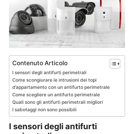
Contenuto Articolo
I sensori degli antifurti perimetrali
Come scongiurare le intrusioni dei topi
d’appartamento con un antifurto perimetrale
Come scegliere un antifurto perimetrale
Quali sono gli antifurti perimetrali migliori
I sabotaggi non sono possibili
I sensori degli antifurti