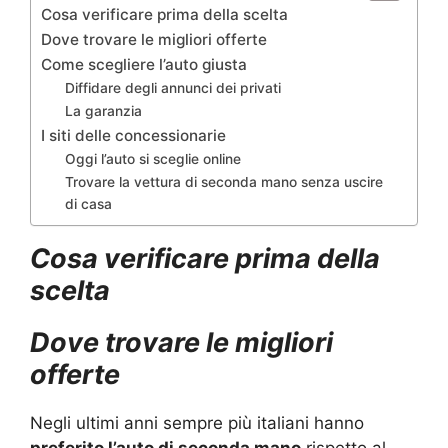
Cosa verificare prima della scelta
Dove trovare le migliori offerte
Come scegliere l’auto giusta
Diffidare degli annunci dei privati
La garanzia
I siti delle concessionarie
Oggi l’auto si sceglie online
Trovare la vettura di seconda mano senza uscire
di casa
Cosa verificare prima della
scelta
Dove trovare le migliori
offerte
Negli ultimi anni sempre più italiani hanno