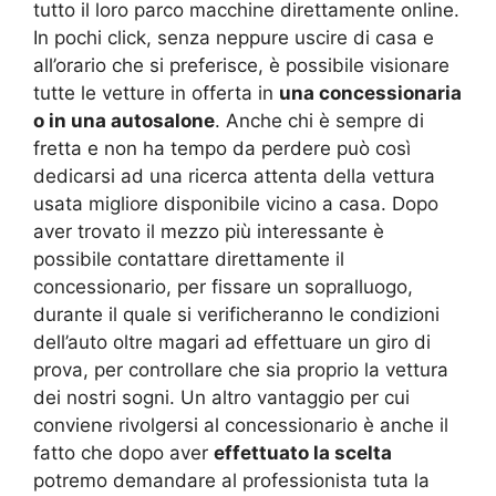
tutto il loro parco macchine direttamente online.
In pochi click, senza neppure uscire di casa e
all’orario che si preferisce, è possibile visionare
tutte le vetture in offerta in
una concessionaria
o in una autosalone
. Anche chi è sempre di
fretta e non ha tempo da perdere può così
dedicarsi ad una ricerca attenta della vettura
usata migliore disponibile vicino a casa. Dopo
aver trovato il mezzo più interessante è
possibile contattare direttamente il
concessionario, per fissare un sopralluogo,
durante il quale si verificheranno le condizioni
dell’auto oltre magari ad effettuare un giro di
prova, per controllare che sia proprio la vettura
dei nostri sogni. Un altro vantaggio per cui
conviene rivolgersi al concessionario è anche il
fatto che dopo aver
effettuato la scelta
potremo demandare al professionista tuta la