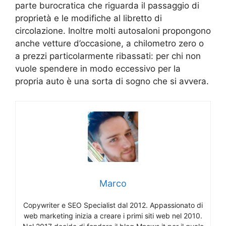
parte burocratica che riguarda il passaggio di
proprietà e le modifiche al libretto di
circolazione. Inoltre molti autosaloni propongono
anche vetture d’occasione, a chilometro zero o
a prezzi particolarmente ribassati: per chi non
vuole spendere in modo eccessivo per la
propria auto è una sorta di sogno che si avvera.
Marco
Copywriter e SEO Specialist dal 2012. Appassionato di
web marketing inizia a creare i primi siti web nel 2010.