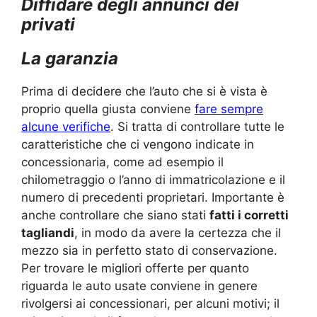
Diffidare degli annunci dei
privati
La garanzia
Prima di decidere che l’auto che si è vista è
proprio quella giusta conviene
fare sempre
alcune verifiche
. Si tratta di controllare tutte le
caratteristiche che ci vengono indicate in
concessionaria, come ad esempio il
chilometraggio o l’anno di immatricolazione e il
numero di precedenti proprietari. Importante è
anche controllare che siano stati
fatti i corretti
tagliandi
, in modo da avere la certezza che il
mezzo sia in perfetto stato di conservazione.
Per trovare le migliori offerte per quanto
riguarda le auto usate conviene in genere
rivolgersi ai concessionari, per alcuni motivi; il