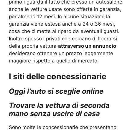
primo riguarda il fatto che presso un autosalone
anche le vetture usate sono offerte in garanzia,
per almeno 12 mesi. In alcune situazione la
garanzia viene estesa anche a 24 o 36 mesi,
cosa che ci mette al riparo da eventuali guasti.
Inoltre spesso i privati che cercano di liberarsi
della propria vettura
attraverso un annuncio
desiderano ottenere un prezzo leggermente
maggiore rispetto a quello di mercato.
I siti delle concessionarie
Oggi l’auto si sceglie online
Trovare la vettura di seconda
mano senza uscire di casa
Sono molte le concessionarie che presentano