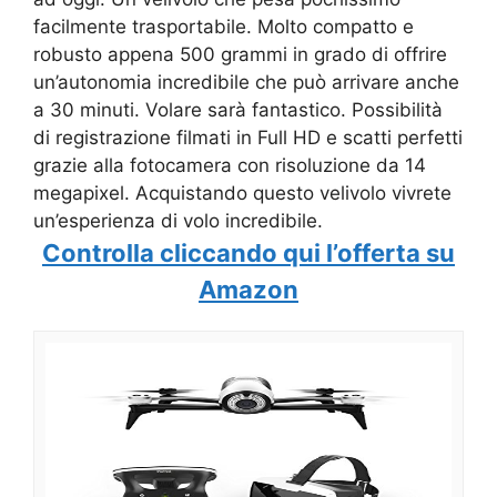
facilmente trasportabile. Molto compatto e
robusto appena 500 grammi in grado di offrire
un’autonomia incredibile che può arrivare anche
a 30 minuti. Volare sarà fantastico. Possibilità
di registrazione filmati in Full HD e scatti perfetti
grazie alla fotocamera con risoluzione da 14
megapixel. Acquistando questo velivolo vivrete
un’esperienza di volo incredibile.
Controlla cliccando qui l’offerta su
Amazon