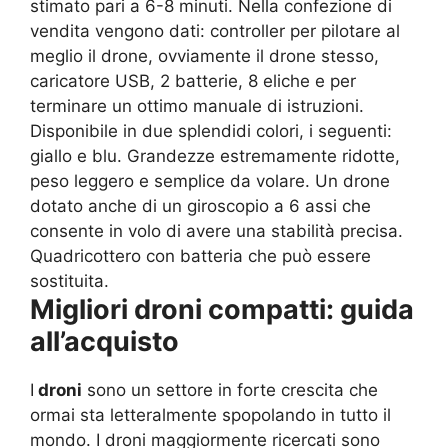
stimato pari a 6-8 minuti. Nella confezione di
vendita vengono dati: controller per pilotare al
meglio il drone, ovviamente il drone stesso,
caricatore USB, 2 batterie, 8 eliche e per
terminare un ottimo manuale di istruzioni.
Disponibile in due splendidi colori, i seguenti:
giallo e blu. Grandezze estremamente ridotte,
peso leggero e semplice da volare. Un drone
dotato anche di un giroscopio a 6 assi che
consente in volo di avere una stabilità precisa.
Quadricottero con batteria che può essere
sostituita.
Migliori droni compatti: guida
all’acquisto
I
droni
sono un settore in forte crescita che
ormai sta letteralmente spopolando in tutto il
mondo. I droni maggiormente ricercati sono