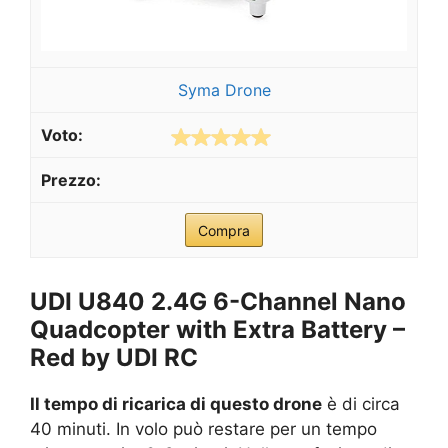
Syma Drone
Compra
UDI U840 2.4G 6-Channel Nano
Quadcopter with Extra Battery –
Red by UDI RC
Il tempo di ricarica di questo drone
è di circa
40 minuti. In volo può restare per un tempo