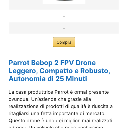
-
-
Compra
Parrot Bebop 2 FPV Drone
Leggero, Compatto e Robusto,
Autonomia di 25 Minuti
La casa produttrice Parrot è ormai presente
ovunque. Un’azienda che grazie alla
realizzazione di prodotti di qualità è riuscita a
ritagliarsi una fetta importante di mercato.
Questo drone è uno dei migliori mai realizzati
ad oggi. Un velivolo che pesa pochissimo