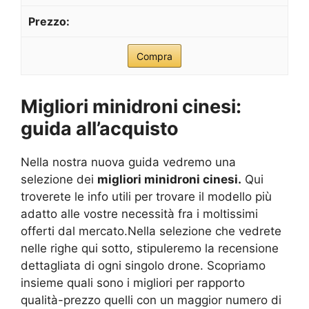
Compra
Migliori minidroni cinesi:
guida all’acquisto
Nella nostra nuova guida vedremo una
selezione dei
migliori minidroni cinesi.
Qui
troverete le info utili per trovare il modello più
adatto alle vostre necessità fra i moltissimi
offerti dal mercato.Nella selezione che vedrete
nelle righe qui sotto, stipuleremo la recensione
dettagliata di ogni singolo drone. Scopriamo
insieme quali sono i migliori per rapporto
qualità-prezzo quelli con un maggior numero di