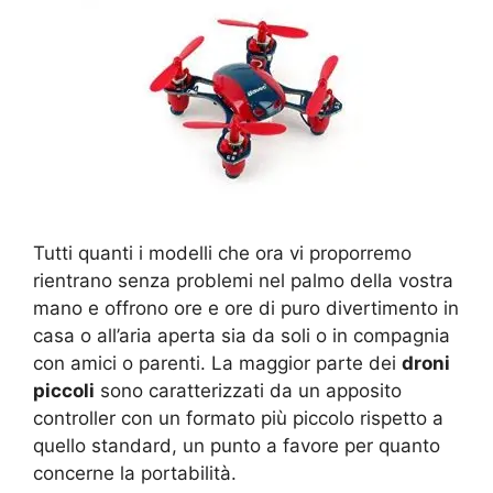
Tutti quanti i modelli che ora vi proporremo
rientrano senza problemi nel palmo della vostra
mano e offrono ore e ore di puro divertimento in
casa o all’aria aperta sia da soli o in compagnia
con amici o parenti. La maggior parte dei
droni
piccoli
sono caratterizzati da un apposito
controller con un formato più piccolo rispetto a
quello standard, un punto a favore per quanto
concerne la portabilità.