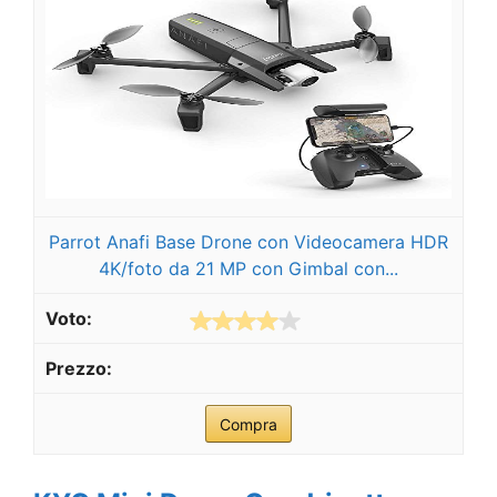
Parrot Anafi Base Drone con Videocamera HDR
4K/foto da 21 MP con Gimbal con...
Compra