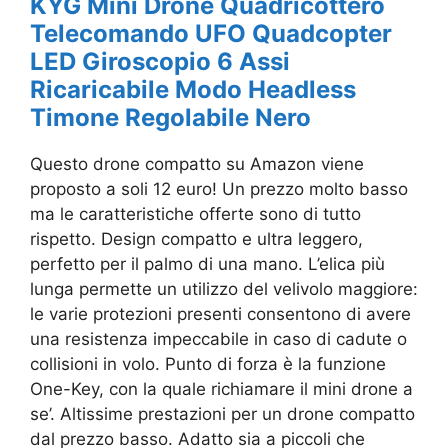
KYG Mini Drone Quadricottero
Telecomando UFO Quadcopter
LED Giroscopio 6 Assi
Ricaricabile Modo Headless
Timone Regolabile Nero
Questo drone compatto su Amazon viene
proposto a soli 12 euro! Un prezzo molto basso
ma le caratteristiche offerte sono di tutto
rispetto. Design compatto e ultra leggero,
perfetto per il palmo di una mano. L’elica più
lunga permette un utilizzo del velivolo maggiore:
le varie protezioni presenti consentono di avere
una resistenza impeccabile in caso di cadute o
collisioni in volo. Punto di forza è la funzione
One-Key, con la quale richiamare il mini drone a
se’. Altissime prestazioni per un drone compatto
dal prezzo basso. Adatto sia a piccoli che