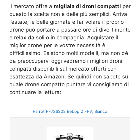
Il mercato offre a
migliaia di droni compatti
per
questo la scelta non è delle più semplici. Arriva
l’estate, le belle giornate e far volare il proprio
drone può portare a passare ore di divertimento
e relax da soli o in compagnia. Acquistare il
miglior drone per le vostre necessità è
difficilissimo. Esistono molti modelli, ma non c’è
da preoccuparvi oggi vedremo i migliori droni
compatti disponibili sul mercato offerti con
esattezza da Amazon. Se quindi non sapete su
quale drone compatto puntare vi consigliamo di
continuare la lettura:
Parrot PF726203 Bebop 2 FPV, Bianco