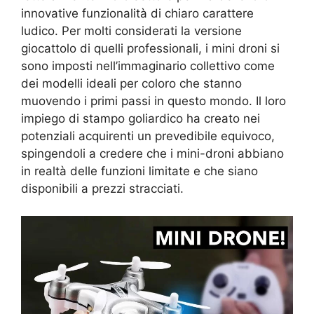
innovative funzionalità di chiaro carattere
ludico. Per molti considerati la versione
giocattolo di quelli professionali, i mini droni si
sono imposti nell’immaginario collettivo come
dei modelli ideali per coloro che stanno
muovendo i primi passi in questo mondo. Il loro
impiego di stampo goliardico ha creato nei
potenziali acquirenti un prevedibile equivoco,
spingendoli a credere che i mini-droni abbiano
in realtà delle funzioni limitate e che siano
disponibili a prezzi stracciati.