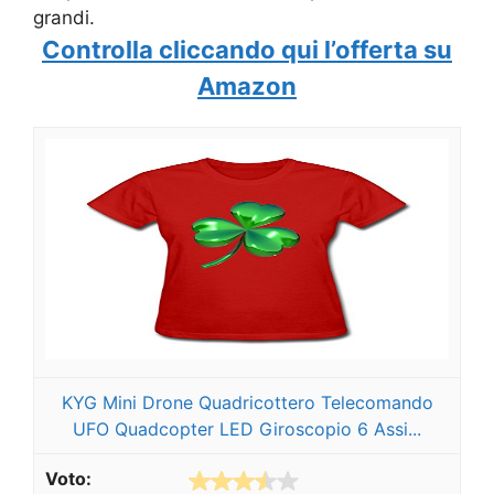
grandi.
Controlla cliccando qui l’offerta su
Amazon
KYG Mini Drone Quadricottero Telecomando
UFO Quadcopter LED Giroscopio 6 Assi...