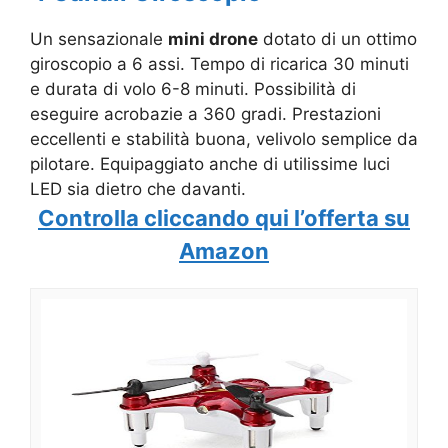
Un sensazionale
mini drone
dotato di un ottimo
giroscopio a 6 assi. Tempo di ricarica 30 minuti
e durata di volo 6-8 minuti. Possibilità di
eseguire acrobazie a 360 gradi. Prestazioni
eccellenti e stabilità buona, velivolo semplice da
pilotare. Equipaggiato anche di utilissime luci
LED sia dietro che davanti.
Controlla cliccando qui l’offerta su
Amazon