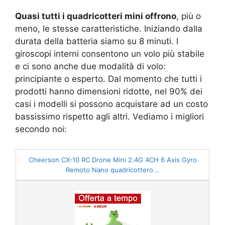
Quasi tutti i quadricotteri mini offrono
, più o
meno, le stesse caratteristiche. Iniziando dalla
durata della batteria siamo su 8 minuti. I
giroscopi interni consentono un volo più stabile
e ci sono anche due modalità di volo:
principiante o esperto. Dal momento che tutti i
prodotti hanno dimensioni ridotte, nel 90% dei
casi i modelli si possono acquistare ad un costo
bassissimo rispetto agli altri. Vediamo i migliori
secondo noi:
Cheerson CX-10 RC Drone Mini 2.4G 4CH 6 Axis Gyro
Remoto Nano quadricottero...