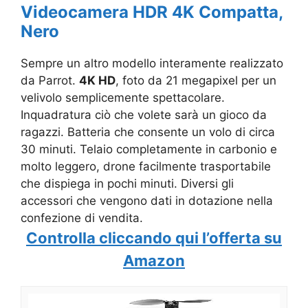
Videocamera HDR 4K Compatta,
Nero
Sempre un altro modello interamente realizzato
da Parrot.
4K HD
, foto da 21 megapixel per un
velivolo semplicemente spettacolare.
Inquadratura ciò che volete sarà un gioco da
ragazzi. Batteria che consente un volo di circa
30 minuti. Telaio completamente in carbonio e
molto leggero, drone facilmente trasportabile
che dispiega in pochi minuti. Diversi gli
accessori che vengono dati in dotazione nella
confezione di vendita.
Controlla cliccando qui l’offerta su
Amazon