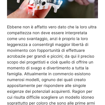
Ebbene non è affatto vero dato che la loro ultra
compattezza non deve essere interpretata
come uno svantaggio, anzi è proprio la loro
leggerezza a consentirgli maggior libertà di
movimento con l’opportunità di effettuare
acrobazie per grandi e piccini; da qui il preciso
scopo dei progettisti e cioè quello di offrire un
momento di svago e divertimento a tutta la
famiglia. Attualmente in commercio esistono
numerosi modelli, ognuno dei quali creato
appositamente per rispondere alle singole
esigenze dei potenziali acquirenti. Ragion per
cui risulta difficile scegliere un modello idoneo
soprattutto per coloro che sono alle prime armi