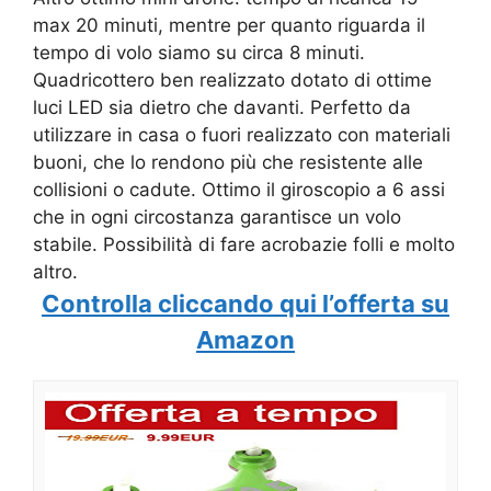
max 20 minuti, mentre per quanto riguarda il
tempo di volo siamo su circa 8 minuti.
Quadricottero ben realizzato dotato di ottime
luci LED sia dietro che davanti. Perfetto da
utilizzare in casa o fuori realizzato con materiali
buoni, che lo rendono più che resistente alle
collisioni o cadute. Ottimo il giroscopio a 6 assi
che in ogni circostanza garantisce un volo
stabile. Possibilità di fare acrobazie folli e molto
altro.
Controlla cliccando qui l’offerta su
Amazon