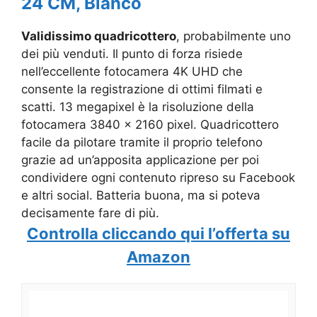
24 CM, Bianco
Validissimo quadricottero
, probabilmente uno
dei più venduti. Il punto di forza risiede
nell’eccellente fotocamera 4K UHD che
consente la registrazione di ottimi filmati e
scatti. 13 megapixel è la risoluzione della
fotocamera 3840 x 2160 pixel. Quadricottero
facile da pilotare tramite il proprio telefono
grazie ad un’apposita applicazione per poi
condividere ogni contenuto ripreso su Facebook
e altri social. Batteria buona, ma si poteva
decisamente fare di più.
Controlla cliccando qui l’offerta su
Amazon