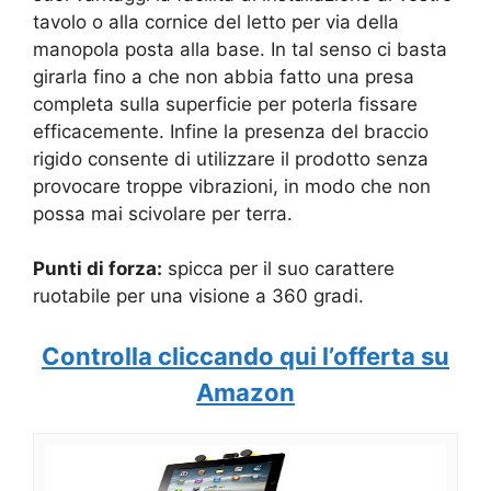
tavolo o alla cornice del letto per via della
manopola posta alla base. In tal senso ci basta
girarla fino a che non abbia fatto una presa
completa sulla superficie per poterla fissare
efficacemente. Infine la presenza del braccio
rigido consente di utilizzare il prodotto senza
provocare troppe vibrazioni, in modo che non
possa mai scivolare per terra.
Punti di forza:
spicca per il suo carattere
ruotabile per una visione a 360 gradi.
Controlla cliccando qui l’offerta su
Amazon