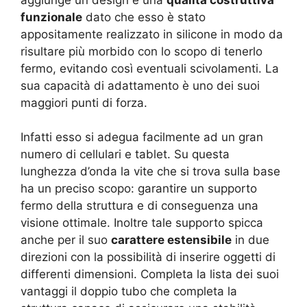
funzionale
dato che esso è stato
appositamente realizzato in silicone in modo da
risultare più morbido con lo scopo di tenerlo
fermo, evitando così eventuali scivolamenti. La
sua capacità di adattamento è uno dei suoi
maggiori punti di forza.
Infatti esso si adegua facilmente ad un gran
numero di cellulari e tablet. Su questa
lunghezza d’onda la vite che si trova sulla base
ha un preciso scopo: garantire un supporto
fermo della struttura e di conseguenza una
visione ottimale. Inoltre tale supporto spicca
anche per il suo
carattere estensibile
in due
direzioni con la possibilità di inserire oggetti di
differenti dimensioni. Completa la lista dei suoi
vantaggi il doppio tubo che completa la