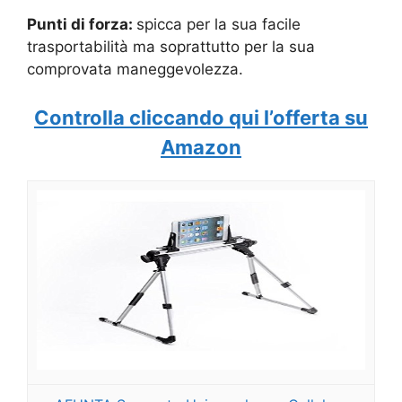
Punti di forza:
spicca per la sua facile
trasportabilità ma soprattutto per la sua
comprovata maneggevolezza.
Controlla cliccando qui l’offerta su
Amazon