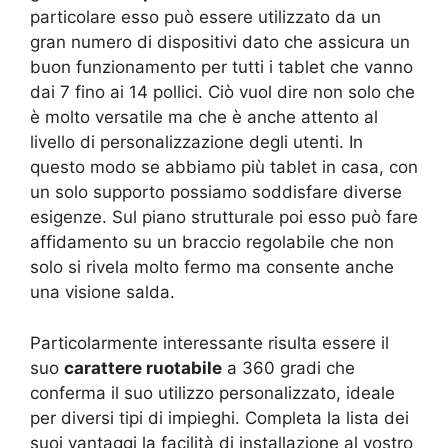
particolare esso può essere utilizzato da un
gran numero di dispositivi dato che assicura un
buon funzionamento per tutti i tablet che vanno
dai 7 fino ai 14 pollici. Ciò vuol dire non solo che
è molto versatile ma che è anche attento al
livello di personalizzazione degli utenti. In
questo modo se abbiamo più tablet in casa, con
un solo supporto possiamo soddisfare diverse
esigenze. Sul piano strutturale poi esso può fare
affidamento su un braccio regolabile che non
solo si rivela molto fermo ma consente anche
una visione salda.
Particolarmente interessante risulta essere il
suo
carattere ruotabile
a 360 gradi che
conferma il suo utilizzo personalizzato, ideale
per diversi tipi di impieghi. Completa la lista dei
suoi vantaggi la facilità di installazione al vostro