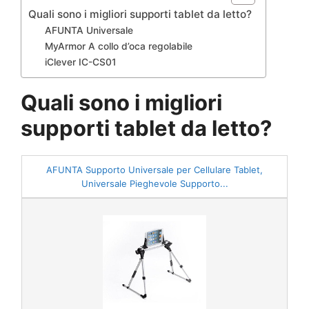
Quali sono i migliori supporti tablet da letto?
AFUNTA Universale
MyArmor A collo d’oca regolabile
iClever IC-CS01
Quali sono i migliori
supporti tablet da letto?
AFUNTA Supporto Universale per Cellulare Tablet,
Universale Pieghevole Supporto...