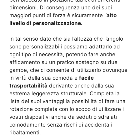
dimensioni. Di conseguenza uno dei suoi
maggiori punti di forza è sicuramente l’
alto
livello di personalizzazione.
In tal senso dato che sia l’altezza che l’angolo
sono personalizzabili possiamo adattarlo ad
ogni tipo di necessità, potendo fare anche
affidamento su un pratico sostegno su due
gambe, che ci consente di utilizzarlo dovunque
in virtù della sua comoda e
facile
trasportabilità
derivante anche dalla sua
estrema leggerezza strutturale. Completa la
lista dei suoi vantaggi la possibilità di fare una
rotazione completa con lo scopo di utilizzare i
vostri dispositivi anche da seduti o sdraiati
comodamente senza rischi di accidentali
ribaltamenti.