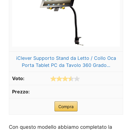
iClever Supporto Stand da Letto / Collo Oca
Porta Tablet PC da Tavolo 360 Grado...
Compra
Con questo modello abbiamo completato la