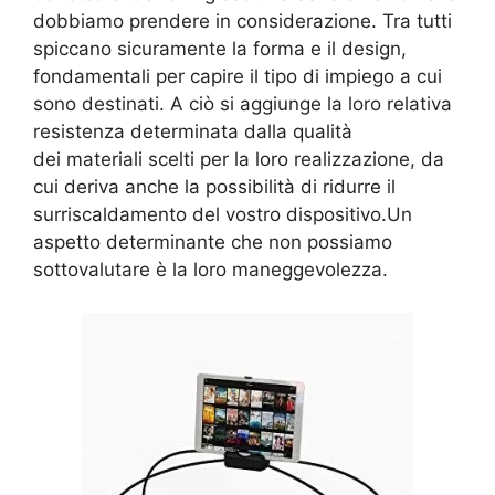
dobbiamo prendere in considerazione. Tra tutti
spiccano sicuramente la forma e il design,
fondamentali per capire il tipo di impiego a cui
sono destinati. A ciò si aggiunge la loro relativa
resistenza determinata dalla qualità
dei materiali scelti per la loro realizzazione, da
cui deriva anche la possibilità di ridurre il
surriscaldamento del vostro dispositivo.Un
aspetto determinante che non possiamo
sottovalutare è la loro maneggevolezza.