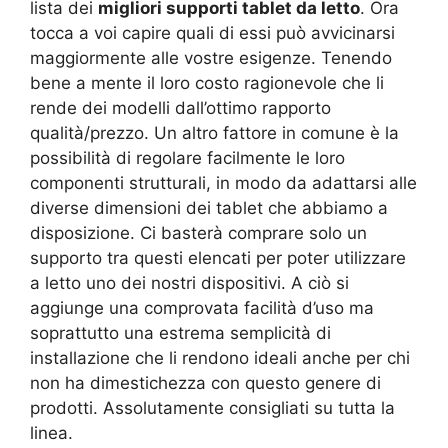
lista dei
migliori supporti tablet da letto
. Ora
tocca a voi capire quali di essi può avvicinarsi
maggiormente alle vostre esigenze. Tenendo
bene a mente il loro costo ragionevole che li
rende dei modelli dall’ottimo rapporto
qualità/prezzo. Un altro fattore in comune è la
possibilità di regolare facilmente le loro
componenti strutturali, in modo da adattarsi alle
diverse dimensioni dei tablet che abbiamo a
disposizione. Ci basterà comprare solo un
supporto tra questi elencati per poter utilizzare
a letto uno dei nostri dispositivi. A ciò si
aggiunge una comprovata facilità d’uso ma
soprattutto una estrema semplicità di
installazione che li rendono ideali anche per chi
non ha dimestichezza con questo genere di
prodotti. Assolutamente consigliati su tutta la
linea.