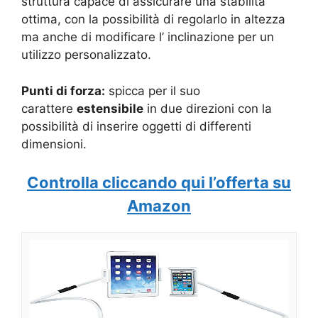
struttura capace di assicurare una stabilità
ottima, con la possibilità di regolarlo in altezza
ma anche di modificare l’ inclinazione per un
utilizzo personalizzato.
Punti di forza:
spicca per il suo
carattere
estensibile
in due direzioni con la
possibilità di inserire oggetti di differenti
dimensioni.
Controlla cliccando qui l’offerta su
Amazon