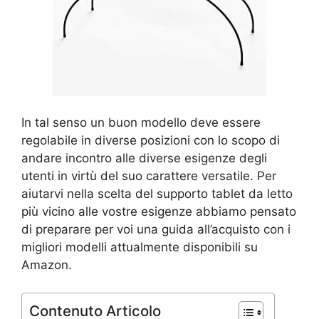
In tal senso un buon modello deve essere
regolabile in diverse posizioni con lo scopo di
andare incontro alle diverse esigenze degli
utenti in virtù del suo carattere versatile. Per
aiutarvi nella scelta del supporto tablet da letto
più vicino alle vostre esigenze abbiamo pensato
di preparare per voi una guida all’acquisto con i
migliori modelli attualmente disponibili su
Amazon.
Contenuto Articolo