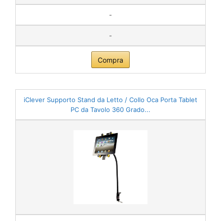
-
-
Compra
iClever Supporto Stand da Letto / Collo Oca Porta Tablet
PC da Tavolo 360 Grado...