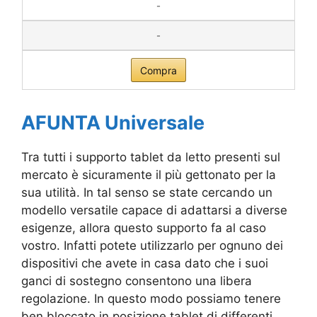
-
-
Compra
AFUNTA Universale
Tra tutti i supporto tablet da letto presenti sul
mercato è sicuramente il più gettonato per la
sua utilità. In tal senso se state cercando un
modello versatile capace di adattarsi a diverse
esigenze, allora questo supporto fa al caso
vostro. Infatti potete utilizzarlo per ognuno dei
dispositivi che avete in casa dato che i suoi
ganci di sostegno consentono una libera
regolazione. In questo modo possiamo tenere
ben bloccato in posizione tablet di differenti