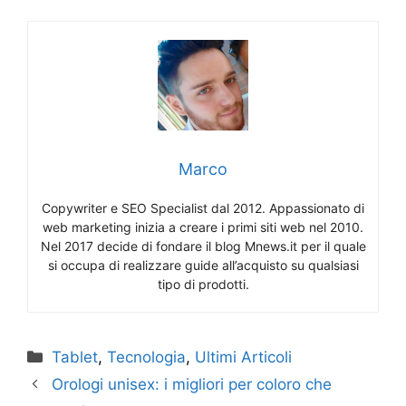
Marco
Copywriter e SEO Specialist dal 2012. Appassionato di
web marketing inizia a creare i primi siti web nel 2010.
Nel 2017 decide di fondare il blog Mnews.it per il quale
si occupa di realizzare guide all’acquisto su qualsiasi
tipo di prodotti.
Categorie
Tablet
,
Tecnologia
,
Ultimi Articoli
Orologi unisex: i migliori per coloro che