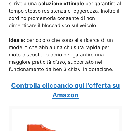
si rivela una
soluzione ottimale
per garantire al
tempo stesso resistenza e leggerezza. Inoltre il
cordino promemoria consente di non
dimenticare il bloccadisco sul veicolo.
Ideale
: per coloro che sono alla ricerca di un
modello che abbia una chiusura rapida per
moto o scooter proprio per garantire una
maggiore praticità d’uso, supportato nel
funzionamento da ben 3 chiavi in dotazione.
Controlla cliccando qui l’offerta su
Amazon