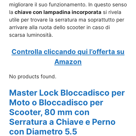
migliorare il suo funzionamento. In questo senso
la
chiave con lampadina incorporata
si rivela
utile per trovare la serratura ma soprattutto per
arrivare alla ruota dello scooter in caso di
scarsa luminosità.
Controlla cliccando qui l’offerta su
Amazon
No products found.
Master Lock Bloccadisco per
Moto o Bloccadisco per
Scooter, 80 mm con
Serratura a Chiave e Perno
con Diametro 5.5