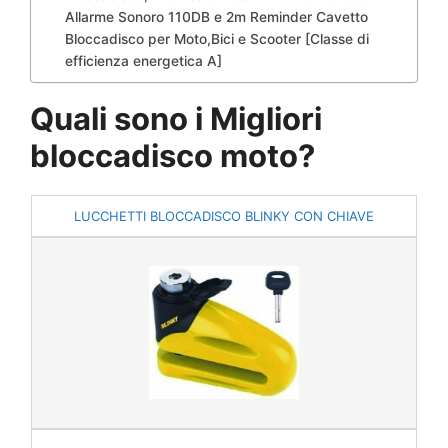
Allarme Sonoro 110DB e 2m Reminder Cavetto
Bloccadisco per Moto,Bici e Scooter [Classe di
efficienza energetica A]
Quali sono i Migliori
bloccadisco moto?
LUCCHETTI BLOCCADISCO BLINKY CON CHIAVE