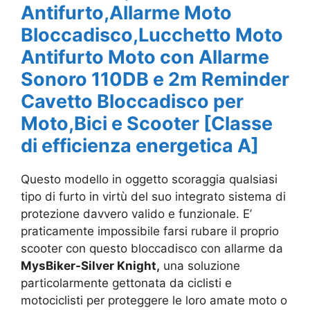
Antifurto,Allarme Moto
Bloccadisco,Lucchetto Moto
Antifurto Moto con Allarme
Sonoro 110DB e 2m Reminder
Cavetto Bloccadisco per
Moto,Bici e Scooter
[Classe
di efficienza energetica A]
Questo modello in oggetto scoraggia qualsiasi
tipo di furto in virtù del suo integrato sistema di
protezione davvero valido e funzionale. E’
praticamente impossibile farsi rubare il proprio
scooter con questo
bloccadisco con allarme da
MysBiker-Silver Knight,
una soluzione
particolarmente gettonata da ciclisti e
motociclisti per proteggere le loro amate moto o