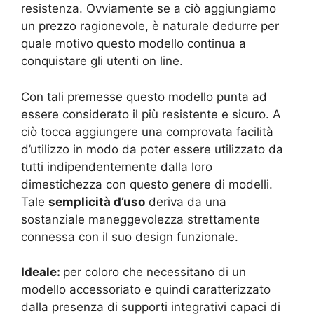
resistenza. Ovviamente se a ciò aggiungiamo
un prezzo ragionevole, è naturale dedurre per
quale motivo questo modello continua a
conquistare gli utenti on line.
Con tali premesse questo modello punta ad
essere considerato il più resistente e sicuro. A
ciò tocca aggiungere una comprovata facilità
d’utilizzo in modo da poter essere utilizzato da
tutti indipendentemente dalla loro
dimestichezza con questo genere di modelli.
Tale
semplicità d’uso
deriva da una
sostanziale maneggevolezza strettamente
connessa con il suo design funzionale.
Ideale:
per coloro che necessitano di un
modello accessoriato e quindi caratterizzato
dalla presenza di supporti integrativi capaci di