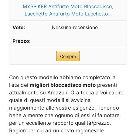
MYSBIKER Antifurto Moto Bloccadisco,
Lucchetto Antifurto Moto Lucchetto...
Nessuna recensione
Compra
Con questo modello abbiamo completato la
lista dei
migliori bloccadisco moto
presenti
attualmente su Amazon. Ora tocca a voi capire
quale di questi modelli si avvicina
maggiormente alle vostre esigenze. Tenendo
bene a mente che ognuno di essi si fa notare
per un eccellente rapporto qualità/prezzo.
Ragion per cui ad un costo ragionevole