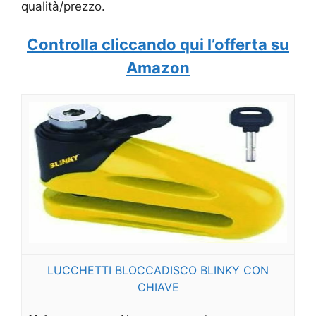
qualità/prezzo.
Controlla cliccando qui l’offerta su
Amazon
LUCCHETTI BLOCCADISCO BLINKY CON
CHIAVE