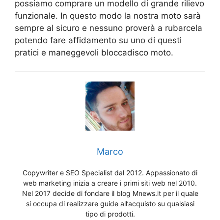
possiamo comprare un modello di grande rilievo
funzionale. In questo modo la nostra moto sarà
sempre al sicuro e nessuno proverà a rubarcela
potendo fare affidamento su uno di questi
pratici e maneggevoli bloccadisco moto.
Marco
Copywriter e SEO Specialist dal 2012. Appassionato di
web marketing inizia a creare i primi siti web nel 2010.
Nel 2017 decide di fondare il blog Mnews.it per il quale
si occupa di realizzare guide all’acquisto su qualsiasi
tipo di prodotti.