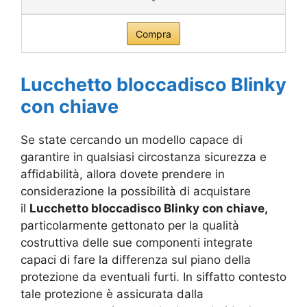
Compra
Lucchetto bloccadisco Blinky
con chiave
Se state cercando un modello capace di
garantire in qualsiasi circostanza sicurezza e
affidabilità, allora dovete prendere in
considerazione la possibilità di acquistare
il
Lucchetto bloccadisco Blinky con chiave,
particolarmente gettonato per la qualità
costruttiva delle sue componenti integrate
capaci di fare la differenza sul piano della
protezione da eventuali furti. In siffatto contesto
tale protezione è assicurata dalla