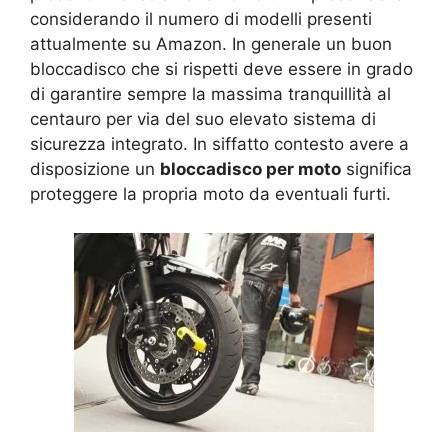
considerando il numero di modelli presenti
attualmente su Amazon. In generale un buon
bloccadisco che si rispetti deve essere in grado
di garantire sempre la massima tranquillità al
centauro per via del suo elevato sistema di
sicurezza integrato. In siffatto contesto avere a
disposizione un
bloccadisco per moto
significa
proteggere la propria moto da eventuali furti.