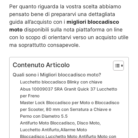
Per quanto riguarda la vostra scelta abbiamo
pensato bene di prepararvi una dettagliata
guida all’acquisto con i
migliori bloccadisco
moto
disponibili sulla nota piattaforma on line
con lo scopo di orientarvi verso un acquisto utile
ma soprattutto consapevole.
Contenuto Articolo
Quali sono i Migliori bloccadisco moto?
Lucchetto bloccadisco Blinky con chiave
Abus 10009037 SRA Granit Quick 37 Lucchetto
per Freno
Master Lock Bloccadisco per Moto o Bloccadisco
per Scooter, 80 mm con Serratura a Chiave e
Perno con Diametro 5.5
Antifurto Moto Bloccadisco, Disco Moto,
Lucchetto Antifurto,Allarme Moto
Bloccadisco,Lucchetto Moto Antifurto Moto con