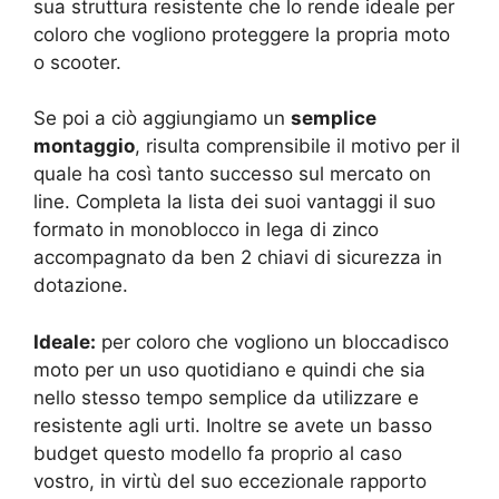
sua struttura resistente che lo rende ideale per
coloro che vogliono proteggere la propria moto
o scooter.
Se poi a ciò aggiungiamo un
semplice
montaggio
, risulta comprensibile il motivo per il
quale ha così tanto successo sul mercato on
line. Completa la lista dei suoi vantaggi il suo
formato in monoblocco in lega di zinco
accompagnato da ben 2 chiavi di sicurezza in
dotazione.
Ideale:
per coloro che vogliono un bloccadisco
moto per un uso quotidiano e quindi che sia
nello stesso tempo semplice da utilizzare e
resistente agli urti. Inoltre se avete un basso
budget questo modello fa proprio al caso
vostro, in virtù del suo eccezionale rapporto