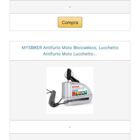
-
Compra
MYSBIKER Antifurto Moto Bloccadisco, Lucchetto
Antifurto Moto Lucchetto...
-
-