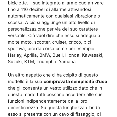
biciclette. Il suo integrato allarme può arrivare
fino a 110 decibel di allarme attivandosi
automaticamente con qualsiasi vibrazione o
scossa. A ciò si aggiunge un alto livello di
personalizzazione per via del suo carattere
versatile. Ciò vuol dire che esso si adegua a
molte moto, scooter, cruiser, cricco, bici
sportiva, bici da corsa come per esempio:
Harley, Aprilia, BMW, Buell, Honda, Kawasaki,
Suzuki, KTM, Triumph e Yamaha.
Un altro aspetto che ci ha colpito di questo
modello è la sua
comprovata semplicità d’uso
che gli consente un vasto utilizzo dato che in
questo modo tutti possono accedere alle sue
funzioni indipendentemente dalla loro
dimestichezza. Su questa lunghezza d’onda
esso si presenta con un
cavo di fissaggio, di