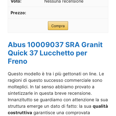
Nessuna recensione
Compra
Abus 10009037 SRA Granit
Quick 37 Lucchetto per
Freno
Questo modello è tra i più gettonati on line. Le
ragioni di questo successo commerciale sono
molteplici. In tal senso abbiamo provato a
sintetizzarle in questa breve recensione.
Innanzitutto se guardiamo con attenzione la sua
struttura emerge un dato di fatto: la sua
qualità
costruttiva
garantisce una comprovata