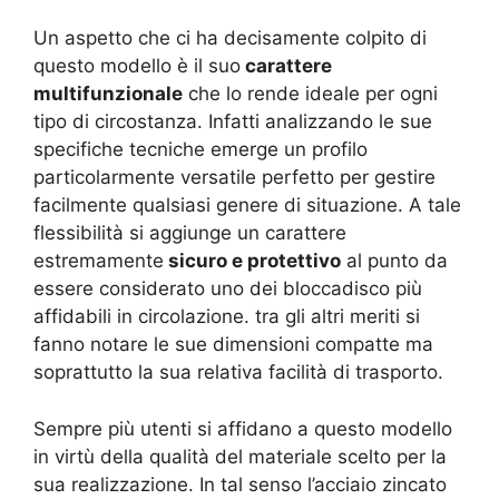
Un aspetto che ci ha decisamente colpito di
questo modello è il suo
carattere
multifunzionale
che lo rende ideale per ogni
tipo di circostanza. Infatti analizzando le sue
specifiche tecniche emerge un profilo
particolarmente versatile perfetto per gestire
facilmente qualsiasi genere di situazione. A tale
flessibilità si aggiunge un carattere
estremamente
sicuro e protettivo
al punto da
essere considerato uno dei bloccadisco più
affidabili in circolazione. tra gli altri meriti si
fanno notare le sue dimensioni compatte ma
soprattutto la sua relativa facilità di trasporto.
Sempre più utenti si affidano a questo modello
in virtù della qualità del materiale scelto per la
sua realizzazione. In tal senso l’acciaio zincato