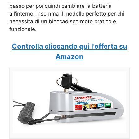
basso per poi quindi cambiare la batteria
all’interno. Insomma il modello perfetto per chi
necessita di un bloccadisco moto pratico e
funzionale.
Controlla cliccando qui l’offerta su
Amazon