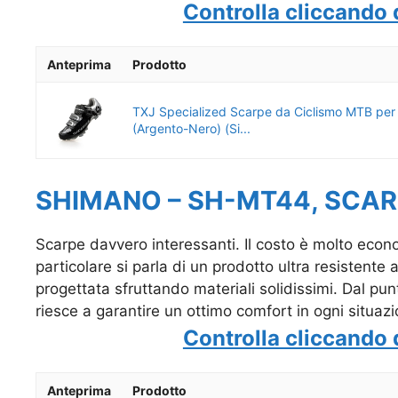
Controlla cliccando 
Anteprima
Prodotto
TXJ Specialized Scarpe da Ciclismo MTB per
(Argento-Nero) (Si...
SHIMANO – SH-MT44, SCA
Scarpe davvero interessanti. Il costo è molto econo
particolare si parla di un prodotto ultra resistente
progettata sfruttando materiali solidissimi. Dal pun
riesce a garantire un ottimo comfort in ogni situazi
Controlla cliccando 
Anteprima
Prodotto