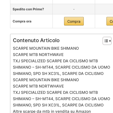
Spedito con Prime?
-
Compra ora
Compra
C
Contenuto Articolo
SCARPE MOUNTAIN BIKE SHIMANO
SCARPE MTB NORTHWAVE
TXJ SPECIALIZED SCARPE DA CICLISMO MTB
SHIMANO – SH-MT44, SCARPE CICLISMO DA UOMO
SHIMANO, SPD SH XC31L, SCARPE DA CICLISMO
SCARPE MOUNTAIN BIKE SHIMANO
SCARPE MTB NORTWHAVE
TXJ SPECIALIZED SCARPE DA CICLISMO MTB
SHIMANO – SH-MT44, SCARPE CICLISMO DA UOMO
SHIMANO, SPD SH XC31L, SCARPE DA CICLISMO
Altre scarpe da mtb in vendita su Amazon