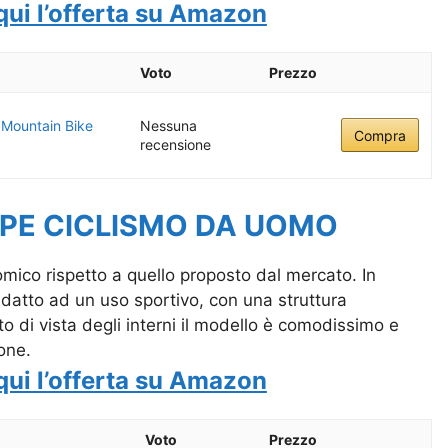
qui l’offerta su Amazon
Voto
Prezzo
 Mountain Bike
Nessuna
Compra
recensione
RPE CICLISMO DA UOMO
mico rispetto a quello proposto dal mercato. In
 adatto ad un uso sportivo, con una struttura
to di vista degli interni il modello è comodissimo e
one.
qui l’offerta su Amazon
Voto
Prezzo