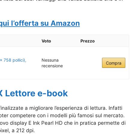
qui l’offerta su Amazon
Voto
Prezzo
 758 pollici),
Nessuna
Compra
recensione
 Lettore e-book
alizzate a migliorare l’esperienza di lettura. Infatti
 poter competere con i modelli più famosi sul mercato.
ovo display E Ink Pearl HD che in pratica permette di
ixel, a 212 dpi.