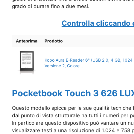
grado di durare fino a due mesi.
Controlla cliccando 
Anteprima
Prodotto
Kobo Aura E-Reader 6" (USB 2.0, 4 GB, 1024 x
Versione 2, Colore...
Pocketbook Touch 3 626 LUX
Questo modello spicca per le sue qualità tecniche fin
dal punto di vista strutturale ha tutti i numeri per
In particolare questo dispositivo può vantare un
nu
visualizzare testi a una risoluzione di 1.024 x 758 p