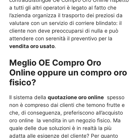
a tutti gli altri operatori è legato al fatto che
l’azienda organizza il trasporto dei preziosi da
valutare con un servizio di corriere blindato: il
cliente non deve preoccuparsi di nulla e può
attendere con serenità il preventivo per la
vendita oro usato
.
Meglio OE Compro Oro
Online oppure un compro oro
fisico?
Il sistema della
quotazione oro online
spesso
non è compreso dai clienti che temono frutte e
che, di conseguenza, preferiscono all’acquisto
oro online la vendita in un negozio fisico. Ma
quale delle due soluzioni è in realtà la più
adatta alle esigenze del cliente? Per quanto