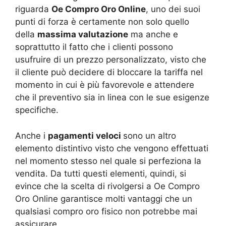
riguarda
Oe Compro Oro Online
, uno dei suoi
punti di forza è certamente non solo quello
della
massima valutazione
ma anche e
soprattutto il fatto che i clienti possono
usufruire di un prezzo personalizzato, visto che
il cliente può decidere di bloccare la tariffa nel
momento in cui è più favorevole e attendere
che il preventivo sia in linea con le sue esigenze
specifiche.
Anche i
pagamenti veloci
sono un altro
elemento distintivo visto che vengono effettuati
nel momento stesso nel quale si perfeziona la
vendita. Da tutti questi elementi, quindi, si
evince che la scelta di rivolgersi a Oe Compro
Oro Online garantisce molti vantaggi che un
qualsiasi compro oro fisico non potrebbe mai
assicurare.