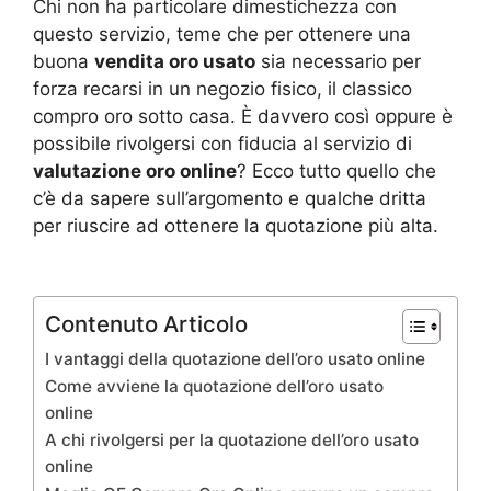
Chi non ha particolare dimestichezza con
questo servizio, teme che per ottenere una
buona
vendita oro usato
sia necessario per
forza recarsi in un negozio fisico, il classico
compro oro sotto casa. È davvero così oppure è
possibile rivolgersi con fiducia al servizio di
valutazione oro online
? Ecco tutto quello che
c’è da sapere sull’argomento e qualche dritta
per riuscire ad ottenere la quotazione più alta.
Contenuto Articolo
I vantaggi della quotazione dell’oro usato online
Come avviene la quotazione dell’oro usato
online
A chi rivolgersi per la quotazione dell’oro usato
online