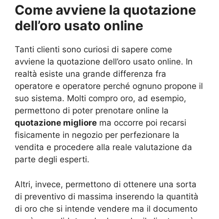
Come avviene la quotazione
dell’oro usato online
Tanti clienti sono curiosi di sapere come
avviene la quotazione dell’oro usato online. In
realtà esiste una grande differenza fra
operatore e operatore perché ognuno propone il
suo sistema. Molti compro oro, ad esempio,
permettono di poter prenotare online la
quotazione migliore
ma occorre poi recarsi
fisicamente in negozio per perfezionare la
vendita e procedere alla reale valutazione da
parte degli esperti.
Altri, invece, permettono di ottenere una sorta
di preventivo di massima inserendo la quantità
di oro che si intende vendere ma il documento