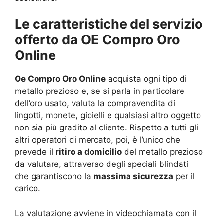
Le caratteristiche del servizio
offerto da OE Compro Oro
Online
Oe Compro Oro Online
acquista ogni tipo di
metallo prezioso e, se si parla in particolare
dell’oro usato, valuta la compravendita di
lingotti, monete, gioielli e qualsiasi altro oggetto
non sia più gradito al cliente. Rispetto a tutti gli
altri operatori di mercato, poi, è l’unico che
prevede il
ritiro a domicilio
del metallo prezioso
da valutare, attraverso degli speciali blindati
che garantiscono la
massima sicurezza
per il
carico.
La valutazione avviene in videochiamata con il