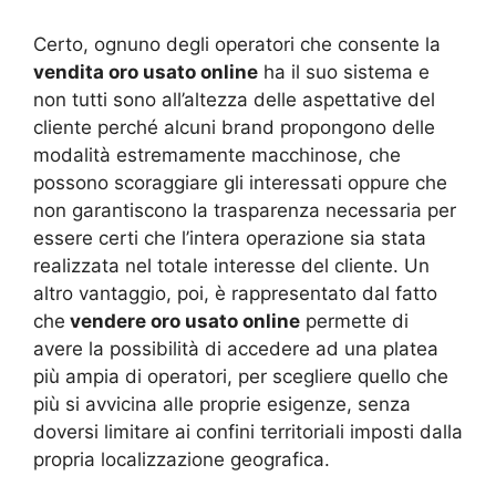
Certo, ognuno degli operatori che consente la
vendita oro usato online
ha il suo sistema e
non tutti sono all’altezza delle aspettative del
cliente perché alcuni brand propongono delle
modalità estremamente macchinose, che
possono scoraggiare gli interessati oppure che
non garantiscono la trasparenza necessaria per
essere certi che l’intera operazione sia stata
realizzata nel totale interesse del cliente. Un
altro vantaggio, poi, è rappresentato dal fatto
che
vendere oro usato online
permette di
avere la possibilità di accedere ad una platea
più ampia di operatori, per scegliere quello che
più si avvicina alle proprie esigenze, senza
doversi limitare ai confini territoriali imposti dalla
propria localizzazione geografica.