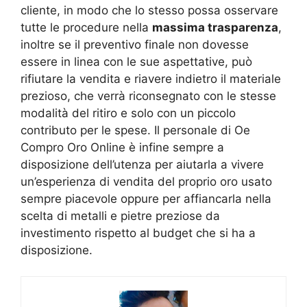
cliente, in modo che lo stesso possa osservare
tutte le procedure nella
massima trasparenza
,
inoltre se il preventivo finale non dovesse
essere in linea con le sue aspettative, può
rifiutare la vendita e riavere indietro il materiale
prezioso, che verrà riconsegnato con le stesse
modalità del ritiro e solo con un piccolo
contributo per le spese. Il personale di Oe
Compro Oro Online è infine sempre a
disposizione dell’utenza per aiutarla a vivere
un’esperienza di vendita del proprio oro usato
sempre piacevole oppure per affiancarla nella
scelta di metalli e pietre preziose da
investimento rispetto al budget che si ha a
disposizione.