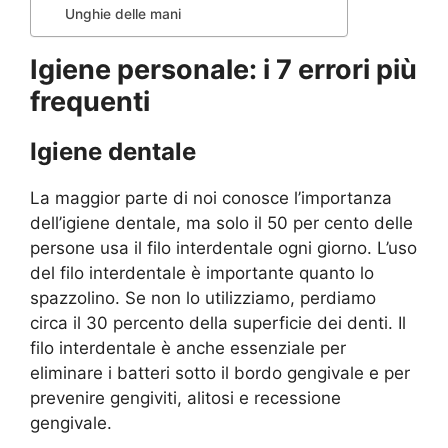
Unghie delle mani
Igiene personale: i 7 errori più
frequenti
Igiene dentale
La maggior parte di noi conosce l’importanza
dell’igiene dentale, ma solo il 50 per cento delle
persone usa il filo interdentale ogni giorno. L’uso
del filo interdentale è importante quanto lo
spazzolino. Se non lo utilizziamo, perdiamo
circa il 30 percento della superficie dei denti. Il
filo interdentale è anche essenziale per
eliminare i batteri sotto il bordo gengivale e per
prevenire gengiviti, alitosi e recessione
gengivale.