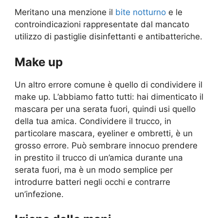
Meritano una menzione il
bite notturno
e le
controindicazioni rappresentate dal mancato
utilizzo di pastiglie disinfettanti e antibatteriche.
Make up
Un altro errore comune è quello di condividere il
make up. L’abbiamo fatto tutti: hai dimenticato il
mascara per una serata fuori, quindi usi quello
della tua amica. Condividere il trucco, in
particolare mascara, eyeliner e ombretti, è un
grosso errore. Può sembrare innocuo prendere
in prestito il trucco di un’amica durante una
serata fuori, ma è un modo semplice per
introdurre batteri negli occhi e contrarre
un’infezione.