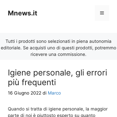
Vai
al
Mnews.it
Menu
contenuto
Tutti i prodotti sono selezionati in piena autonomia
editoriale. Se acquisti uno di questi prodotti, potremmo
ricevere una commissione.
Igiene personale, gli errori
più frequenti
16 Giugno 2022
di
Marco
Quando si tratta di igiene personale, la maggior
parte di noi è piuttosto esperto su quanto