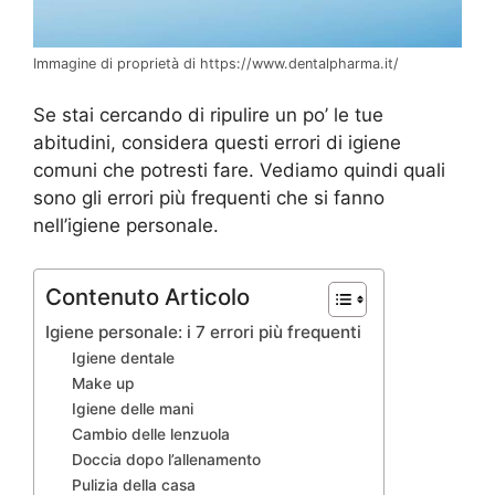
Immagine di proprietà di https://www.dentalpharma.it/
Se stai cercando di ripulire un po’ le tue
abitudini, considera questi errori di igiene
comuni che potresti fare. Vediamo quindi quali
sono gli errori più frequenti che si fanno
nell’igiene personale.
Contenuto Articolo
Igiene personale: i 7 errori più frequenti
Igiene dentale
Make up
Igiene delle mani
Cambio delle lenzuola
Doccia dopo l’allenamento
Pulizia della casa