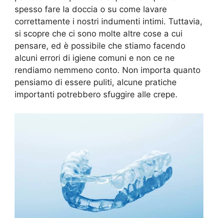
spesso fare la doccia o su come lavare
correttamente i nostri indumenti intimi. Tuttavia,
si scopre che ci sono molte altre cose a cui
pensare, ed è possibile che stiamo facendo
alcuni errori di igiene comuni e non ce ne
rendiamo nemmeno conto. Non importa quanto
pensiamo di essere puliti, alcune pratiche
importanti potrebbero sfuggire alle crepe.