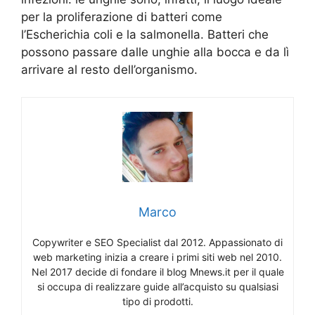
per la proliferazione di batteri come
l’Escherichia coli e la salmonella. Batteri che
possono passare dalle unghie alla bocca e da lì
arrivare al resto dell’organismo.
Marco
Copywriter e SEO Specialist dal 2012. Appassionato di
web marketing inizia a creare i primi siti web nel 2010.
Nel 2017 decide di fondare il blog Mnews.it per il quale
si occupa di realizzare guide all’acquisto su qualsiasi
tipo di prodotti.