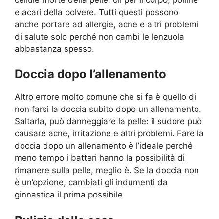
e acari della polvere. Tutti questi possono
anche portare ad allergie, acne e altri problemi
di salute solo perché non cambi le lenzuola
abbastanza spesso.
Doccia dopo l’allenamento
Altro errore molto comune che si fa è quello di
non farsi la doccia subito dopo un allenamento.
Saltarla, può danneggiare la pelle: il sudore può
causare acne, irritazione e altri problemi. Fare la
doccia dopo un allenamento è l’ideale perché
meno tempo i batteri hanno la possibilità di
rimanere sulla pelle, meglio è. Se la doccia non
è un’opzione, cambiati gli indumenti da
ginnastica il prima possibile.