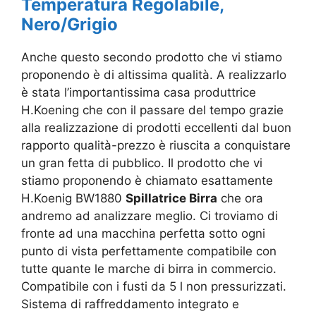
Temperatura Regolabile,
Nero/Grigio
Anche questo secondo prodotto che vi stiamo
proponendo è di altissima qualità. A realizzarlo
è stata l’importantissima casa produttrice
H.Koening che con il passare del tempo grazie
alla realizzazione di prodotti eccellenti dal buon
rapporto qualità-prezzo è riuscita a conquistare
un gran fetta di pubblico. Il prodotto che vi
stiamo proponendo è chiamato esattamente
H.Koenig BW1880
Spillatrice Birra
che ora
andremo ad analizzare meglio. Ci troviamo di
fronte ad una macchina perfetta sotto ogni
punto di vista perfettamente compatibile con
tutte quante le marche di birra in commercio.
Compatibile con i fusti da 5 l non pressurizzati.
Sistema di raffreddamento integrato e