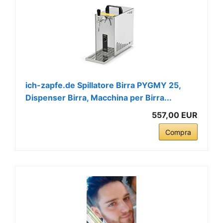
ich-zapfe.de Spillatore Birra PYGMY 25,
Dispenser Birra, Macchina per Birra...
557,00 EUR
Compra