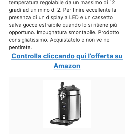
temperatura regolabile da un massimo di 12
gradi ad un mino di 2. Per finire eccellente la
presenza di un display a LED e un cassetto
salva gocce estraibile quando lo si ritiene più
opportuno. Impugnatura smontabile. Prodotto
consigliatissimo. Acquistatelo e non ve ne
pentirete.
Controlla cliccando qui l’offerta su
Amazon