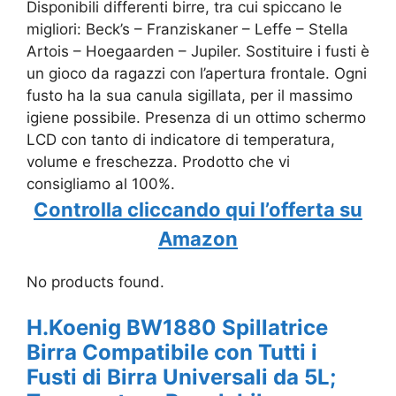
Disponibili differenti birre, tra cui spiccano le
migliori: Beck’s – Franziskaner – Leffe – Stella
Artois – Hoegaarden – Jupiler. Sostituire i fusti è
un gioco da ragazzi con l’apertura frontale. Ogni
fusto ha la sua canula sigillata, per il massimo
igiene possibile. Presenza di un ottimo schermo
LCD con tanto di indicatore di temperatura,
volume e freschezza. Prodotto che vi
consigliamo al 100%.
Controlla cliccando qui l’offerta su
Amazon
No products found.
H.Koenig BW1880 Spillatrice
Birra Compatibile con Tutti i
Fusti di Birra Universali da 5L;