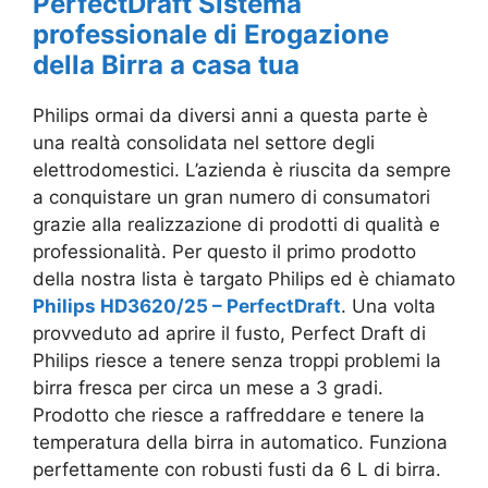
PerfectDraft Sistema
professionale di Erogazione
della Birra a casa tua
Philips ormai da diversi anni a questa parte è
una realtà consolidata nel settore degli
elettrodomestici. L’azienda è riuscita da sempre
a conquistare un gran numero di consumatori
grazie alla realizzazione di prodotti di qualità e
professionalità. Per questo il primo prodotto
della nostra lista è targato Philips ed è chiamato
Philips HD3620/25 – PerfectDraft
. Una volta
provveduto ad aprire il fusto, Perfect Draft di
Philips riesce a tenere senza troppi problemi la
birra fresca per circa un mese a 3 gradi.
Prodotto che riesce a raffreddare e tenere la
temperatura della birra in automatico. Funziona
perfettamente con robusti fusti da 6 L di birra.