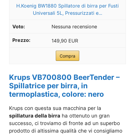
H.Koenig BW1880 Spillatore di birra per Fusti
Universali 5L, Pressurizzati e...
Nessuna recensione
149,90 EUR
Compra
Krups VB700800 BeerTender –
Spillatrice per birra, in
termoplastica, colore: nero
Krups con questa sua macchina per la
spillatura della birra
ha ottenuto un gran
successo, ci troviamo di fronte ad un superbo
prodotto di altissima qualità che vi consigliamo