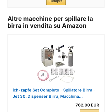
Compra
Altre macchine per spillare la
birra in vendita su Amazon
ich-zapfe Set Completo - Spillatore Birra -
Jet 30, Dispenser Birra, Macchina...
762,00 EUR