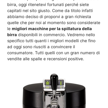
birra, oggi ritenetevi fortunati perché siete
capitati nel sito giusto. Come da titolo infatti
abbiamo deciso di proporvi a gran richiesta
quelle che per noi al momento sono considerate
le
migliori macchine per la spillatura della
birra
disponibili in commercio. Vedremo nello
specifico tutti quanti i migliori modelli che fino
ad oggi sono riusciti a convincere il
consumatore. Tutti quelli con un gran numero di
vendite alle spalle e recensioni positive.