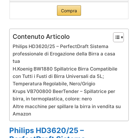
Compra
Contenuto Articolo
Philips HD3620/25 – PerfectDraft Sistema
professionale di Erogazione della Birra a casa
tua
H.Koenig BW1880 Spillatrice Birra Compatibile
con Tutti i Fusti di Birra Universali da 5L;
Temperatura Regolabile, Nero/Grigio
Krups VB700800 BeerTender – Spillatrice per
birra, in termoplastica, colore: nero
Altre macchine per spillare la birra in vendita su
Amazon
Philips HD3620/25 –