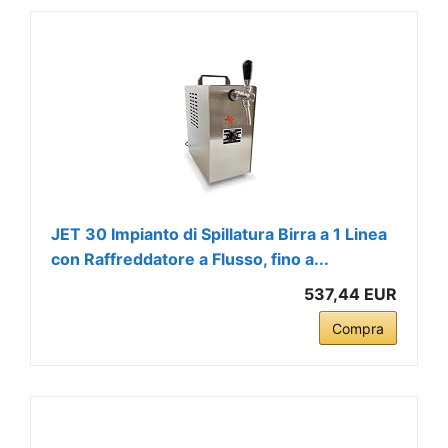
JET 30 Impianto di Spillatura Birra a 1 Linea
con Raffreddatore a Flusso, fino a...
537,44 EUR
Compra