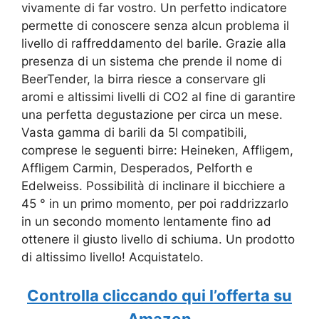
vivamente di far vostro. Un perfetto indicatore
permette di conoscere senza alcun problema il
livello di raffreddamento del barile. Grazie alla
presenza di un sistema che prende il nome di
BeerTender, la birra riesce a conservare gli
aromi e altissimi livelli di CO2 al fine di garantire
una perfetta degustazione per circa un mese.
Vasta gamma di barili da 5l compatibili,
comprese le seguenti birre: Heineken, Affligem,
Affligem Carmin, Desperados, Pelforth e
Edelweiss. Possibilità di inclinare il bicchiere a
45 ° in un primo momento, per poi raddrizzarlo
in un secondo momento lentamente fino ad
ottenere il giusto livello di schiuma. Un prodotto
di altissimo livello! Acquistatelo.
Controlla cliccando qui l’offerta su