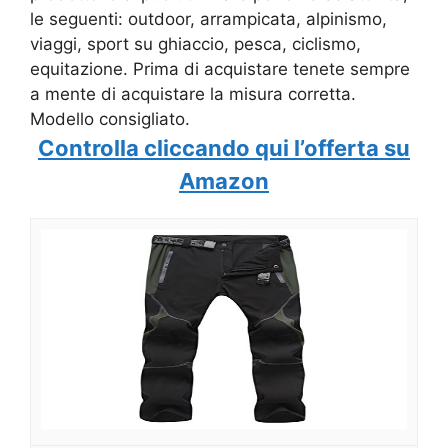
le seguenti: outdoor, arrampicata, alpinismo,
viaggi, sport su ghiaccio, pesca, ciclismo,
equitazione. Prima di acquistare tenete sempre
a mente di acquistare la misura corretta.
Modello consigliato.
Controlla cliccando qui l’offerta su
Amazon