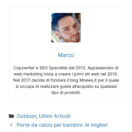
Marco
Copywriter e SEO Specialist dal 2012. Appassionato di
web marketing inizia a creare i primi siti web nel 2010.
Nel 2017 decide di fondare il blog Mnews.it per il quale
si occupa di realizzare guide all’acquisto su qualsiasi
tipo di prodotti.
Categorie
Outdoor
,
Ultimi Articoli
Porte da calcio per bambini: le migliori