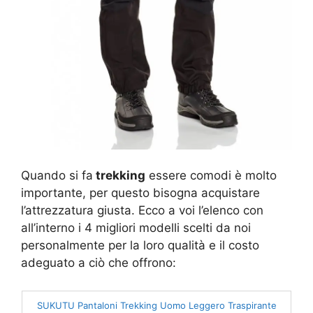
Quando si fa
trekking
essere comodi è molto
importante, per questo bisogna acquistare
l’attrezzatura giusta. Ecco a voi l’elenco con
all’interno i 4 migliori modelli scelti da noi
personalmente per la loro qualità e il costo
adeguato a ciò che offrono:
SUKUTU Pantaloni Trekking Uomo Leggero Traspirante