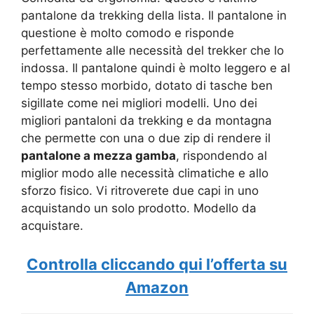
pantalone da trekking della lista. Il pantalone in
questione è molto comodo e risponde
perfettamente alle necessità del trekker che lo
indossa. Il pantalone quindi è molto leggero e al
tempo stesso morbido, dotato di tasche ben
sigillate come nei migliori modelli. Uno dei
migliori pantaloni da trekking e da montagna
che permette con una o due zip di rendere il
pantalone a mezza gamba
, rispondendo al
miglior modo alle necessità climatiche e allo
sforzo fisico. Vi ritroverete due capi in uno
acquistando un solo prodotto. Modello da
acquistare.
Controlla cliccando qui l’offerta su
Amazon