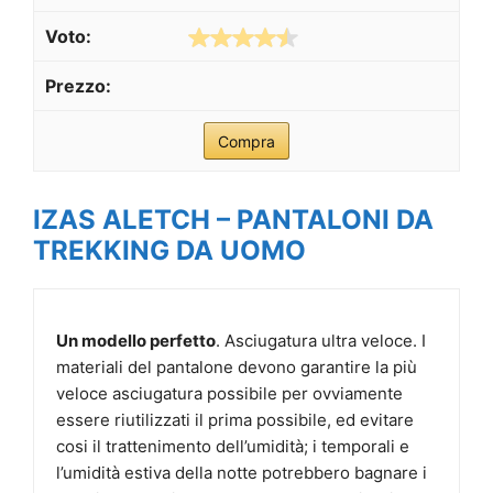
Compra
IZAS ALETCH – PANTALONI DA
TREKKING DA UOMO
Un modello perfetto
. Asciugatura ultra veloce. I
materiali del pantalone devono garantire la più
veloce asciugatura possibile per ovviamente
essere riutilizzati il prima possibile, ed evitare
cosi il trattenimento dell’umidità; i temporali e
l’umidità estiva della notte potrebbero bagnare i