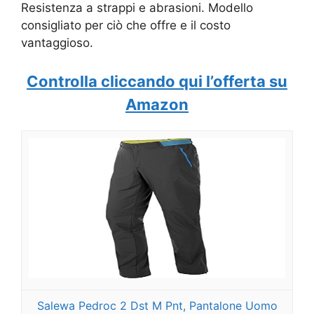
Resistenza a strappi e abrasioni. Modello
consigliato per ciò che offre e il costo
vantaggioso.
Controlla cliccando qui l’offerta su
Amazon
Salewa Pedroc 2 Dst M Pnt, Pantalone Uomo