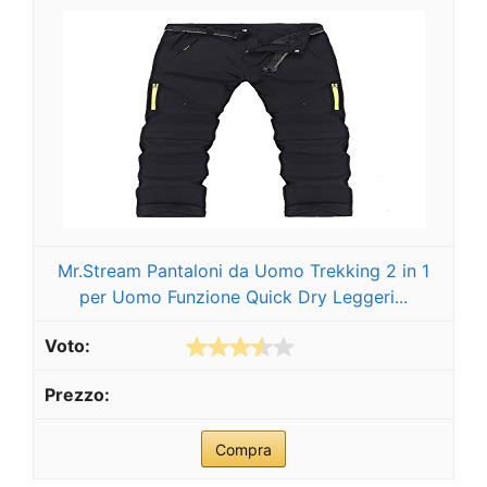
Mr.Stream Pantaloni da Uomo Trekking 2 in 1
per Uomo Funzione Quick Dry Leggeri...
Compra