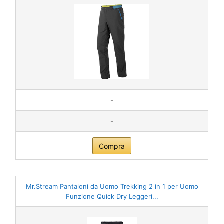
-
-
Compra
Mr.Stream Pantaloni da Uomo Trekking 2 in 1 per Uomo
Funzione Quick Dry Leggeri...