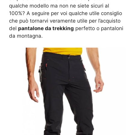
qualche modello ma non ne siete sicuri al
100%? A seguire per voi qualche utile consiglio
che può tornarvi veramente utile per l’acquisto
del
pantalone da trekking
perfetto o pantaloni
da montagna.