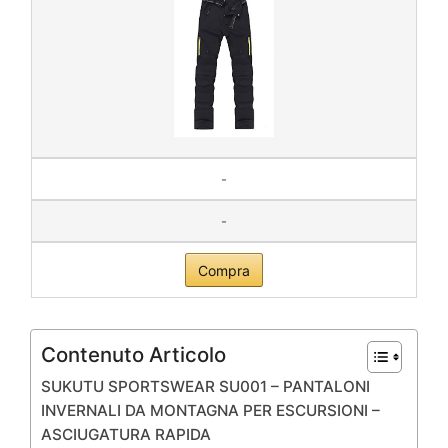
-
-
Compra
Contenuto Articolo
SUKUTU SPORTSWEAR SU001 – PANTALONI
INVERNALI DA MONTAGNA PER ESCURSIONI –
ASCIUGATURA RAPIDA