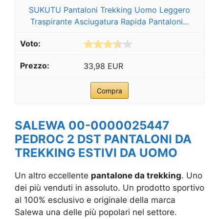
SUKUTU Pantaloni Trekking Uomo Leggero
Traspirante Asciugatura Rapida Pantaloni...
33,98 EUR
Compra
SALEWA 00-0000025447
PEDROC 2 DST PANTALONI DA
TREKKING ESTIVI DA UOMO
Un altro eccellente
pantalone da trekking
. Uno
dei più venduti in assoluto. Un prodotto sportivo
al 100% esclusivo e originale della marca
Salewa una delle più popolari nel settore.