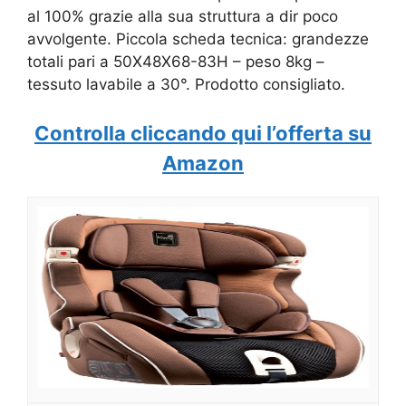
al 100% grazie alla sua struttura a dir poco
avvolgente. Piccola scheda tecnica: grandezze
totali pari a 50X48X68-83H – peso 8kg –
tessuto lavabile a 30°. Prodotto consigliato.
Controlla cliccando qui l’offerta su
Amazon