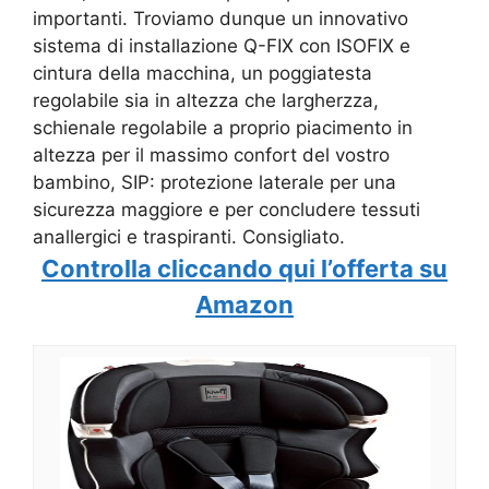
importanti. Troviamo dunque un innovativo
sistema di installazione Q-FIX con ISOFIX e
cintura della macchina, un poggiatesta
regolabile sia in altezza che largherzza,
schienale regolabile a proprio piacimento in
altezza per il massimo confort del vostro
bambino, SIP: protezione laterale per una
sicurezza maggiore e per concludere tessuti
anallergici e traspiranti. Consigliato.
Controlla cliccando qui l’offerta su
Amazon