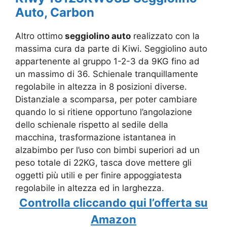
Auto, Carbon
Altro ottimo
seggiolino auto
realizzato con la
massima cura da parte di Kiwi. Seggiolino auto
appartenente al gruppo 1-2-3 da 9KG fino ad
un massimo di 36. Schienale tranquillamente
regolabile in altezza in 8 posizioni diverse.
Distanziale a scomparsa, per poter cambiare
quando lo si ritiene opportuno l’angolazione
dello schienale rispetto al sedile della
macchina, trasformazione istantanea in
alzabimbo per l’uso con bimbi superiori ad un
peso totale di 22KG, tasca dove mettere gli
oggetti più utili e per finire appoggiatesta
regolabile in altezza ed in larghezza.
Controlla cliccando qui l’offerta su
Amazon