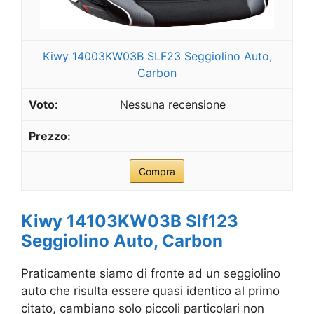
Kiwy 14003KW03B SLF23 Seggiolino Auto,
Carbon
Nessuna recensione
Compra
Kiwy 14103KW03B Slf123
Seggiolino Auto, Carbon
Praticamente siamo di fronte ad un seggiolino
auto che risulta essere quasi identico al primo
citato, cambiano solo piccoli particolari non