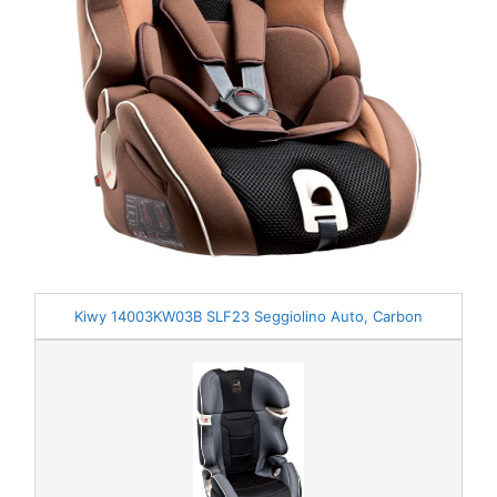
Kiwy 14003KW03B SLF23 Seggiolino Auto, Carbon