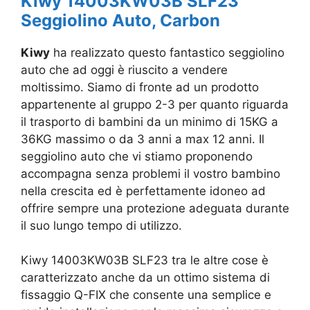
Kiwy 14003KW03B SLF23
Seggiolino Auto, Carbon
Kiwy
ha realizzato questo fantastico seggiolino
auto che ad oggi è riuscito a vendere
moltissimo. Siamo di fronte ad un prodotto
appartenente al gruppo 2-3 per quanto riguarda
il trasporto di bambini da un minimo di 15KG a
36KG massimo o da 3 anni a max 12 anni. Il
seggiolino auto che vi stiamo proponendo
accompagna senza problemi il vostro bambino
nella crescita ed è perfettamente idoneo ad
offrire sempre una protezione adeguata durante
il suo lungo tempo di utilizzo.
Kiwy 14003KW03B SLF23 tra le altre cose è
caratterizzato anche da un ottimo sistema di
fissaggio Q-FIX che consente una semplice e