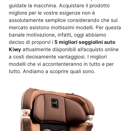
guidate la macchina. Acquistare il prodotto
migliore per le vostre esigenze non è
assolutamente semplice considerando che sul
mercato esistono moltissimi modelli. Per questa
banale motivazione, infatti, oggi abbiamo
deciso di proporvi i
5 migliori seggiolini auto
Kiwy
attualmente disponibili all’acquisto online
a costi decisamente vantaggiosi. I migliori
modelli che vi accontenteranno in tutto e per
tutto. Andiamo a scoprire quali sono.