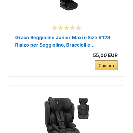
Graco Seggiolino Junior Maxi i-Size R129,
Rialzo per Seggiolino, Braccioli e...
55,00 EUR
Compra