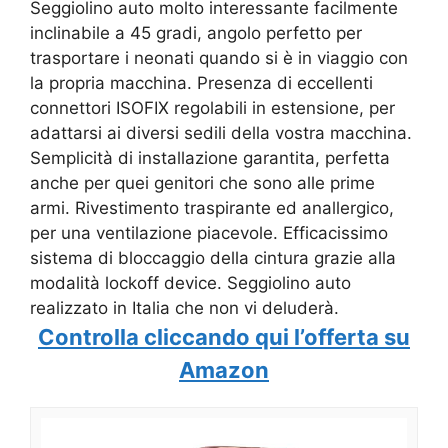
Seggiolino auto molto interessante facilmente
inclinabile a 45 gradi, angolo perfetto per
trasportare i neonati quando si è in viaggio con
la propria macchina. Presenza di eccellenti
connettori ISOFIX regolabili in estensione, per
adattarsi ai diversi sedili della vostra macchina.
Semplicità di installazione garantita, perfetta
anche per quei genitori che sono alle prime
armi. Rivestimento traspirante ed anallergico,
per una ventilazione piacevole. Efficacissimo
sistema di bloccaggio della cintura grazie alla
modalità lockoff device. Seggiolino auto
realizzato in Italia che non vi deluderà.
Controlla cliccando qui l’offerta su
Amazon