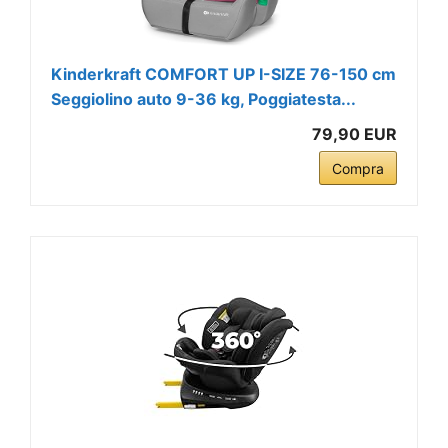
Kinderkraft COMFORT UP I-SIZE 76-150 cm
Seggiolino auto 9-36 kg, Poggiatesta...
79,90 EUR
Compra