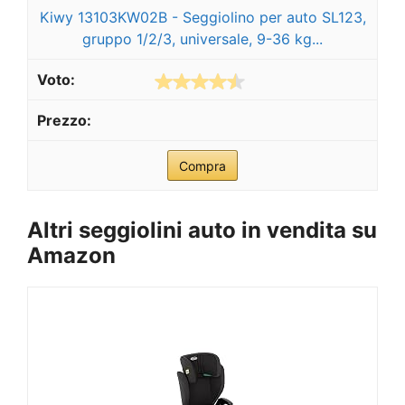
Kiwy 13103KW02B - Seggiolino per auto SL123,
gruppo 1/2/3, universale, 9-36 kg...
Compra
Altri seggiolini auto in vendita su
Amazon