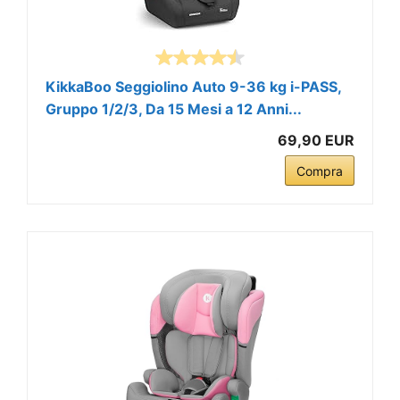
KikkaBoo Seggiolino Auto 9-36 kg i-PASS,
Gruppo 1/2/3, Da 15 Mesi a 12 Anni...
69,90 EUR
Compra