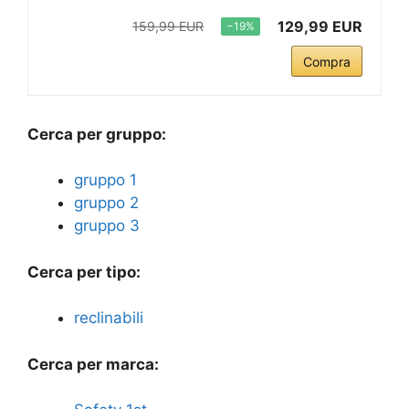
129,99 EUR
159,99 EUR
−19%
Compra
Cerca per gruppo:
gruppo 1
gruppo 2
gruppo 3
Cerca per tipo:
reclinabili
Cerca per marca: