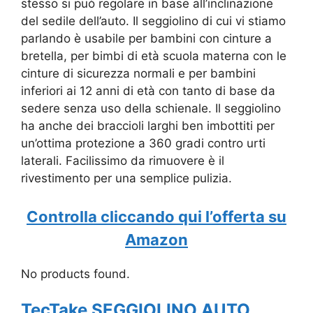
stesso si può regolare in base all’inclinazione
del sedile dell’auto. Il seggiolino di cui vi stiamo
parlando è usabile per bambini con cinture a
bretella, per bimbi di età scuola materna con le
cinture di sicurezza normali e per bambini
inferiori ai 12 anni di età con tanto di base da
sedere senza uso della schienale. Il seggiolino
ha anche dei braccioli larghi ben imbottiti per
un’ottima protezione a 360 gradi contro urti
laterali. Facilissimo da rimuovere è il
rivestimento per una semplice pulizia.
Controlla cliccando qui l’offerta su
Amazon
No products found.
TecTake SEGGIOLINO AUTO