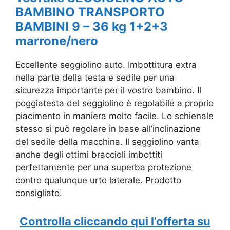
BAMBINO TRANSPORTO
BAMBINI 9 – 36 kg 1+2+3
marrone/nero
Eccellente seggiolino auto. Imbottitura extra
nella parte della testa e sedile per una
sicurezza importante per il vostro bambino. Il
poggiatesta del seggiolino è regolabile a proprio
piacimento in maniera molto facile. Lo schienale
stesso si può regolare in base all’inclinazione
del sedile della macchina. Il seggiolino vanta
anche degli ottimi braccioli imbottiti
perfettamente per una superba protezione
contro qualunque urto laterale. Prodotto
consigliato.
Controlla cliccando qui l’offerta su