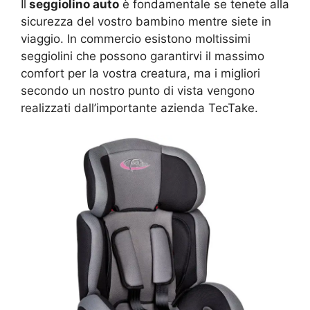
Il
seggiolino auto
è fondamentale se tenete alla
sicurezza del vostro bambino mentre siete in
viaggio. In commercio esistono moltissimi
seggiolini che possono garantirvi il massimo
comfort per la vostra creatura, ma i migliori
secondo un nostro punto di vista vengono
realizzati dall’importante azienda TecTake.