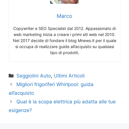
Marco
Copywriter e SEO Specialist dal 2012. Appassionato di
web marketing inizia a creare i primi siti web nel 2010.
Nel 2017 decide di fondare il blog Mnews.it per il quale
si occupa di realizzare guide all’acquisto su qualsiasi
tipo di prodotti.
Categorie
Seggiolini Auto
,
Ultimi Articoli
Migliori frigoriferi Whirlpool: guida
all’acquisto
Qual è la scopa elettrica più adatta alle tue
esigenze?