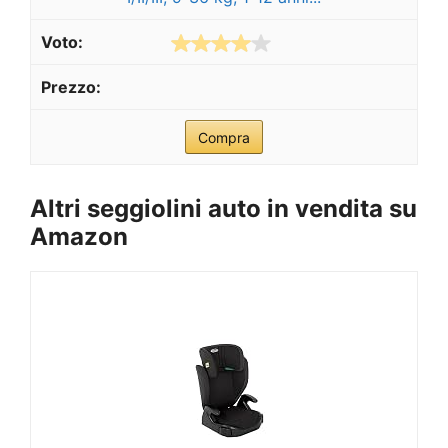
Compra
Altri seggiolini auto in vendita su
Amazon