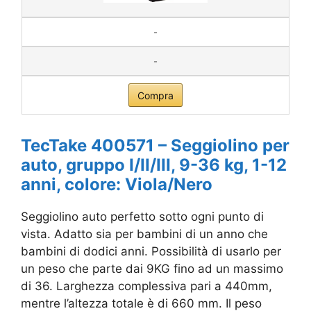
-
-
Compra
TecTake 400571 – Seggiolino per
auto, gruppo I/II/III, 9-36 kg, 1-12
anni, colore: Viola/Nero
Seggiolino auto perfetto sotto ogni punto di
vista. Adatto sia per bambini di un anno che
bambini di dodici anni. Possibilità di usarlo per
un peso che parte dai 9KG fino ad un massimo
di 36. Larghezza complessiva pari a 440mm,
mentre l’altezza totale è di 660 mm. Il peso