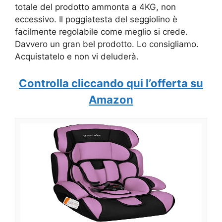
totale del prodotto ammonta a 4KG, non
eccessivo. Il poggiatesta del seggiolino è
facilmente regolabile come meglio si crede.
Davvero un gran bel prodotto. Lo consigliamo.
Acquistatelo e non vi deluderà.
Controlla cliccando qui l’offerta su
Amazon