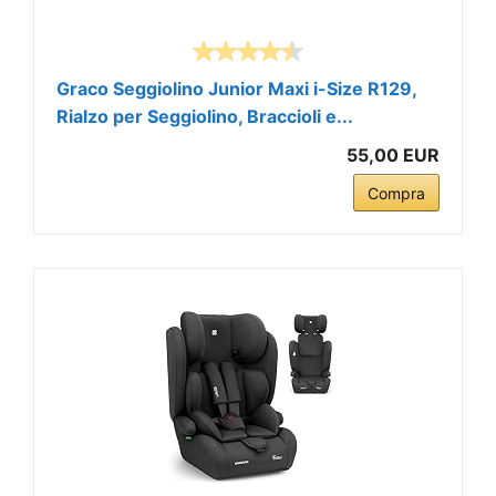
Graco Seggiolino Junior Maxi i-Size R129,
Rialzo per Seggiolino, Braccioli e...
55,00 EUR
Compra