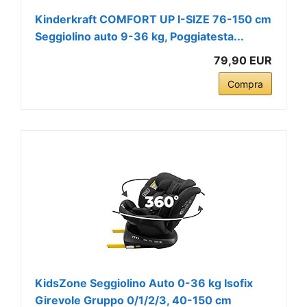
Kinderkraft COMFORT UP I-SIZE 76-150 cm
Seggiolino auto 9-36 kg, Poggiatesta...
79,90 EUR
Compra
KidsZone Seggiolino Auto 0-36 kg Isofix
Girevole Gruppo 0/1/2/3, 40-150 cm