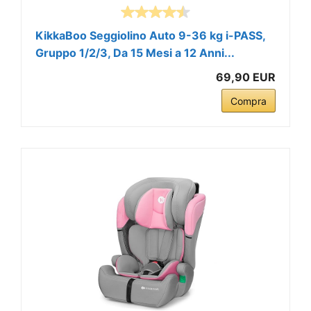
KikkaBoo Seggiolino Auto 9-36 kg i-PASS,
Gruppo 1/2/3, Da 15 Mesi a 12 Anni...
69,90 EUR
Compra