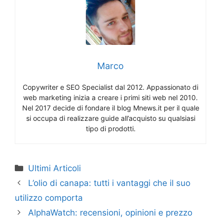
Marco
Copywriter e SEO Specialist dal 2012. Appassionato di
web marketing inizia a creare i primi siti web nel 2010.
Nel 2017 decide di fondare il blog Mnews.it per il quale
si occupa di realizzare guide all’acquisto su qualsiasi
tipo di prodotti.
Categorie
Ultimi Articoli
L’olio di canapa: tutti i vantaggi che il suo
utilizzo comporta
AlphaWatch: recensioni, opinioni e prezzo