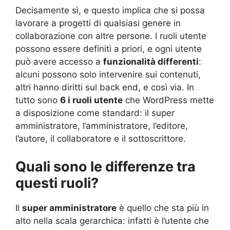
Decisamente sì, e questo implica che si possa
lavorare a progetti di qualsiasi genere in
collaborazione con altre persone. I ruoli utente
possono essere definiti a priori, e ogni utente
può avere accesso a
funzionalità differenti
:
alcuni possono solo intervenire sui contenuti,
altri hanno diritti sul back end, e così via. In
tutto sono
6 i ruoli utente
che WordPress mette
a disposizione come standard: il super
amministratore, l’amministratore, l’editore,
l’autore, il collaboratore e il sottoscrittore.
Quali sono le differenze tra
questi ruoli?
Il
super amministratore
è quello che sta più in
alto nella scala gerarchica: infatti è l’utente che