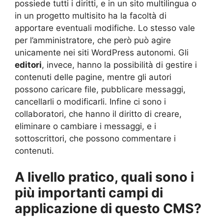
possiede tutti i diritti, e in un sito multilingua o
in un progetto multisito ha la facoltà di
apportare eventuali modifiche. Lo stesso vale
per l’amministratore, che però può agire
unicamente nei siti WordPress autonomi. Gli
editori
, invece, hanno la possibilità di gestire i
contenuti delle pagine, mentre gli autori
possono caricare file, pubblicare messaggi,
cancellarli o modificarli. Infine ci sono i
collaboratori, che hanno il diritto di creare,
eliminare o cambiare i messaggi, e i
sottoscrittori, che possono commentare i
contenuti.
A livello pratico, quali sono i
più importanti campi di
applicazione di questo CMS?