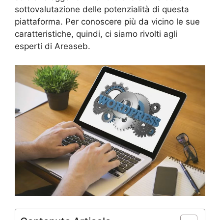
sottovalutazione delle potenzialità di questa
piattaforma. Per conoscere più da vicino le sue
caratteristiche, quindi, ci siamo rivolti agli
esperti di Areaseb.