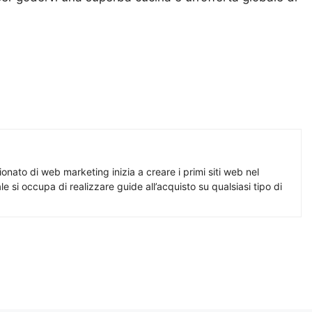
nato di web marketing inizia a creare i primi siti web nel
e si occupa di realizzare guide all’acquisto su qualsiasi tipo di