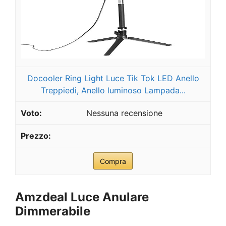
Docooler Ring Light Luce Tik Tok LED Anello
Treppiedi, Anello luminoso Lampada...
Nessuna recensione
Compra
Amzdeal Luce Anulare
Dimmerabile