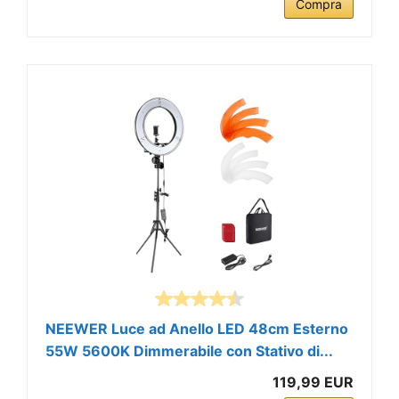
Compra
NEEWER Luce ad Anello LED 48cm Esterno
55W 5600K Dimmerabile con Stativo di...
119,99 EUR