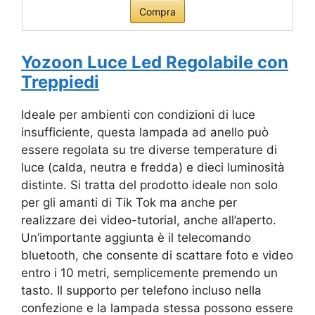
Compra
Yozoon Luce Led Regolabile con
Treppiedi
Ideale per ambienti con condizioni di luce
insufficiente, questa lampada ad anello può
essere regolata su tre diverse temperature di
luce (calda, neutra e fredda) e dieci luminosità
distinte. Si tratta del prodotto ideale non solo
per gli amanti di Tik Tok ma anche per
realizzare dei video-tutorial, anche all’aperto.
Un’importante aggiunta è il telecomando
bluetooth, che consente di scattare foto e video
entro i 10 metri, semplicemente premendo un
tasto. Il supporto per telefono incluso nella
confezione e la lampada stessa possono essere