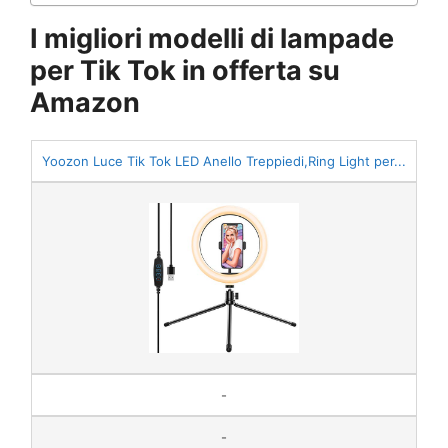
I migliori modelli di lampade
per Tik Tok in offerta su
Amazon
Yoozon Luce Tik Tok LED Anello Treppiedi,Ring Light per...
-
-