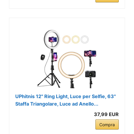
UPhitnis 12" Ring Light, Luce per Selfie, 63"
Staffa Triangolare, Luce ad Anello...
37,99 EUR
Compra