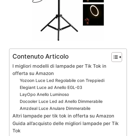
Contenuto Articolo
I migliori modelli di lampade per Tik Tok in
offerta su Amazon
Yozoon Luce Led Regolabile con Treppiedi
Elegiant Luce ad Anello EGL-03
LayOpo Anello Luminoso
Docooler Luce Led ad Anello Dimmerabile
Amzdeal Luce Anulare Dimmerabile
Altri lampade per tik tok in offerta su Amazon
Guida all’acquisto delle migliori lampade per Tik
Tok