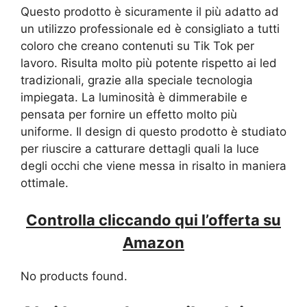
Questo prodotto è sicuramente il più adatto ad
un utilizzo professionale ed è consigliato a tutti
coloro che creano contenuti su Tik Tok per
lavoro. Risulta molto più potente rispetto ai led
tradizionali, grazie alla speciale tecnologia
impiegata. La luminosità è dimmerabile e
pensata per fornire un effetto molto più
uniforme. Il design di questo prodotto è studiato
per riuscire a catturare dettagli quali la luce
degli occhi che viene messa in risalto in maniera
ottimale.
Controlla cliccando qui l’offerta su
Amazon
No products found.