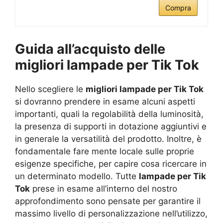
Compra
Guida all’acquisto delle
migliori lampade per Tik Tok
Nello scegliere le
migliori lampade per Tik Tok
si dovranno prendere in esame alcuni aspetti
importanti, quali la regolabilità della luminosità,
la presenza di supporti in dotazione aggiuntivi e
in generale la versatilità del prodotto. Inoltre, è
fondamentale fare mente locale sulle proprie
esigenze specifiche, per capire cosa ricercare in
un determinato modello. Tutte
lampade per Tik
Tok
prese in esame all’interno del nostro
approfondimento sono pensate per garantire il
massimo livello di personalizzazione nell’utilizzo,