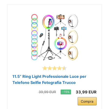
11.5” Ring Light Professionale Luce per
Telefono Selfie Fotografia Trucco
33,99 EUR
39,99 EUR
−15%
Compra