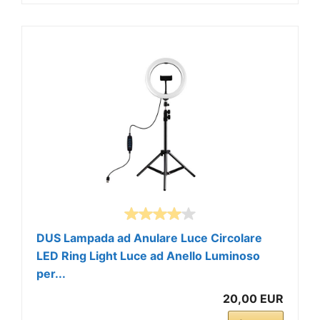
DUS Lampada ad Anulare Luce Circolare
LED Ring Light Luce ad Anello Luminoso
per...
20,00 EUR