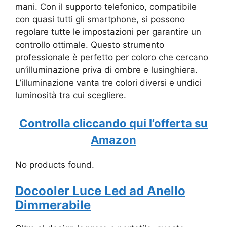
mani. Con il supporto telefonico, compatibile
con quasi tutti gli smartphone, si possono
regolare tutte le impostazioni per garantire un
controllo ottimale. Questo strumento
professionale è perfetto per coloro che cercano
un’illuminazione priva di ombre e lusinghiera.
L’illuminazione vanta tre colori diversi e undici
luminosità tra cui scegliere.
Controlla cliccando qui l’offerta su
Amazon
No products found.
Docooler Luce Led ad Anello
Dimmerabile