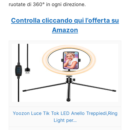
ruotate di 360° in ogni direzione.
Controlla cliccando qui l’offerta su
Amazon
Yoozon Luce Tik Tok LED Anello Treppiedi,Ring
Light per...