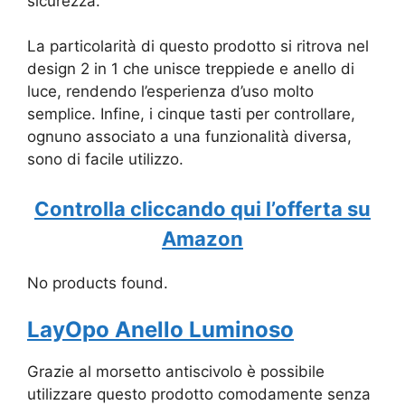
sicurezza.
La particolarità di questo prodotto si ritrova nel
design 2 in 1 che unisce treppiede e anello di
luce, rendendo l’esperienza d’uso molto
semplice. Infine, i cinque tasti per controllare,
ognuno associato a una funzionalità diversa,
sono di facile utilizzo.
Controlla cliccando qui l’offerta su
Amazon
No products found.
LayOpo Anello Luminoso
Grazie al morsetto antiscivolo è possibile
utilizzare questo prodotto comodamente senza