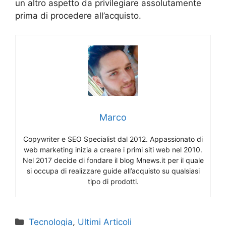
un altro aspetto da privilegiare assolutamente
prima di procedere all’acquisto.
Marco
Copywriter e SEO Specialist dal 2012. Appassionato di
web marketing inizia a creare i primi siti web nel 2010.
Nel 2017 decide di fondare il blog Mnews.it per il quale
si occupa di realizzare guide all’acquisto su qualsiasi
tipo di prodotti.
Categorie
Tecnologia
,
Ultimi Articoli