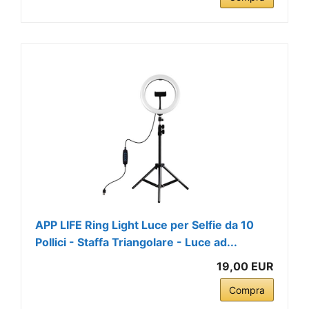
APP LIFE Ring Light Luce per Selfie da 10
Pollici - Staffa Triangolare - Luce ad...
19,00 EUR
Compra