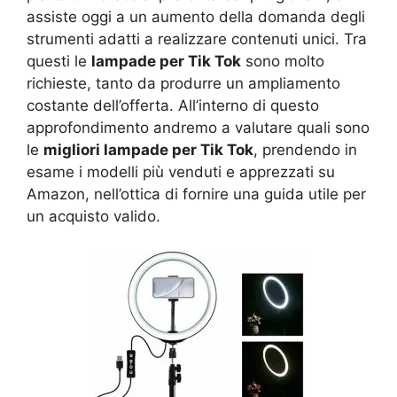
assiste oggi a un aumento della domanda degli
strumenti adatti a realizzare contenuti unici. Tra
questi le
lampade per Tik Tok
sono molto
richieste, tanto da produrre un ampliamento
costante dell’offerta. All’interno di questo
approfondimento andremo a valutare quali sono
le
migliori lampade per Tik Tok
, prendendo in
esame i modelli più venduti e apprezzati su
Amazon, nell’ottica di fornire una guida utile per
un acquisto valido.