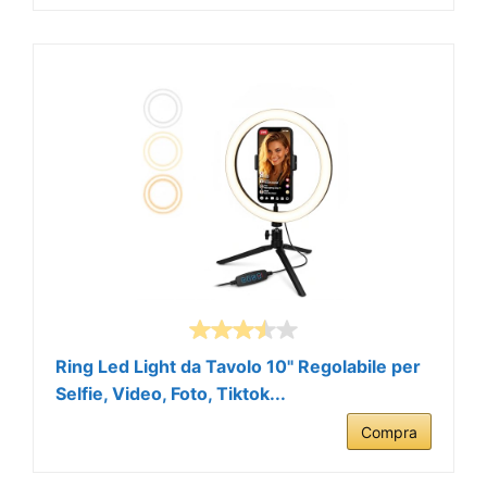
Ring Led Light da Tavolo 10" Regolabile per
Selfie, Video, Foto, Tiktok...
Compra