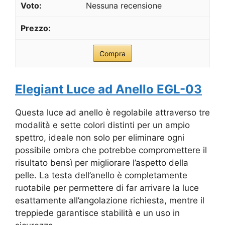
Nessuna recensione
Compra
Elegiant Luce ad Anello EGL-03
Questa luce ad anello è regolabile attraverso tre
modalità e sette colori distinti per un ampio
spettro, ideale non solo per eliminare ogni
possibile ombra che potrebbe compromettere il
risultato bensì per migliorare l’aspetto della
pelle. La testa dell’anello è completamente
ruotabile per permettere di far arrivare la luce
esattamente all’angolazione richiesta, mentre il
treppiede garantisce stabilità e un uso in