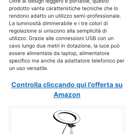
Oltre al design leggero e portatile, questo
prodotto vanta caratteristiche tecniche che lo
rendono adatto un utilizzo semi-professionale.
La luminosità dimmerabile e i tre colori di
regolazione si uniscono alla semplicità di
utilizzo. Grazie alle connessioni USB con un
cavo lungo due metri in dotazione, la luce può
essere alimentata da laptop, alimentatore
specifico ma anche da adattatore telefonico per
un uso versatile.
Controlla cliccando qui l’offerta su
Amazon