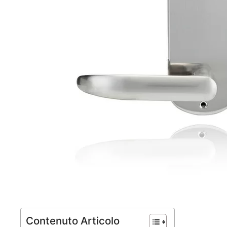
Contenuto Articolo