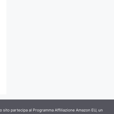
o sito partecipa al Programma Affiliazione Amazon EU, un