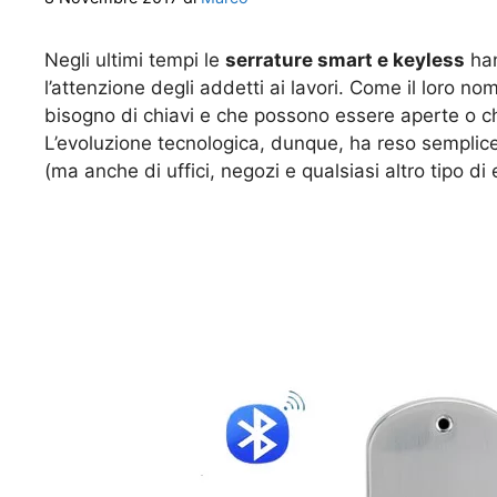
Negli ultimi tempi le
serrature smart e keyless
han
l’attenzione degli addetti ai lavori. Come il loro no
bisogno di chiavi e che possono essere aperte o 
L’evoluzione tecnologica, dunque, ha reso semplice
(ma anche di uffici, negozi e qualsiasi altro tipo di e