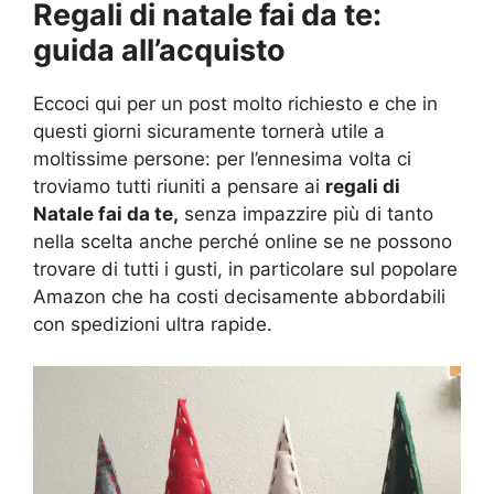
Regali di natale fai da te:
guida all’acquisto
Eccoci qui per un post molto richiesto e che in
questi giorni sicuramente tornerà utile a
moltissime persone: per l’ennesima volta ci
troviamo tutti riuniti a pensare ai
regali di
Natale fai da te,
senza impazzire più di tanto
nella scelta anche perché online se ne possono
trovare di tutti i gusti, in particolare sul popolare
Amazon che ha costi decisamente abbordabili
con spedizioni ultra rapide.