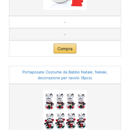
-
-
Compra
Portaposate Costume da Babbo Natale, Natale,
decorazione per tavolo (8pcs)