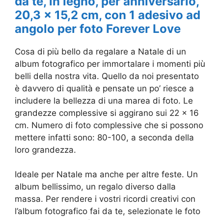
da te, in legno, per anniversario,
20,3 x 15,2 cm, con 1 adesivo ad
angolo per foto Forever Love
Cosa di più bello da regalare a Natale di un
album fotografico per immortalare i momenti più
belli della nostra vita. Quello da noi presentato
è davvero di qualità e pensate un po’ riesce a
includere la bellezza di una marea di foto. Le
grandezze complessive si aggirano sui 22 x 16
cm. Numero di foto complessive che si possono
mettere infatti sono: 80-100, a seconda della
loro grandezza.
Ideale per Natale ma anche per altre feste. Un
album bellissimo, un regalo diverso dalla
massa. Per rendere i vostri ricordi creativi con
l’album fotografico fai da te, selezionate le foto