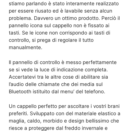
stiamo parlando è stato interamente realizzato
per essere riusato ed è lavabile senza alcun
problema. Davvero un ottimo prodotto. Perciò il
pannello icona sul cappello non è fissato ai
tasti. Se le icone non corrispondo ai tasti di
controllo, si prega di regolare il tutto
manualmente.
Il pannello di controllo è messo perfettamente
se si vede la luce di indicazione completa.
Accertatevi tra le altre cose di abilitare sia
l’audio delle chiamate che dei media sul
Bluetooth istituito dal menu’ del telefono.
Un cappello perfetto per ascoltare i vostri brani
preferiti. Sviluppato con del materiale elastico a
maglia, caldo, morbido e design bellissimo che
riesce a proteggere dal freddo invernale e