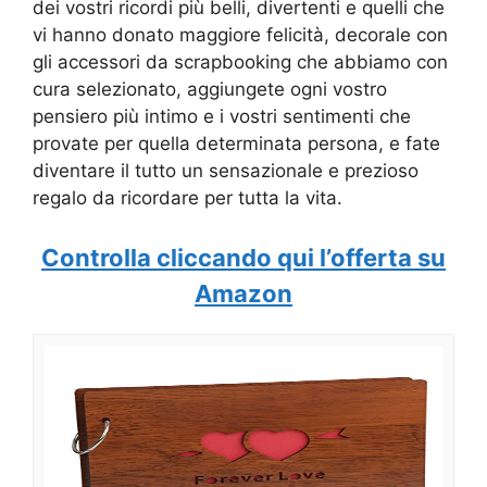
dei vostri ricordi più belli, divertenti e quelli che
vi hanno donato maggiore felicità, decorale con
gli accessori da scrapbooking che abbiamo con
cura selezionato, aggiungete ogni vostro
pensiero più intimo e i vostri sentimenti che
provate per quella determinata persona, e fate
diventare il tutto un sensazionale e prezioso
regalo da ricordare per tutta la vita.
Controlla cliccando qui l’offerta su
Amazon