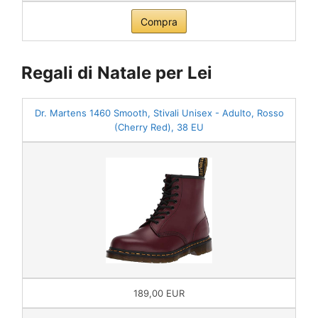
Compra
Regali di Natale per Lei
Dr. Martens 1460 Smooth, Stivali Unisex - Adulto, Rosso
(Cherry Red), 38 EU
189,00 EUR