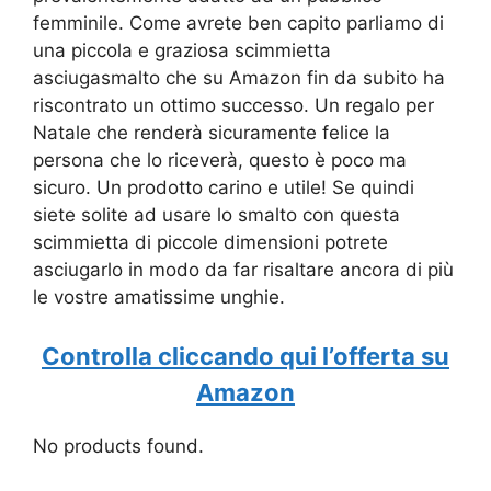
femminile. Come avrete ben capito parliamo di
una piccola e graziosa scimmietta
asciugasmalto che su Amazon fin da subito ha
riscontrato un ottimo successo. Un regalo per
Natale che renderà sicuramente felice la
persona che lo riceverà, questo è poco ma
sicuro. Un prodotto carino e utile! Se quindi
siete solite ad usare lo smalto con questa
scimmietta di piccole dimensioni potrete
asciugarlo in modo da far risaltare ancora di più
le vostre amatissime unghie.
Controlla cliccando qui l’offerta su
Amazon
No products found.