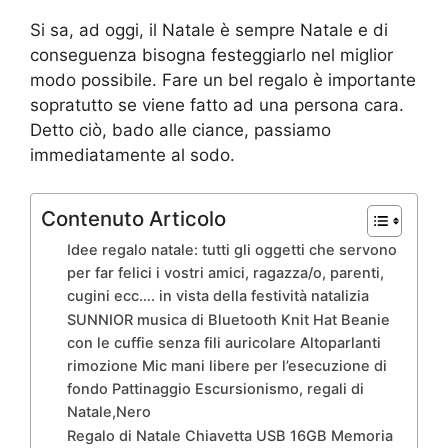
Si sa, ad oggi, il Natale è sempre Natale e di
conseguenza bisogna festeggiarlo nel miglior
modo possibile. Fare un bel regalo è importante
sopratutto se viene fatto ad una persona cara.
Detto ciò, bado alle ciance, passiamo
immediatamente al sodo.
Contenuto Articolo
Idee regalo natale: tutti gli oggetti che servono
per far felici i vostri amici, ragazza/o, parenti,
cugini ecc…. in vista della festività natalizia
SUNNIOR musica di Bluetooth Knit Hat Beanie
con le cuffie senza fili auricolare Altoparlanti
rimozione Mic mani libere per l’esecuzione di
fondo Pattinaggio Escursionismo, regali di
Natale,Nero
Regalo di Natale Chiavetta USB 16GB Memoria