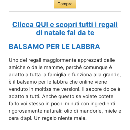
Compra
Clicca QUI e scopri tutti i regali
di natale fai da te
BALSAMO PER LE LABBRA
Uno dei regali maggiormente apprezzati dalle
amiche o dalle mamme, perché comunque è
adatto a tutta la famiglia e funziona alla grande,
è il balsamo per le labbra che online viene
venduto in moltissime versioni. Il sapore dolce è
adatto a tutti. Anche questo se volete potete
farlo voi stesso in pochi minuti con ingredienti
rigorosamente naturali: olio di mandorle, miele e
cera d’api. Un regalo niente male.