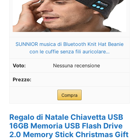
SUNNIOR musica di Bluetooth Knit Hat Beanie
con le cuffie senza fili auricolare...
Nessuna recensione
Compra
Regalo di Natale Chiavetta USB
16GB Memoria USB Flash Drive
2.0 Memory Stick Christmas Gift