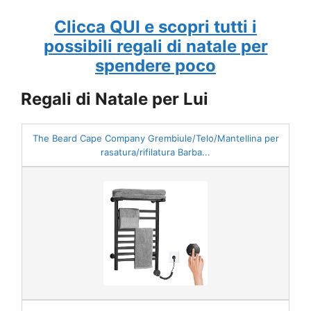
Clicca QUI e scopri tutti i
possibili regali di natale per
spendere poco
Regali di Natale per Lui
The Beard Cape Company Grembiule/Telo/Mantellina per
rasatura/rifilatura Barba...