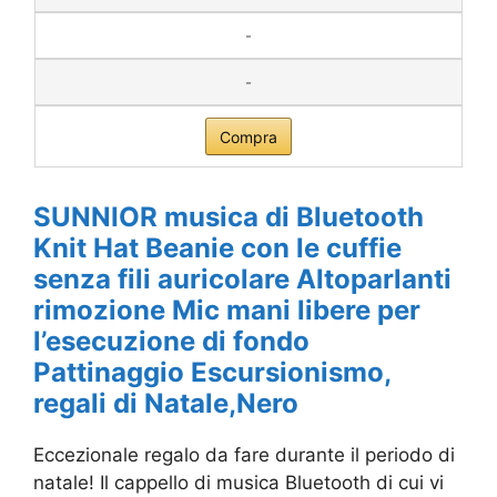
-
-
Compra
SUNNIOR musica di Bluetooth
Knit Hat Beanie con le cuffie
senza fili auricolare Altoparlanti
rimozione Mic mani libere per
l’esecuzione di fondo
Pattinaggio Escursionismo,
regali di Natale,Nero
Eccezionale regalo da fare durante il periodo di
natale! Il cappello di musica Bluetooth di cui vi