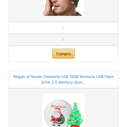
-
-
Compra
Regalo di Natale Chiavetta USB 16GB Memoria USB Flash
Drive 2.0 Memory Stick...