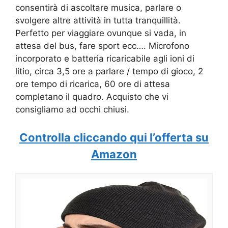
consentirà di ascoltare musica, parlare o
svolgere altre attività in tutta tranquillità.
Perfetto per viaggiare ovunque si vada, in
attesa del bus, fare sport ecc…. Microfono
incorporato e batteria ricaricabile agli ioni di
litio, circa 3,5 ore a parlare / tempo di gioco, 2
ore tempo di ricarica, 60 ore di attesa
completano il quadro. Acquisto che vi
consigliamo ad occhi chiusi.
Controlla cliccando qui l’offerta su
Amazon