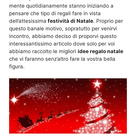
mente quotidianamente stanno iniziando a
pensare che tipo di regali fare in vista
dell’attesissima
festività di Natale
. Proprio per
questo banale motivo, sopratutto per venirvi
incontro, abbiamo deciso di proporvi questo
interessantissimo articolo dove solo per voi
abbiamo raccolto le migliori
idee regalo natale
che vi faranno senz’altro fare la vostra bella
figura.