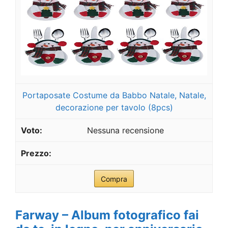
Portaposate Costume da Babbo Natale, Natale,
decorazione per tavolo (8pcs)
Nessuna recensione
Compra
Farway – Album fotografico fai