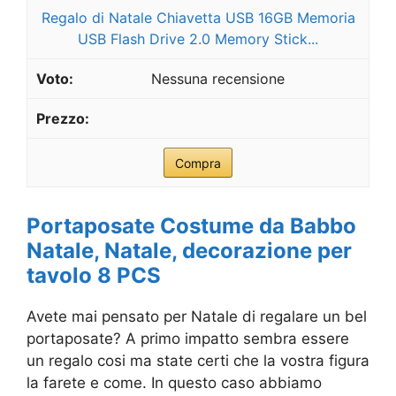
Regalo di Natale Chiavetta USB 16GB Memoria
USB Flash Drive 2.0 Memory Stick...
Nessuna recensione
Compra
Portaposate Costume da Babbo
Natale, Natale, decorazione per
tavolo 8 PCS
Avete mai pensato per Natale di regalare un bel
portaposate? A primo impatto sembra essere
un regalo cosi ma state certi che la vostra figura
la farete e come. In questo caso abbiamo