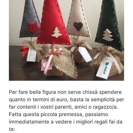
Per fare bella figura non serve chissà spendere
quanto in termini di euro, basta la semplicità per
far contenti i vostri parenti, amici o ragazzo/a.
Fatta questa piccola premessa, passiamo
immediatamente a vedere i migliori regali fai da
te: