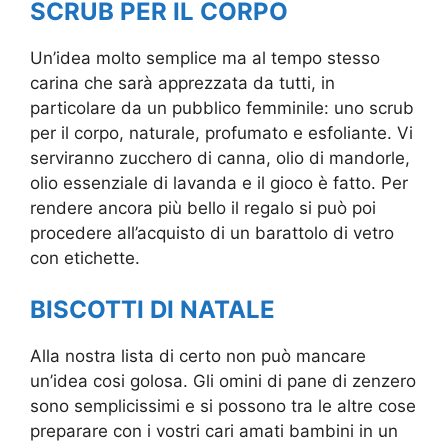
SCRUB PER IL CORPO
Un’idea molto semplice ma al tempo stesso
carina che sarà apprezzata da tutti, in
particolare da un pubblico femminile: uno scrub
per il corpo, naturale, profumato e esfoliante. Vi
serviranno zucchero di canna, olio di mandorle,
olio essenziale di lavanda e il gioco è fatto. Per
rendere ancora più bello il regalo si può poi
procedere all’acquisto di un barattolo di vetro
con etichette.
BISCOTTI DI NATALE
Alla nostra lista di certo non può mancare
un’idea cosi golosa. Gli omini di pane di zenzero
sono semplicissimi e si possono tra le altre cose
preparare con i vostri cari amati bambini in un