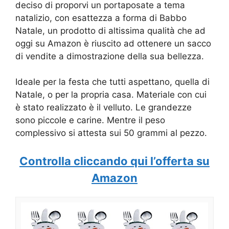
deciso di proporvi un portaposate a tema
natalizio, con esattezza a forma di Babbo
Natale, un prodotto di altissima qualità che ad
oggi su Amazon è riuscito ad ottenere un sacco
di vendite a dimostrazione della sua bellezza.
Ideale per la festa che tutti aspettano, quella di
Natale, o per la propria casa. Materiale con cui
è stato realizzato è il velluto. Le grandezze
sono piccole e carine. Mentre il peso
complessivo si attesta sui 50 grammi al pezzo.
Controlla cliccando qui l’offerta su
Amazon