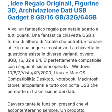
, Idee Regalo Originali, Figurine
3D, Archiviazione Dati USB
Gadget 8 GB/16 GB/32G/64GB
A voi un fantastico regalo per natale adatto a
tutti quanti. Una fantastica chiavetta USB a
forma di albero di Natale che potrebbe tornare
utile in qualunque circostanza. La chiavetta in
questione esiste in diverse varianti, ovvero:
8GB, 16, 32 e 64. E’ perfettamente compatibile
con i seguenti sistemi operativi:
Windows
10/8/7/Vista/XP/2000, Linux e Mac OS.
Compatibilità: Desktop, Notebook, Macintosh,
tablet, altoparlanti e tutto con porta USB che
permette di trasmissione dei dati.
Davvero tante le funzioni presenti che vi
accontenteranno sempre. Un prodotto