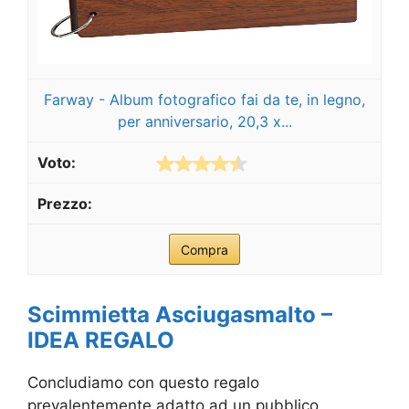
Farway - Album fotografico fai da te, in legno,
per anniversario, 20,3 x...
Compra
Scimmietta Asciugasmalto –
IDEA REGALO
Concludiamo con questo regalo
prevalentemente adatto ad un pubblico