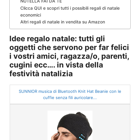
NUTELLA FAI DA TE
Clicca QUI e scopri tutti i possibili regali di natale
economici
Altri regali di natale in vendita su Amazon
Idee regalo natale: tutti gli
oggetti che servono per far felici
i vostri amici, ragazza/o, parenti,
cugini ecc…. in vista della
festività natalizia
SUNNIOR musica di Bluetooth Knit Hat Beanie con le
cuffie senza fili auricolare...