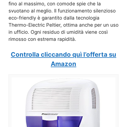
fino al massimo, con comode spie che la
svuotano al meglio. Il funzionamento silenzioso
eco-friendly è garantito dalla tecnologia
Thermo-Electric Peltier, ottima anche per un uso
in ufficio. Ogni residuo di umidità viene così
rimosso con estrema rapidità.
Controlla cliccando quì l’offerta su
Amazon