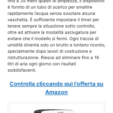
fino a 35 metri quadri di ampiezza, il dispositivo
è fornito di un tubo di scarico per smaltire
rapidamente l’acqua senza svuotare alcuna
vaschetta. È sufficiente impostare il timer per
tenere sempre la situazione sotto controllo,
oltre ad attivare la modalità asciugatura per
evitare che il modello si fermi. Ogni traccia di
umidità diventa solo un brutto e lontano ricordo,
specialmente dopo lavori di costruzione e
ristrutturazione. Riesce ad eliminare fino a 16
litri di aria ogni giorno con risultati
soddisfacenti.
Controlla cliccando quì l’offerta su
Amazon