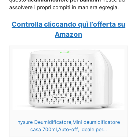
assolvere i propri compiti in maniera egregia.
Controlla cliccando quì l’offerta su
Amazon
hysure Deumidificatore,Mini deumidificatore
casa 700ml,Auto-off, Ideale per...