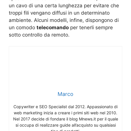
un cavo di una certa lunghezza per evitare che
troppi fili vengano diffusi in un determinato
ambiente. Alcuni modelli, infine, dispongono di
un comodo
telecomando
per tenerli sempre
sotto controllo da remoto.
Marco
Copywriter e SEO Specialist dal 2012. Appassionato di
web marketing inizia a creare i primi siti web nel 2010.
Nel 2017 decide di fondare il blog Mnews.it per il quale
si occupa di realizzare guide all’acquisto su qualsiasi