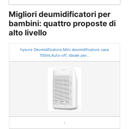
Migliori deumidificatori per
bambini: quattro proposte di
alto livello
hysure Deumidificatore,Mini deumidificatore casa
700ml,Auto-off, Ideale per...
-