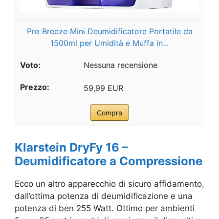
Pro Breeze Mini Deumidificatore Portatile da
1500ml per Umidità e Muffa in...
Nessuna recensione
59,99 EUR
Compra
Klarstein DryFy 16 –
Deumidificatore a Compressione
Ecco un altro apparecchio di sicuro affidamento,
dall’ottima potenza di deumidificazione e una
potenza di ben 255 Watt. Ottimo per ambienti