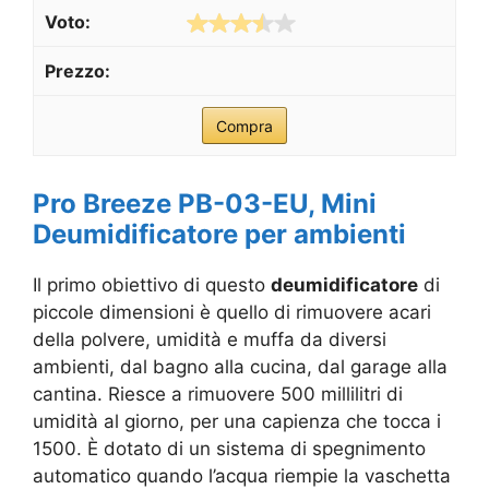
Compra
Pro Breeze PB-03-EU, Mini
Deumidificatore per ambienti
Il primo obiettivo di questo
deumidificatore
di
piccole dimensioni è quello di rimuovere acari
della polvere, umidità e muffa da diversi
ambienti, dal bagno alla cucina, dal garage alla
cantina. Riesce a rimuovere 500 millilitri di
umidità al giorno, per una capienza che tocca i
1500. È dotato di un sistema di spegnimento
automatico quando l’acqua riempie la vaschetta