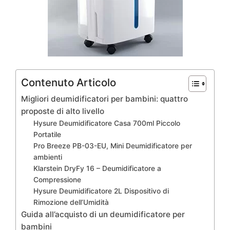
Contenuto Articolo
Migliori deumidificatori per bambini: quattro
proposte di alto livello
Hysure Deumidificatore Casa 700ml Piccolo
Portatile
Pro Breeze PB-03-EU, Mini Deumidificatore per
ambienti
Klarstein DryFy 16 – Deumidificatore a
Compressione
Hysure Deumidificatore 2L Dispositivo di
Rimozione dell’Umidità
Guida all’acquisto di un deumidificatore per
bambini