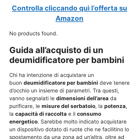
Controlla cliccando quì l’offerta su
Amazon
No products found.
Guida all’acquisto di un
deumidificatore per bambini
Chi ha intenzione di acquistare un
buon
deumidificatore per bambini
deve tenere
d’occhio un insieme di parametri. Tra questi,
vanno segnalati le
dimensioni dell’area
da
purificare, le
misure del serbatoio
, la
potenza
,
la
capacità di raccolta
e il
consumo
energetico
. Sarebbe molto indicato acquistare
un dispositivo dotato di ruote che ne facilitino lo
spostamento da una zona ad un’altra, oltre ad