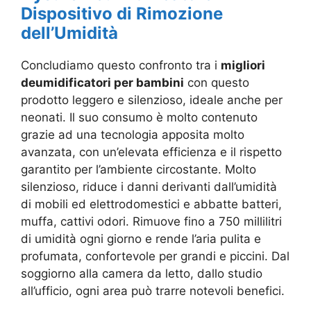
Dispositivo di Rimozione
dell’Umidità
Concludiamo questo confronto tra i
migliori
deumidificatori per bambini
con questo
prodotto leggero e silenzioso, ideale anche per
neonati. Il suo consumo è molto contenuto
grazie ad una tecnologia apposita molto
avanzata, con un’elevata efficienza e il rispetto
garantito per l’ambiente circostante. Molto
silenzioso, riduce i danni derivanti dall’umidità
di mobili ed elettrodomestici e abbatte batteri,
muffa, cattivi odori. Rimuove fino a 750 millilitri
di umidità ogni giorno e rende l’aria pulita e
profumata, confortevole per grandi e piccini. Dal
soggiorno alla camera da letto, dallo studio
all’ufficio, ogni area può trarre notevoli benefici.