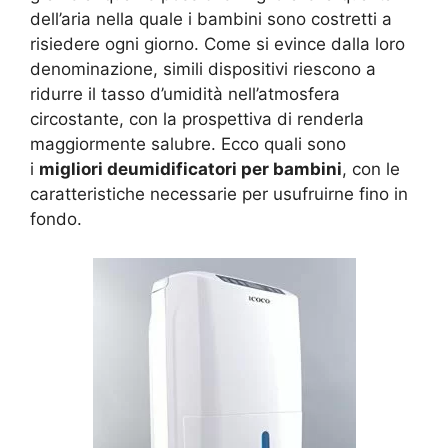
dell’aria nella quale i bambini sono costretti a
risiedere ogni giorno. Come si evince dalla loro
denominazione, simili dispositivi riescono a
ridurre il tasso d’umidità nell’atmosfera
circostante, con la prospettiva di renderla
maggiormente salubre. Ecco quali sono
i
migliori deumidificatori per bambini
, con le
caratteristiche necessarie per usufruirne fino in
fondo.