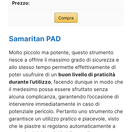
Compra
Samaritan PAD
Molto piccolo ma potente, questo strumento
riesce a offrire il massimo grado di sicurezza e
allo stesso tempo permette effettivamente di
poter usufruire di un
buon livello di praticità
durante l’utilizzo
, facendo dunque in modo che
il medesimo possa essere sfruttato senza
alcuna complicanza, garantendo l’occasione di
intervenire immediatamente in caso di
potenziale pericolo. Pertanto uno strumento che
garantisce un utilizzo pratico e piacevole, visto
che le piastre si regolano automaticamente a