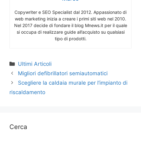
Copywriter e SEO Specialist dal 2012. Appassionato di
web marketing inizia a creare i primi siti web nel 2010.
Nel 2017 decide di fondare il blog Mnews.it per il quale
si occupa di realizzare guide all’acquisto su qualsiasi
tipo di prodotti.
Categorie
Ultimi Articoli
Migliori defibrillatori semiautomatici
Scegliere la caldaia murale per l’impianto di
riscaldamento
Cerca