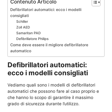
Contenuto Articolo
Defibrillatori automatici: ecco i modelli
consigliati
Schiller
Zoll AED
Samaritan PAD
Defibrillatore Philips
Come deve essere il migliore defibrillatore
automatico
Defibrillatori automatici:
ecco i modelli consigliati
Vediamo quali sono i modelli di defibrillatori
automatici che possono fare al caso proprio e
che hanno lo scopo di garantire il massimo
grado di sicurezza durante l’utilizzo.