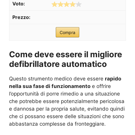
Compra
Come deve essere il migliore
defibrillatore automatico
Questo strumento medico deve essere
rapido
nella sua fase di funzionamento
e offrire
l’opportunità di porre rimedio a una situazione
che potrebbe essere potenzialmente pericolosa
e dannosa per la propria salute, evitando quindi
che ci possano essere delle situazioni che sono
abbastanza complesse da fronteggiare.