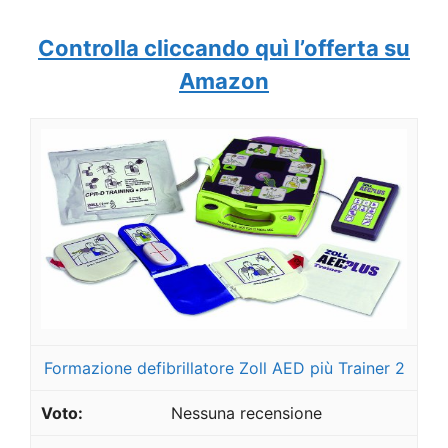
Controlla cliccando quì l’offerta su
Amazon
Formazione defibrillatore Zoll AED più Trainer 2
Nessuna recensione