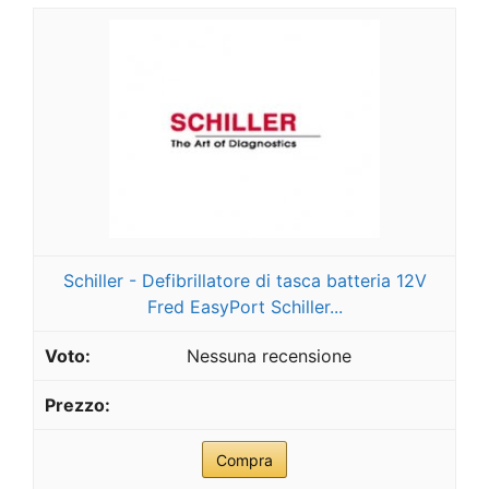
Schiller - Defibrillatore di tasca batteria 12V
Fred EasyPort Schiller...
Nessuna recensione
Compra