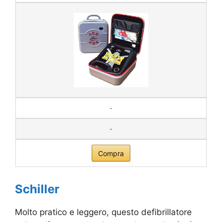
-
-
Compra
Schiller
Molto pratico e leggero, questo defibrillatore