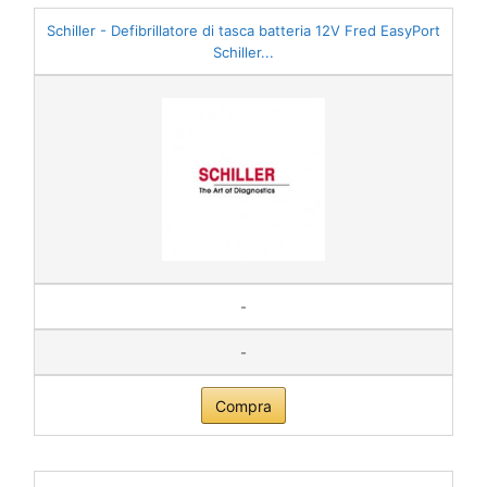
Schiller - Defibrillatore di tasca batteria 12V Fred EasyPort
Schiller...
-
-
Compra