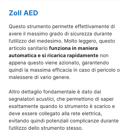
Zoll AED
Questo strumento permette effettivamente di
avere il massimo grado di sicurezza durante
l’utilizzo del medesimo. Molto leggero, questo
articolo sanitario
funziona in maniera
automatica e si ricarica rapidamente
non
appena questo viene azionato, garantendo
quindi la massima efficacia in caso di pericolo o
malessere di vario genere.
Altro dettaglio fondamentale è dato dai
segnalatori acustici, che permettono di saper
esattamente quando lo strumento è scarico e
deve essere collegato alla rete elettrica,
evitando quindi potenziali complicanze durante
l’utilizzo dello strumento stesso.