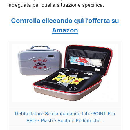
adeguata per quella situazione specifica.
Controlla cliccando quì l’offerta su
Amazon
Defibrillatore Semiautomatico Life-POINT Pro
AED - Piastre Adulti e Pediatriche...