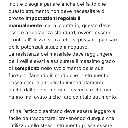
Inoltre bisogna parlare anche del fatto che
questo strumento non deve necessitare di
grosse
impostazioni regolabili
manualmente
ma, al contrario, questo deve
essere abbastanza standard, ovvero essere
pronto all’utilizzo senza che si possano palesare
delle potenziali situazioni negative.
La resistenza del materiale deve raggiungere
dei livelli elevati e assicurare il massimo grado
di
semplicità
nello svolgimento delle sue
funzioni, facendo in modo che lo strumento
possa essere adoperato immediatamente
anche dalle persone meno esperte e che non
hanno mai avuto a che fare con tale strumento.
Infine l’articolo sanitario deve essere leggero e
facile da trasportare, prevenendo dunque che
l’utilizzo dello stesso strumento possa essere