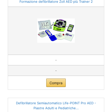
Formazione defibrillatore Zoll AED più Trainer 2
-
-
Compra
Defibrillatore Semiautomatico Life-POINT Pro AED -
Piastre Adulti e Pediatriche...