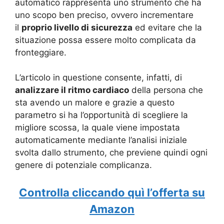
automatico rappresenta uno strumento che ha
uno scopo ben preciso, ovvero incrementare
il
proprio livello di sicurezza
ed evitare che la
situazione possa essere molto complicata da
fronteggiare.
L’articolo in questione consente, infatti, di
analizzare il ritmo cardiaco
della persona che
sta avendo un malore e grazie a questo
parametro si ha l’opportunità di scegliere la
migliore scossa, la quale viene impostata
automaticamente mediante l’analisi iniziale
svolta dallo strumento, che previene quindi ogni
genere di potenziale complicanza.
Controlla cliccando quì l’offerta su
Amazon