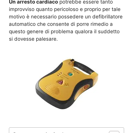
Un arresto cardiaco
potrebbe essere tanto
improvviso quanto pericoloso e proprio per tale
motivo è necessario possedere un defibrillatore
automatico che consente di porre rimedio a
questo genere di problema qualora il suddetto
si dovesse palesare.