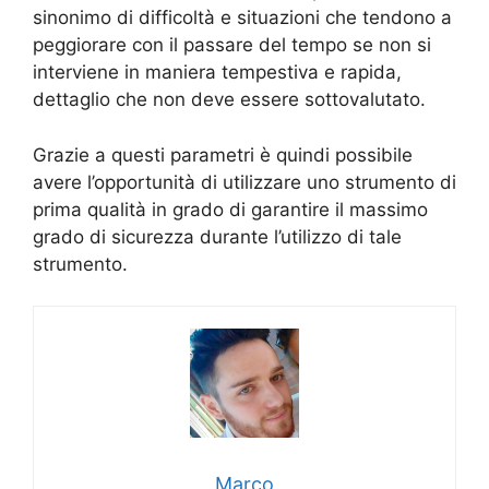
sinonimo di difficoltà e situazioni che tendono a
peggiorare con il passare del tempo se non si
interviene in maniera tempestiva e rapida,
dettaglio che non deve essere sottovalutato.
Grazie a questi parametri è quindi possibile
avere l’opportunità di utilizzare uno strumento di
prima qualità in grado di garantire il massimo
grado di sicurezza durante l’utilizzo di tale
strumento.
Marco