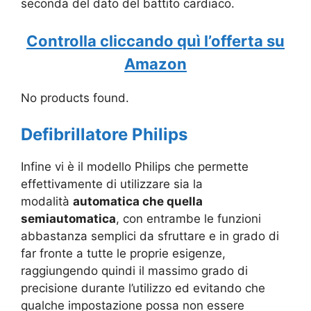
seconda del dato del battito cardiaco.
Controlla cliccando quì l’offerta su
Amazon
No products found.
Defibrillatore Philips
Infine vi è il modello Philips che permette
effettivamente di utilizzare sia la
modalità
automatica che quella
semiautomatica
, con entrambe le funzioni
abbastanza semplici da sfruttare e in grado di
far fronte a tutte le proprie esigenze,
raggiungendo quindi il massimo grado di
precisione durante l’utilizzo ed evitando che
qualche impostazione possa non essere