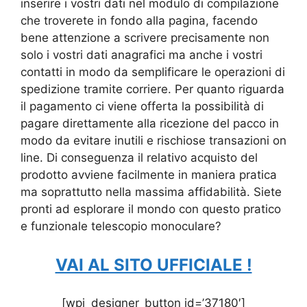
inserire i vostri dati nel modulo di compilazione
che troverete in fondo alla pagina, facendo
bene attenzione a scrivere precisamente non
solo i vostri dati anagrafici ma anche i vostri
contatti in modo da semplificare le operazioni di
spedizione tramite corriere. Per quanto riguarda
il pagamento ci viene offerta la possibilità di
pagare direttamente alla ricezione del pacco in
modo da evitare inutili e rischiose transazioni on
line. Di conseguenza il relativo acquisto del
prodotto avviene facilmente in maniera pratica
ma soprattutto nella massima affidabilità. Siete
pronti ad esplorare il mondo con questo pratico
e funzionale telescopio monoculare?
VAI AL SITO UFFICIALE !
[wpi_designer_button id=’37180′]