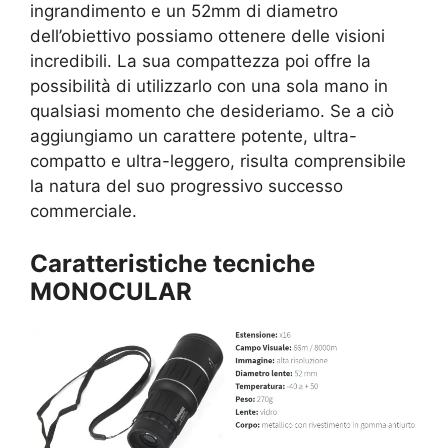
ingrandimento e un 52mm di diametro
dell’obiettivo possiamo ottenere delle visioni
incredibili. La sua compattezza poi offre la
possibilità di utilizzarlo con una sola mano in
qualsiasi momento che desideriamo. Se a ciò
aggiungiamo un carattere potente, ultra-
compatto e ultra-leggero, risulta comprensibile
la natura del suo progressivo successo
commerciale.
Caratteristiche tecniche
MONOCULAR