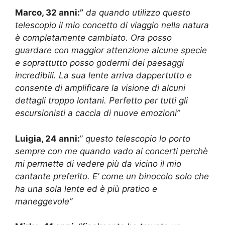
Marco, 32 anni:”
da quando utilizzo questo
telescopio il mio concetto di viaggio nella natura
è completamente cambiato. Ora posso
guardare con maggior attenzione alcune specie
e soprattutto posso godermi dei paesaggi
incredibili. La sua lente arriva dappertutto e
consente di amplificare la visione di alcuni
dettagli troppo lontani. Perfetto per tutti gli
escursionisti a caccia di nuove emozioni”
Luigia, 24 anni:
”
questo telescopio lo porto
sempre con me quando vado ai concerti perchè
mi permette di vedere più da vicino il mio
cantante preferito. E’ come un binocolo solo che
ha una sola lente ed è più pratico e
maneggevole”