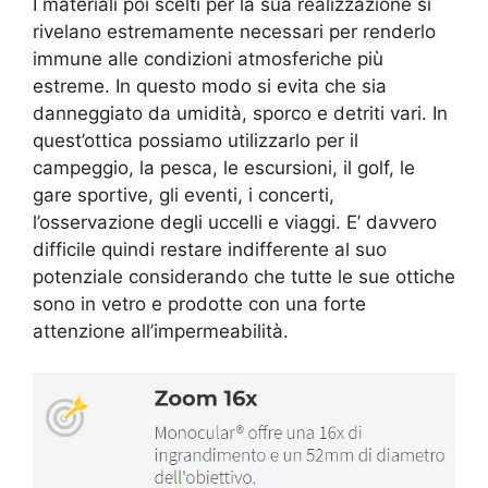
I materiali poi scelti per la sua realizzazione si
rivelano estremamente necessari per renderlo
immune alle condizioni atmosferiche più
estreme. In questo modo si evita che sia
danneggiato da umidità, sporco e detriti vari. In
quest’ottica possiamo utilizzarlo
per il
campeggio, la pesca, le escursioni, il golf, le
gare sportive, gli eventi, i concerti,
l’osservazione degli uccelli e viaggi. E’ davvero
difficile quindi restare indifferente al suo
potenziale considerando che tutte le sue ottiche
sono in vetro e prodotte con una forte
attenzione all’impermeabilità.