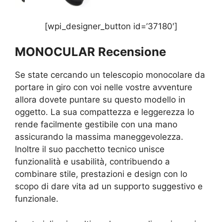
[wpi_designer_button id=’37180′]
MONOCULAR Recensione
Se state cercando un telescopio monocolare da
portare in giro con voi nelle vostre avventure
allora dovete puntare su questo modello in
oggetto. La sua compattezza e leggerezza lo
rende facilmente gestibile con una mano
assicurando la massima maneggevolezza.
Inoltre il suo pacchetto tecnico unisce
funzionalità e usabilità, contribuendo a
combinare stile, prestazioni e design con lo
scopo di dare vita ad un supporto suggestivo e
funzionale.