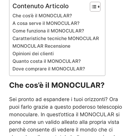
Contenuto Articolo
Che cos’è il MONOCULAR?
A cosa serve il MONOCULAR?
Come funziona il MONOCULAR?
Caratteristiche tecniche MONOCULAR
MONOCULAR Recensione
Opinioni dei clienti
Quanto costa il MONOCULAR?
Dove comprare il MONOCULAR?
Che cos’è il MONOCULAR?
Sei pronto ad espandere i tuoi orizzonti? Ora
puoi farlo grazie a questo poderoso telescopio
monoculare. In quest’ottica il MONOCULAR si
pone come un valido alleato alla propria vista
perchè consente di vedere il mondo che ci