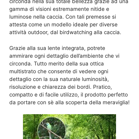
circonda nella sua totale bellezza grazie ad una
gamma di visioni estremamente nitide e
luminose nella caccia. Con tali premesse si
attesta come un modello ideale per diverse
attività outdoor, dal birdwatching alla caccia.
Grazie alla sua lente integrata, potrete
ammirare ogni dettaglio dell’ambiente che vi
circonda. Tutto merito della sua ottica
multistrato che consente di vedere ogni
dettaglio con la sua naturale luminosità,
risoluzione e chiarezza dei bordi. Pratico,
compatto e di facile utilizzo, il prodotto perfetto
da portare con sè alla scoperta della meraviglia!