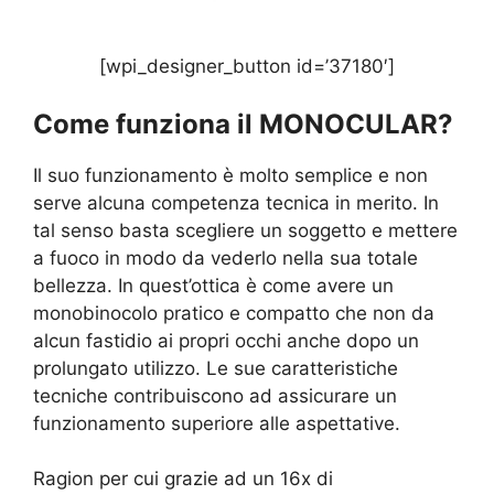
[wpi_designer_button id=’37180′]
Come funziona il MONOCULAR?
Il suo funzionamento è molto semplice e non
serve alcuna competenza tecnica in merito. In
tal senso basta scegliere un soggetto e mettere
a fuoco in modo da vederlo nella sua totale
bellezza. In quest’ottica è come avere un
monobinocolo pratico e compatto che non da
alcun fastidio ai propri occhi anche dopo un
prolungato utilizzo. Le sue caratteristiche
tecniche contribuiscono ad assicurare un
funzionamento superiore alle aspettative.
Ragion per cui grazie ad un 16x di