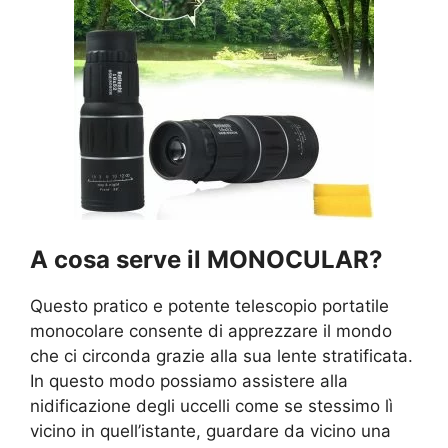
A cosa serve il MONOCULAR?
Questo pratico e potente telescopio portatile
monocolare consente di apprezzare il mondo
che ci circonda grazie alla sua lente stratificata.
In questo modo possiamo assistere alla
nidificazione degli uccelli come se stessimo lì
vicino in quell’istante, guardare da vicino una