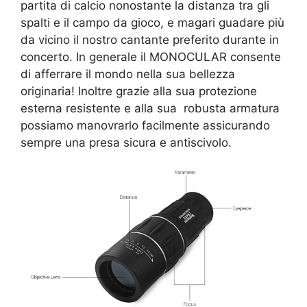
partita di calcio nonostante la distanza tra gli
spalti e il campo da gioco, e magari guadare più
da vicino il nostro cantante preferito durante in
concerto. In generale il MONOCULAR consente
di afferrare il mondo nella sua bellezza
originaria! Inoltre grazie alla sua protezione
esterna resistente e alla sua robusta armatura
possiamo manovrarlo facilmente assicurando
sempre una presa sicura e antiscivolo.