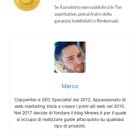
Marco
Copywriter e SEO Specialist dal 2012. Appassionato di
web marketing inizia a creare i primi siti web nel 2010.
Nel 2017 decide di fondare il blog Mnews.it per il quale
si occupa di realizzare guide all’acquisto su qualsiasi
tipo di prodotti.