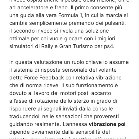
ad acceleratore e freno. Il primo consente più
una guida alla vera Formula 1, in cui la marcia si
cambia semplicemente premendo dei pulsanti,
il secondo invece si rivela una soluzione
ottimale per chi vuole giocare con i migliori
simulatori di Rally e Gran Turismo per ps4.
In questa valutazione un ruolo chiave lo assume
il sistema di risposta sensoriale del volante
detto Force Feedback con relativa vibrazione
che di norma riceve. Il suo funzionamento è
dovuto al lavoro dei motori posti accanto
all’asse di rotazione dello sterzo in grado di
rispondere ai segnali inviati dalla consolle
traducendoli nelle sensazioni che proveresti
guidando realmente. L’annessa
vibrazione poi
dipende ovviamente dalla sensibilità del