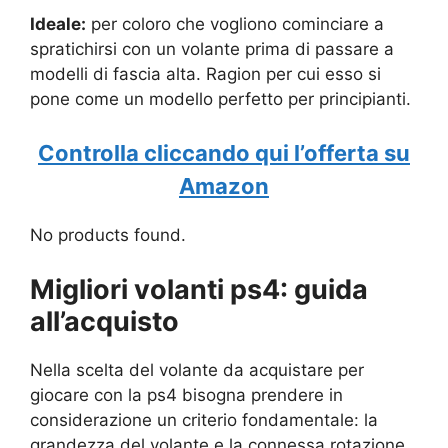
Ideale:
per coloro che vogliono cominciare a
spratichirsi con un volante prima di passare a
modelli di fascia alta. Ragion per cui esso si
pone come un modello perfetto per principianti.
Controlla cliccando qui l’offerta su
Amazon
No products found.
Migliori volanti ps4: guida
all’acquisto
Nella scelta del volante da acquistare per
giocare con la ps4 bisogna prendere in
considerazione un criterio fondamentale: la
grandezza del volante e la connessa rotazione.