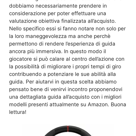
dobbiamo necessariamente prendere in
considerazione per poter effettuare una
valutazione obiettiva finalizzata all’acquisto.
Nello specifico essi si fanno notare non solo per
la loro maneggevolezza ma anche perchè
permettono di rendere l’esperienza di guida
ancora più immersiva. In questo modo il
giocatore si può calare al centro dell’azione con
la possibilità di migliorare i propri tempi di giro
contribuendo a potenziare le sue abilità alla
guida. Per aiutarvi in questa scelta abbiamo
pensato bene di venirvi incontro proponendovi
una dettagliata guida all’acquisto con i migliori
modelli presenti attualmente su Amazon. Buona
lettura!