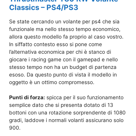
Classics – PS4/PS3
Se state cercando un volante per ps4 che sia
funzionale ma nello stesso tempo economico,
allora questo modello fa proprio al caso vostro.
In siffatto contesto esso si pone come
l’alternativa economica per chi è stanco di
giocare i racing game con il gamepad e nello
stesso tempo non ha un budget di partenza
esoso. Da questo punto di vista il modello in
oggetto è un ottimo compromesso.
Punti di forza:
spicca per il suo funzionamento
semplice dato che si presenta dotato di 13
bottoni con una rotazione sorprendente di 1080
gradi, laddove i normali volanti assicurano solo
900.