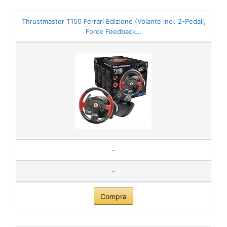
Thrustmaster T150 Ferrari Edizione (Volante incl. 2-Pedali,
Force Feedback...
-
-
Compra