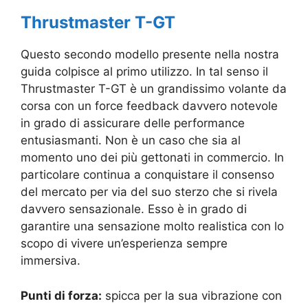
Thrustmaster T-GT
Questo secondo modello presente nella nostra
guida colpisce al primo utilizzo. In tal senso il
Thrustmaster T-GT è un grandissimo volante da
corsa con un force feedback davvero notevole
in grado di assicurare delle performance
entusiasmanti. Non è un caso che sia al
momento uno dei più gettonati in commercio. In
particolare continua a conquistare il consenso
del mercato per via del suo sterzo che si rivela
davvero sensazionale. Esso è in grado di
garantire una sensazione molto realistica con lo
scopo di vivere un’esperienza sempre
immersiva.
Punti di forza:
spicca per la sua vibrazione con