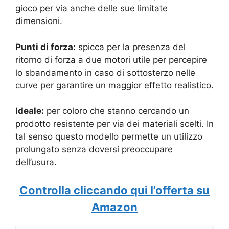
gioco per via anche delle sue limitate
dimensioni.
Punti di forza:
spicca per la presenza del
ritorno di forza a due motori utile per percepire
lo sbandamento in caso di sottosterzo nelle
curve per garantire un maggior effetto realistico.
Ideale:
per coloro che stanno cercando un
prodotto resistente per via dei materiali scelti. In
tal senso questo modello permette un utilizzo
prolungato senza doversi preoccupare
dell’usura.
Controlla cliccando qui l’offerta su
Amazon