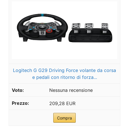
Logitech G G29 Driving Force volante da corsa
e pedali con ritorno di forza...
Nessuna recensione
209,28 EUR
Compra