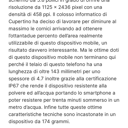
risoluzione da 1125 x 2436 pixel con una
densità di 458 ppi. Il colosso informatico di
Cupertino ha deciso di lavorare per diminure al
massimo le cornici arrivando ad ottenere
l’ottantadue percento dell’area realmente
utilizzabile di questo dispositivo mobile, un
risultato davvero interessante. Ma le ottime doti
di questo dispositivo mobile non terminano qui
perché il telaio di questo telefono ha una
lunghezza di oltre 143 millimetri per uno
spessore di 4.7 inoltre grazie alla certificazione
IP67 che rende il dispositivo resistente alla
polvere ed all’acqua portando lo smartphone a
poter resistere per trenta minuti sommerso in un
metro d’acqua. Infine tutte queste ottime
caratteristiche tecniche sono incastonate in un
dispositivo da 174 grammi.