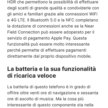
HDR che permettono la possibilità di effettuare
degli scatti di grande qualità e condividerle con
gli amici e familiari grazie alle connessioni WiFi
e 4G LTE. Il Bluetooth 5.0 e la NFC completano
la dotazione di connessioni anche se la Near
Field Connection può essere adoperato per il
servizio di pagamento Apple Pay. Questa
funzionalità può essere molto interessante
perché permette di effettuare pagamenti
direttamente dal proprio dispositivo mobile.
La batteria e la sua funzionalità
di ricarica veloce
La batteria di questo telefono è in grado di
offrire oltre venti ore di navigazione e sessanta
ore di ascolto di musica. Ma la cosa più
interessante di questo componente sta nella