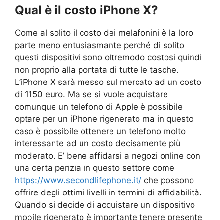
Qual è il costo iPhone X?
Come al solito il costo dei melafonini è la loro
parte meno entusiasmante perché di solito
questi dispositivi sono oltremodo costosi quindi
non proprio alla portata di tutte le tasche.
L’iPhone X sarà messo sul mercato ad un costo
di 1150 euro. Ma se si vuole acquistare
comunque un telefono di Apple è possibile
optare per un iPhone rigenerato ma in questo
caso è possibile ottenere un telefono molto
interessante ad un costo decisamente più
moderato. E’ bene affidarsi a negozi online con
una certa perizia in questo settore come
https://www.secondlifephone.it/
che possono
offrire degli ottimi livelli in termini di affidabilità.
Quando si decide di acquistare un dispositivo
mobile rigenerato è importante tenere presente