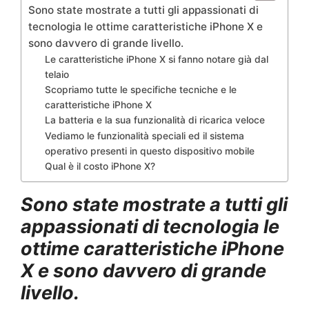
Sono state mostrate a tutti gli appassionati di
tecnologia le ottime caratteristiche iPhone X e
sono davvero di grande livello.
Le caratteristiche iPhone X si fanno notare già dal
telaio
Scopriamo tutte le specifiche tecniche e le
caratteristiche iPhone X
La batteria e la sua funzionalità di ricarica veloce
Vediamo le funzionalità speciali ed il sistema
operativo presenti in questo dispositivo mobile
Qual è il costo iPhone X?
Sono state mostrate a tutti gli
appassionati di tecnologia le
ottime caratteristiche iPhone
X e sono davvero di grande
livello.