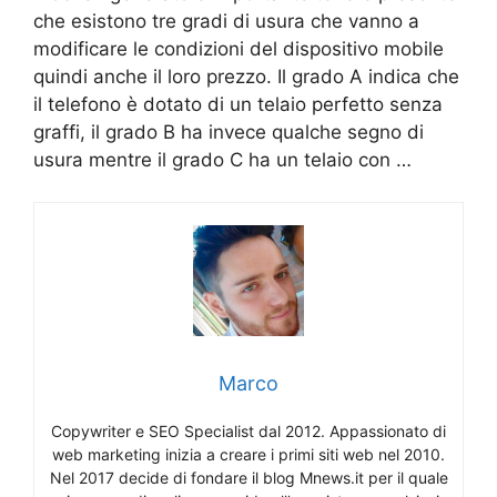
che esistono tre gradi di usura che vanno a
modificare le condizioni del dispositivo mobile
quindi anche il loro prezzo. Il grado A indica che
il telefono è dotato di un telaio perfetto senza
graffi, il grado B ha invece qualche segno di
usura mentre il grado C ha un telaio con …
Marco
Copywriter e SEO Specialist dal 2012. Appassionato di
web marketing inizia a creare i primi siti web nel 2010.
Nel 2017 decide di fondare il blog Mnews.it per il quale