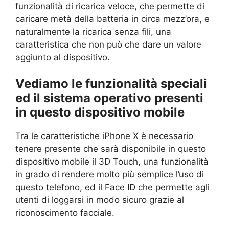
funzionalità di ricarica veloce, che permette di
caricare metà della batteria in circa mezz’ora, e
naturalmente la ricarica senza fili, una
caratteristica che non può che dare un valore
aggiunto al dispositivo.
Vediamo le funzionalità speciali
ed il sistema operativo presenti
in questo dispositivo mobile
Tra le caratteristiche iPhone X è necessario
tenere presente che sarà disponibile in questo
dispositivo mobile il 3D Touch, una funzionalità
in grado di rendere molto più semplice l’uso di
questo telefono, ed il Face ID che permette agli
utenti di loggarsi in modo sicuro grazie al
riconoscimento facciale.