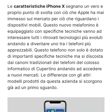
Le
caratteristiche iPhone X
segnano un vero e
proprio punto di svolta con ciò che Apple ha mai
immesso sul mercato per ciò che riguardano i
dispositivi mobili. Questo nuovo melafonino è
equipaggiato con specifiche tecniche vanno ad
interessare tutti i ritrovati tecnologici più evoluti
andando a diventare uno tra i telefoni più
apprezzabili. Questo telefono non solo è dotato
di importanti specifiche tecniche ma si discosta
dai canoni tradizionali dei telefoni del colosso
informatico di Cupertino andando ad accedere
a nuovi mercati. Le differenze con gli altri
modelli prodotti da questa azienda si scorgono
già ad un primo sguardo.