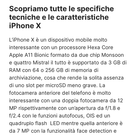
Scopriamo tutte le specifiche
tecniche e le caratteristiche
iPhone X
L’iPhone X è un dispositivo mobile molto
interessante con un processore Hexa Core
Apple A11 Bionic formato da due chip Monsoon
e quattro Mistral il tutto è supportato da 3 GB di
RAM con 64 o 256 GB di memoria di
archiviazione, cosa che rende la solita assenza
di uno slot per microSD meno grave. La
fotocamera anteriore del telefono è molto
interessante con una doppia fotocamera da 12
MP rispettivamente con un’apertura da f/1.8 e
f/2.4 con le funzioni autofocus, OIS ed un
quadruplo flash LED mentre quella anteriore è
da 7 MP con la funzionalità face detection e