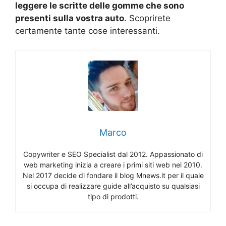
leggere le scritte delle gomme che sono
presenti sulla vostra auto
. Scoprirete
certamente tante cose interessanti.
Marco
Copywriter e SEO Specialist dal 2012. Appassionato di
web marketing inizia a creare i primi siti web nel 2010.
Nel 2017 decide di fondare il blog Mnews.it per il quale
si occupa di realizzare guide all’acquisto su qualsiasi
tipo di prodotti.