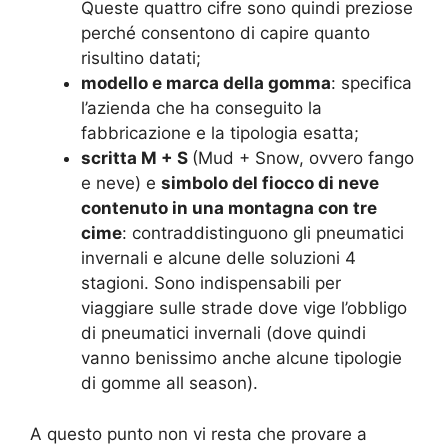
Queste quattro cifre sono quindi preziose
perché consentono di capire quanto
risultino datati;
modello e marca della gomma
: specifica
l’azienda che ha conseguito la
fabbricazione e la tipologia esatta;
scritta M + S
(Mud + Snow, ovvero fango
e neve) e
simbolo del fiocco di neve
contenuto in una montagna con tre
cime
: contraddistinguono gli pneumatici
invernali e alcune delle soluzioni 4
stagioni. Sono indispensabili per
viaggiare sulle strade dove vige l’obbligo
di pneumatici invernali (dove quindi
vanno benissimo anche alcune tipologie
di gomme all season).
A questo punto non vi resta che provare a