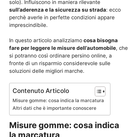
solo). Influiscono in maniera rilevante
sull’aderenza e la sicurezza su strada
: ecco
perchè averle in perfette condizioni appare
imprescindibile.
In questo articolo analizziamo
cosa bisogna
fare per leggere le misure dell’automobile
, che
si potranno così ordinare persino online, a
fronte di un risparmio considerevole sulle
soluzioni delle migliori marche.
Contenuto Articolo
Misure gomme: cosa indica la marcatura
Altri dati che è importante conoscere
Misure gomme: cosa indica
la marcatura