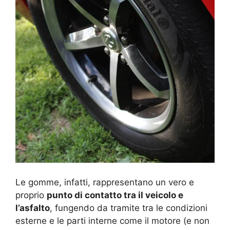
Le gomme, infatti, rappresentano un vero e
proprio
punto di contatto tra il veicolo e
l’asfalto
, fungendo da tramite tra le condizioni
esterne e le parti interne come il motore (e non