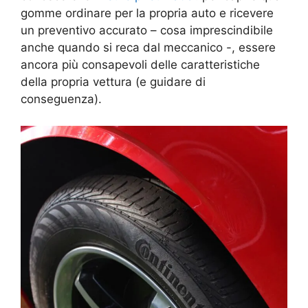
gomme ordinare per la propria auto e ricevere
un preventivo accurato – cosa imprescindibile
anche quando si reca dal meccanico -, essere
ancora più consapevoli delle caratteristiche
della propria vettura (e guidare di
conseguenza).