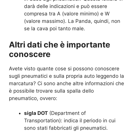
darà delle indicazioni e può essere
compresa tra A (valore minimo) e W
(valore massimo). La Panda, quindi, non
se la cava poi tanto male.
Altri dati che è importante
conoscere
Avete visto quante cose si possono conoscere
sugli pneumatici e sulla propria auto leggendo la
marcatura? Ci sono anche altre informazioni che
è possibile trovare sulla spalla dello
pneumatico, ovvero:
sigla DOT
(Department of
Transportation): indica il periodo in cui
sono stati fabbricati gli pneumatici.