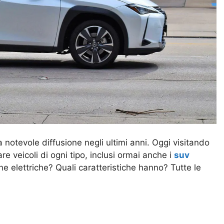
a notevole diffusione negli ultimi anni. Oggi visitando
e veicoli di ogni tipo, inclusi ormai anche i
suv
 elettriche? Quali caratteristiche hanno? Tutte le