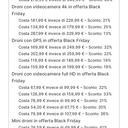
Droni con videocamera 4k in offerta Black
Friday
Costa 181,99 € invece di 229,99 € – Sconto: 21%
Costa 134,99 € invece di 179,99 € – Sconto: 25%
Costa 287,99 € invece di 329,99 € – Sconto: 13%
Droni con GPS in offerta Black Friday
Costa 169,99 € invece di 249,99 € – Sconto: 32%
Costa 202,99 € invece di 259,99 € – Sconto: 22%
Costa 119,99 € invece di 149,99 € – Sconto: 19%
Costa 159,99 € invece di 199,99 € – Sconto: 19%
Droni con videocamera full HD in offerta Black
Friday
Costa 67,99 € invece di 99,99 € – Sconto: 32%
Costa 126,99 € invece di 159,99 € – Sconto: 33%
Costa 78,99 € invece di 99,90 € – Sconto: 21%
Costa 54,20 € invece di 67,75 € – Sconto: 20%
Costa 79,98 € invece di 107,99 € – Sconto: 26%
Mini droni in offerta Black Friday
Costa 29,59 € invece di 49,99 € – Sconto: 41%