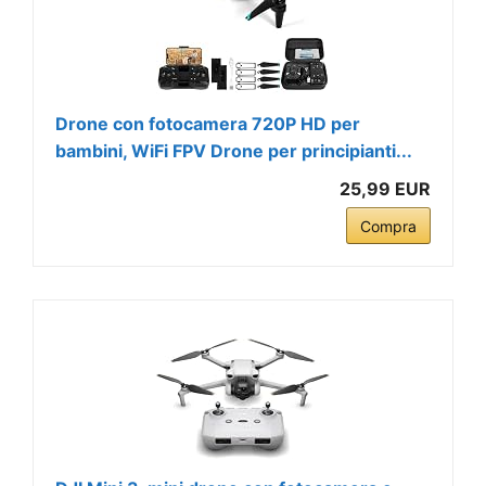
Drone con fotocamera 720P HD per
bambini, WiFi FPV Drone per principianti...
25,99 EUR
Compra