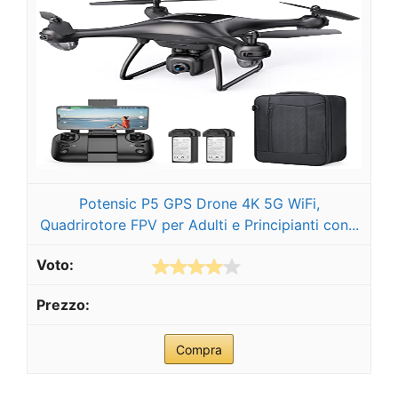
Potensic P5 GPS Drone 4K 5G WiFi,
Quadrirotore FPV per Adulti e Principianti con...
Compra