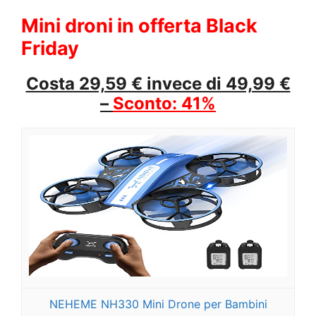
Mini droni in offerta Black
Friday
Costa 29,59 € invece di 49,99 €
–
Sconto: 41%
NEHEME NH330 Mini Drone per Bambini