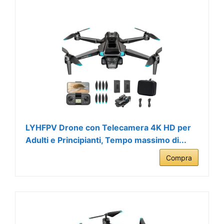
LYHFPV Drone con Telecamera 4K HD per
Adulti e Principianti, Tempo massimo di...
Compra