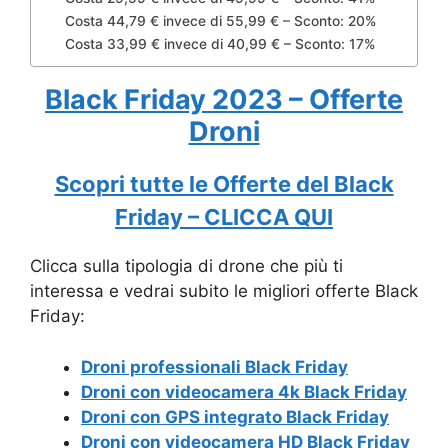
Costa 44,79 € invece di 55,99 € – Sconto: 20%
Costa 33,99 € invece di 40,99 € – Sconto: 17%
Black Friday 2023 – Offerte
Droni
Scopri tutte le Offerte del Black
Friday – CLICCA QUI
Clicca sulla tipologia di drone che più ti
interessa e vedrai subito le migliori offerte Black
Friday:
Droni professionali Black Friday
Droni con videocamera 4k Black Frida
y
Droni con GPS integrato Black Friday
Droni con
videocamera
HD Black Friday