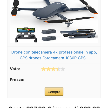
Drone con telecamera 4k professionale in app,
GPS drones Fotocamera 1080P GPS...
Compra