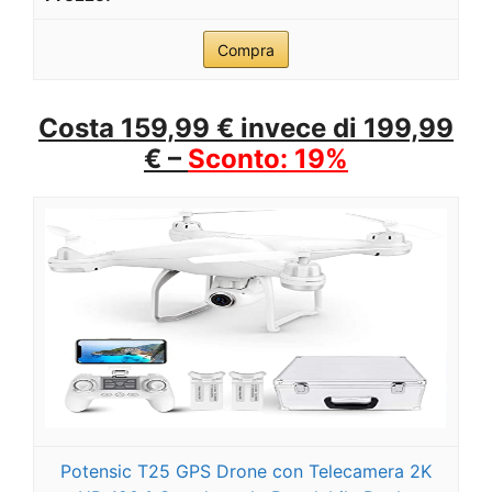
Compra
Costa 159,99 € invece di 199,99
€ –
Sconto: 19%
Potensic T25 GPS Drone con Telecamera 2K