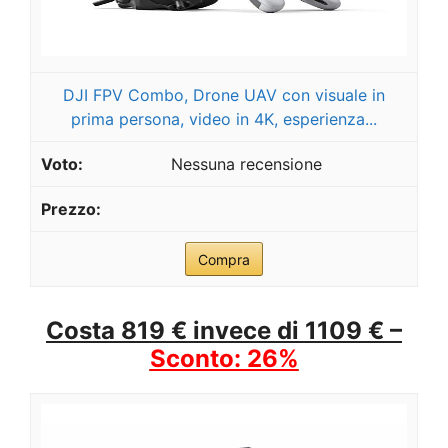
DJI FPV Combo, Drone UAV con visuale in
prima persona, video in 4K, esperienza...
Nessuna recensione
Compra
Costa 819 € invece di 1109 € –
Sconto: 26%