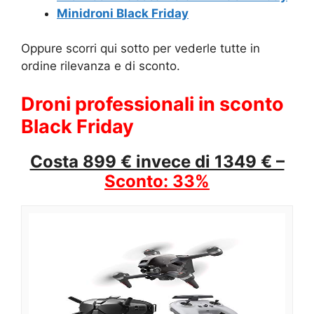
Minidroni Black Friday
Oppure scorri qui sotto per vederle tutte in
ordine rilevanza e di sconto.
Droni professionali in sconto
Black Friday
Costa 899 € invece di 1349 € –
Sconto: 33%