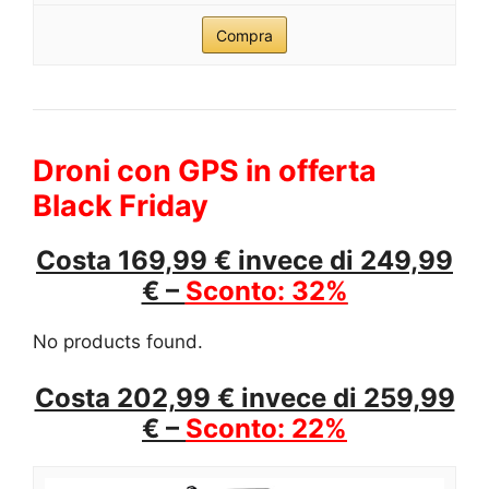
Compra
Droni con GPS in offerta
Black Friday
Costa 169,99 € invece di 249,99
€ –
Sconto: 32%
No products found.
Costa 202,99 € invece di 259,99
€ –
Sconto: 22%