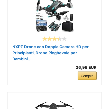
NXPZ Drone con Doppia Camera HD per
Principianti, Drone Pieghevole per
Bambini...
36,99 EUR
Compra