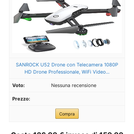
SANROCK U52 Drone con Telecamera 1080P
HD Drone Professionale, WiFi Video...
Nessuna recensione
Compra