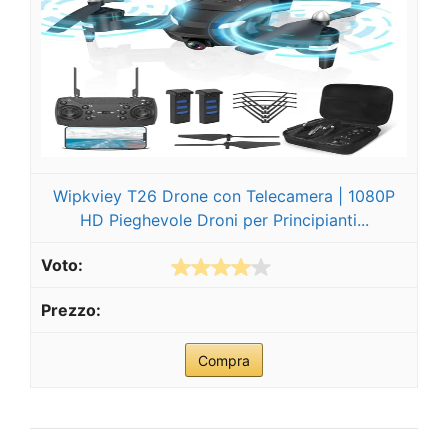
Wipkviey T26 Drone con Telecamera | 1080P
HD Pieghevole Droni per Principianti...
Compra