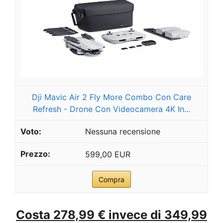
Dji Mavic Air 2 Fly More Combo Con Care
Refresh - Drone Con Videocamera 4K In...
Nessuna recensione
599,00 EUR
Compra
Costa 278,99 € invece di 349,99