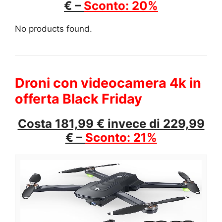
€ –
Sconto: 20%
No products found.
Droni con videocamera 4k in
offerta Black Friday
Costa 181,99 € invece di 229,99
€ –
Sconto: 21%