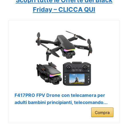
Friday – CLICCA QUI
F417PRO FPV Drone con telecamera per
adulti bambini principianti, telecomando...
Compra