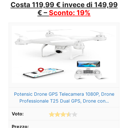
Costa 119,99 € invece di 149,99
€ –
Sconto: 19%
Potensic Drone GPS Telecamera 1080P, Drone
Professionale T25 Dual GPS, Drone con...