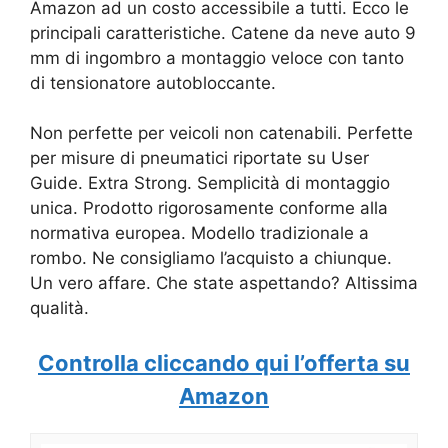
Amazon ad un costo accessibile a tutti. Ecco le
principali caratteristiche. Catene da neve auto 9
mm di ingombro a montaggio veloce con tanto
di tensionatore autobloccante.
Non perfette per veicoli non catenabili. Perfette
per misure di pneumatici riportate su User
Guide. Extra Strong. Semplicità di montaggio
unica. Prodotto rigorosamente conforme alla
normativa europea. Modello tradizionale a
rombo. Ne consigliamo l’acquisto a chiunque.
Un vero affare. Che state aspettando? Altissima
qualità.
Controlla cliccando qui l’offerta su
Amazon