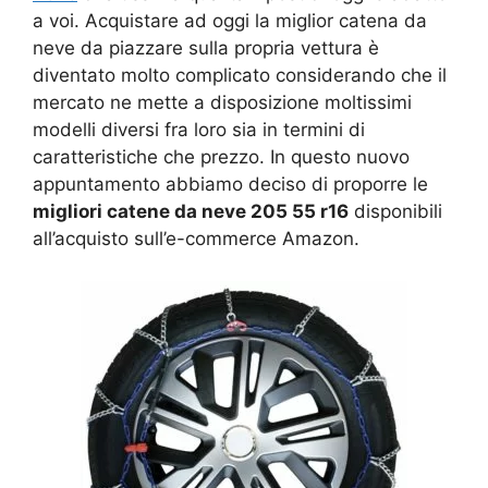
a voi. Acquistare ad oggi la miglior catena da
neve da piazzare sulla propria vettura è
diventato molto complicato considerando che il
mercato ne mette a disposizione moltissimi
modelli diversi fra loro sia in termini di
caratteristiche che prezzo. In questo nuovo
appuntamento abbiamo deciso di proporre le
migliori catene da neve 205 55 r16
disponibili
all’acquisto sull’e-commerce Amazon.