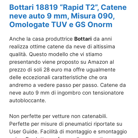
Bottari 18819 “Rapid T2”, Catene
neve auto 9 mm, Misura 090,
Omologate TUV e GS Onorm
Anche la casa produttrice
Bottari
da anni
realizza ottime catene da neve di altissima
qualità. Questo modello che vi stiamo
presentando viene proposto su Amazon al
prezzo di soli 28 euro ma offre ugualmente
delle eccezionali caratteristiche che ora
andremo a vedere passo per passo. Catene da
neve auto 9 mm di ingombro con tensionatore
autobloccante.
Non perfette per vetture non catenabili.
Perfette per misure di pneumatici riportate su
User Guide. Facilità di montaggio e smontaggio