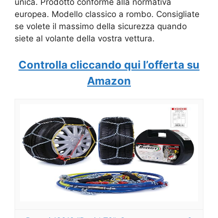
unica. Prodotto conforme alla normativa
europea. Modello classico a rombo. Consigliate
se volete il massimo della sicurezza quando
siete al volante della vostra vettura.
Controlla cliccando qui l’offerta su
Amazon