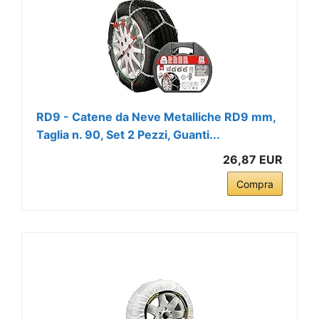
RD9 - Catene da Neve Metalliche RD9 mm,
Taglia n. 90, Set 2 Pezzi, Guanti...
26,87 EUR
Compra