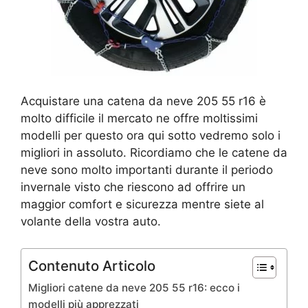
Acquistare una catena da neve 205 55 r16 è
molto difficile il mercato ne offre moltissimi
modelli per questo ora qui sotto vedremo solo i
migliori in assoluto. Ricordiamo che le catene da
neve sono molto importanti durante il periodo
invernale visto che riescono ad offrire un
maggior comfort e sicurezza mentre siete al
volante della vostra auto.
Contenuto Articolo
Migliori catene da neve 205 55 r16: ecco i
modelli più apprezzati