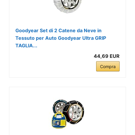
Goodyear Set di 2 Catene da Neve in
Tessuto per Auto Goodyear Ultra GRIP
TAGLIA...
44,69 EUR
Compra