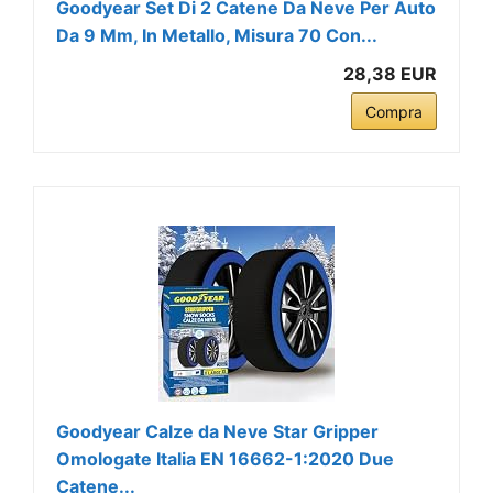
Goodyear Set Di 2 Catene Da Neve Per Auto
Da 9 Mm, In Metallo, Misura 70 Con...
28,38 EUR
Compra
Goodyear Calze da Neve Star Gripper
Omologate Italia EN 16662-1:2020 Due
Catene...