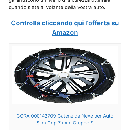
quando siete al volante della vostra auto.
Controlla cliccando qui l’offerta su
Amazon
CORA 000142709 Catene da Neve per Auto
Slim Grip 7 mm, Gruppo 9