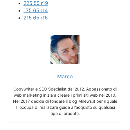
225 55 r19
175 65 r14
215 65 r16
Marco
Copywriter e SEO Specialist dal 2012. Appassionato di
web marketing inizia a creare i primi siti web nel 2010.
Nel 2017 decide di fondare il blog Mnews.it per il quale
si occupa di realizzare guide all’acquisto su qualsiasi
tipo di prodotti.