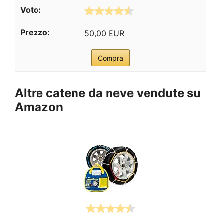
50,00 EUR
Compra
Altre catene da neve vendute su
Amazon