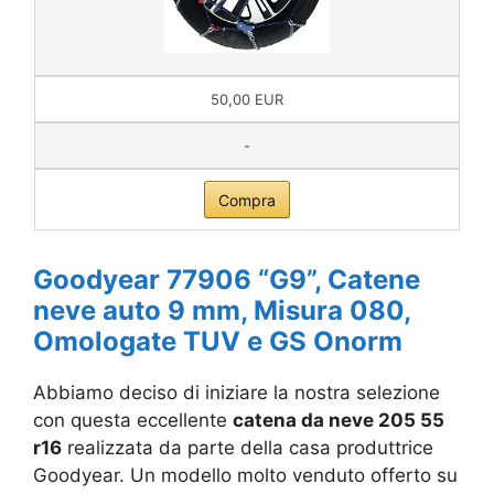
50,00 EUR
-
Compra
Goodyear 77906 “G9”, Catene
neve auto 9 mm, Misura 080,
Omologate TUV e GS Onorm
Abbiamo deciso di iniziare la nostra selezione
con questa eccellente
catena da neve 205 55
r16
realizzata da parte della casa produttrice
Goodyear. Un modello molto venduto offerto su