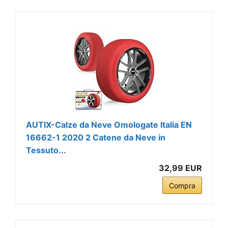
AUTIX-Calze da Neve Omologate Italia EN
16662-1 2020 2 Catene da Neve in
Tessuto...
32,99 EUR
Compra