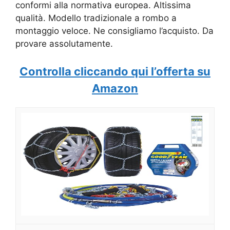
conformi alla normativa europea. Altissima
qualità. Modello tradizionale a rombo a
montaggio veloce. Ne consigliamo l’acquisto. Da
provare assolutamente.
Controlla cliccando qui l’offerta su
Amazon