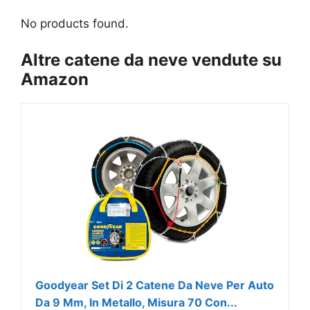
No products found.
Altre catene da neve vendute su
Amazon
Goodyear Set Di 2 Catene Da Neve Per Auto
Da 9 Mm, In Metallo, Misura 70 Con...