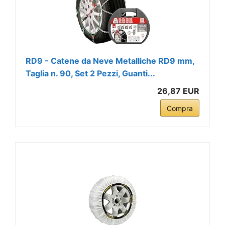
RD9 - Catene da Neve Metalliche RD9 mm,
Taglia n. 90, Set 2 Pezzi, Guanti...
26,87 EUR
Compra