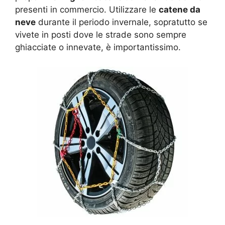
presenti in commercio. Utilizzare le
catene da
neve
durante il periodo invernale, sopratutto se
vivete in posti dove le strade sono sempre
ghiacciate o innevate, è importantissimo.