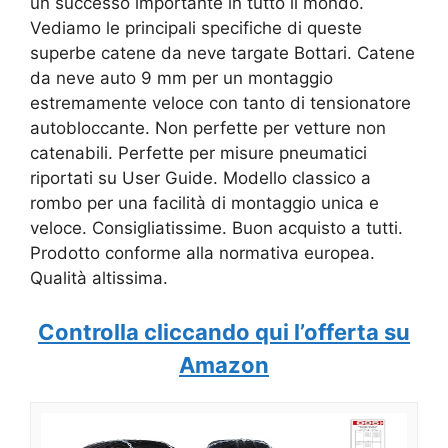
un successo importante in tutto il mondo.
Vediamo le principali specifiche di queste
superbe catene da neve targate Bottari. Catene
da neve auto 9 mm per un montaggio
estremamente veloce con tanto di tensionatore
autobloccante. Non perfette per vetture non
catenabili. Perfette per misure pneumatici
riportati su User Guide. Modello classico a
rombo per una facilità di montaggio unica e
veloce. Consigliatissime. Buon acquisto a tutti.
Prodotto conforme alla normativa europea.
Qualità altissima.
Controlla cliccando qui l’offerta su
Amazon