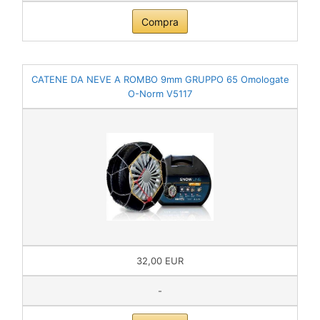
Compra
CATENE DA NEVE A ROMBO 9mm GRUPPO 65 Omologate
O-Norm V5117
32,00 EUR
-