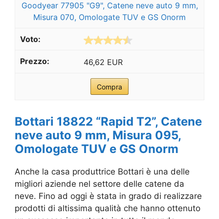
Goodyear 77905 "G9", Catene neve auto 9 mm,
Misura 070, Omologate TUV e GS Onorm
46,62 EUR
Compra
Bottari 18822 “Rapid T2”, Catene
neve auto 9 mm, Misura 095,
Omologate TUV e GS Onorm
Anche la casa produttrice Bottari è una delle
migliori aziende nel settore delle catene da
neve. Fino ad oggi è stata in grado di realizzare
prodotti di altissima qualità che hanno ottenuto