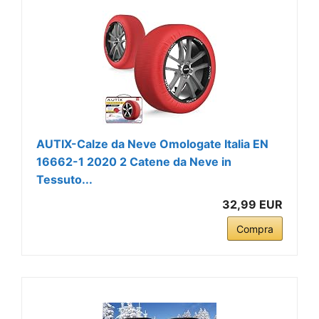
AUTIX-Calze da Neve Omologate Italia EN
16662-1 2020 2 Catene da Neve in
Tessuto...
32,99 EUR
Compra