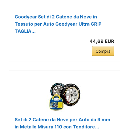
Goodyear Set di 2 Catene da Neve in
Tessuto per Auto Goodyear Ultra GRIP
TAGLIA...
44,69 EUR
Compra
Set di 2 Catene da Neve per Auto da 9 mm
in Metallo Misura 110 con Tenditore...