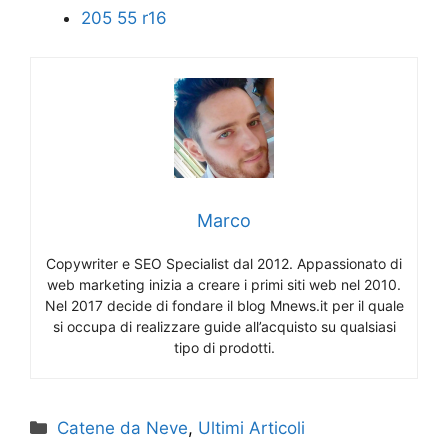
205 55 r16
Marco
Copywriter e SEO Specialist dal 2012. Appassionato di
web marketing inizia a creare i primi siti web nel 2010.
Nel 2017 decide di fondare il blog Mnews.it per il quale
si occupa di realizzare guide all’acquisto su qualsiasi
tipo di prodotti.
Categorie
Catene da Neve
,
Ultimi Articoli