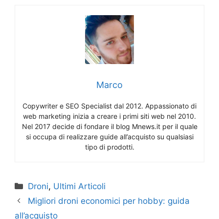
Marco
Copywriter e SEO Specialist dal 2012. Appassionato di
web marketing inizia a creare i primi siti web nel 2010.
Nel 2017 decide di fondare il blog Mnews.it per il quale
si occupa di realizzare guide all’acquisto su qualsiasi
tipo di prodotti.
Categorie
Droni
,
Ultimi Articoli
Migliori droni economici per hobby: guida
all’acquisto