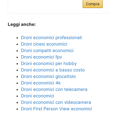
Compra
Leggi anche:
Droni economici professionali
Droni cinesi economici
Droni compatti economici
Droni economici fpv
Droni economici per hobby
Droni economici a basso costo
Droni economici giocattolo
Droni economici 4k
Droni economici con telecamera
Droni economici
Droni economici con videocamera
Droni First Person View economici