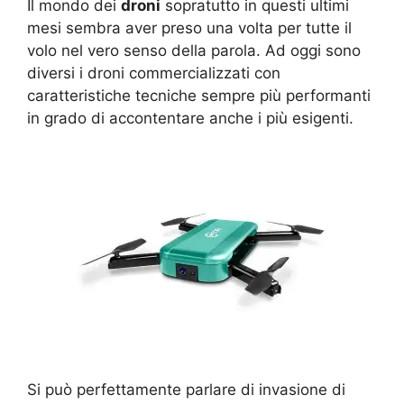
Il mondo dei
droni
sopratutto in questi ultimi
mesi sembra aver preso una volta per tutte il
volo nel vero senso della parola. Ad oggi sono
diversi i droni commercializzati con
caratteristiche tecniche sempre più performanti
in grado di accontentare anche i più esigenti.
Si può perfettamente parlare di invasione di