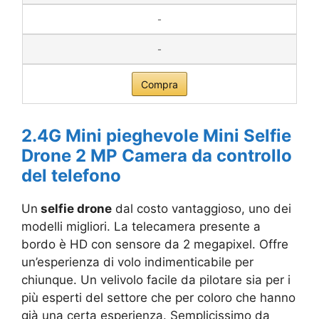
-
-
Compra
2.4G Mini pieghevole Mini Selfie
Drone 2 MP Camera da controllo
del telefono
Un
selfie drone
dal costo vantaggioso, uno dei
modelli migliori. La telecamera presente a
bordo è HD con sensore da 2 megapixel. Offre
un’esperienza di volo indimenticabile per
chiunque. Un velivolo facile da pilotare sia per i
più esperti del settore che per coloro che hanno
già una certa esperienza. Semplicissimo da