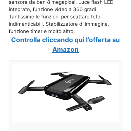
sensore da ben 8 megapixel. Luce flash LED
integrato, funzione video a 360 gradi.
Tantissime le funzioni per scattare foto
indimenticabili. Stabilizzatore d’ immagine,
funzione timer e molto altro.
Controlla cliccando qui l’offerta su
Amazon