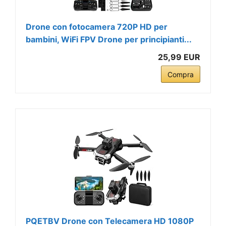
Drone con fotocamera 720P HD per
bambini, WiFi FPV Drone per principianti...
25,99 EUR
Compra
PQETBV Drone con Telecamera HD 1080P