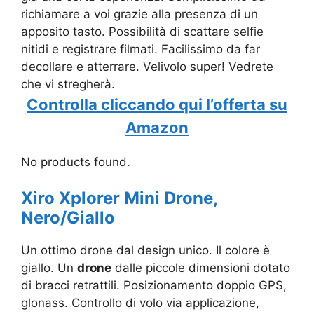
richiamare a voi grazie alla presenza di un
apposito tasto. Possibilità di scattare selfie
nitidi e registrare filmati. Facilissimo da far
decollare e atterrare. Velivolo super! Vedrete
che vi stregherà.
Controlla cliccando qui l’offerta su
Amazon
No products found.
Xiro Xplorer Mini Drone,
Nero/Giallo
Un ottimo drone dal design unico. Il colore è
giallo. Un
drone
dalle piccole dimensioni dotato
di bracci retrattili. Posizionamento doppio GPS,
glonass. Controllo di volo via applicazione,