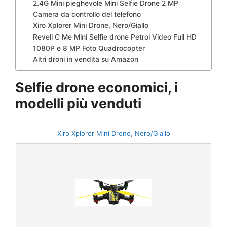
2.4G Mini pieghevole Mini Selfie Drone 2 MP
Camera da controllo del telefono
Xiro Xplorer Mini Drone, Nero/Giallo
Revell C Me Mini Selfie drone Petrol Video Full HD
1080P e 8 MP Foto Quadrocopter
Altri droni in vendita su Amazon
Selfie drone economici, i
modelli più venduti
Xiro Xplorer Mini Drone, Nero/Giallo