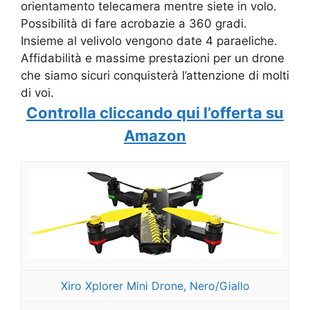
orientamento telecamera mentre siete in volo.
Possibilità di fare acrobazie a 360 gradi.
Insieme al velivolo vengono date 4 paraeliche.
Affidabilità e massime prestazioni per un drone
che siamo sicuri conquisterà l’attenzione di molti
di voi.
Controlla cliccando qui l’offerta su
Amazon
Xiro Xplorer Mini Drone, Nero/Giallo