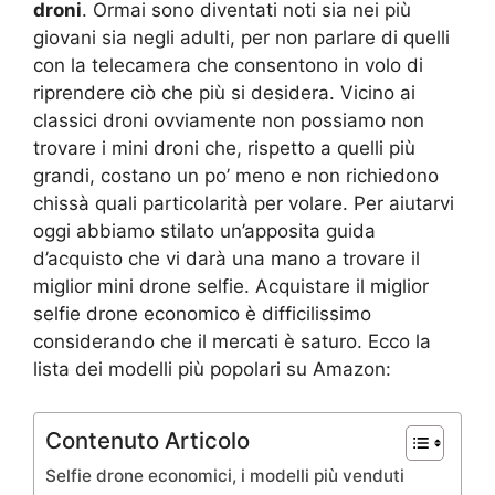
droni
. Ormai sono diventati noti sia nei più
giovani sia negli adulti, per non parlare di quelli
con la telecamera che consentono in volo di
riprendere ciò che più si desidera. Vicino ai
classici droni ovviamente non possiamo non
trovare i mini droni che, rispetto a quelli più
grandi, costano un po’ meno e non richiedono
chissà quali particolarità per volare. Per aiutarvi
oggi abbiamo stilato un’apposita guida
d’acquisto che vi darà una mano a trovare il
miglior mini drone selfie. Acquistare il miglior
selfie drone economico è difficilissimo
considerando che il mercati è saturo. Ecco la
lista dei modelli più popolari su Amazon:
Contenuto Articolo
Selfie drone economici, i modelli più venduti