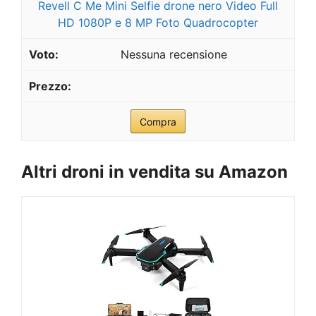
Revell C Me Mini Selfie drone nero Video Full
HD 1080P e 8 MP Foto Quadrocopter
Nessuna recensione
Compra
Altri droni in vendita su Amazon