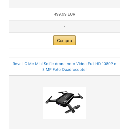
499,99 EUR
-
Compra
Revell C Me Mini Selfie drone nero Video Full HD 1080P e
8 MP Foto Quadrocopter