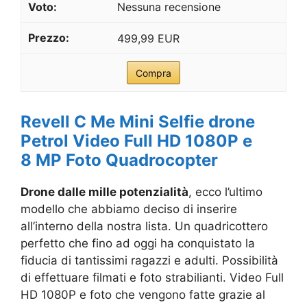
Nessuna recensione
499,99 EUR
Compra
Revell C Me Mini Selfie drone
Petrol Video Full HD 1080P e
8 MP Foto Quadrocopter
Drone dalle mille potenzialità
, ecco l’ultimo
modello che abbiamo deciso di inserire
all’interno della nostra lista. Un quadricottero
perfetto che fino ad oggi ha conquistato la
fiducia di tantissimi ragazzi e adulti. Possibilità
di effettuare filmati e foto strabilianti. Video Full
HD 1080P e foto che vengono fatte grazie al