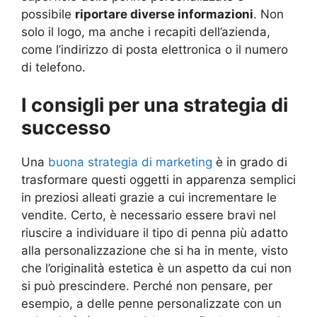
possibile
riportare diverse informazioni
. Non
solo il logo, ma anche i recapiti dell’azienda,
come l’indirizzo di posta elettronica o il numero
di telefono.
I consigli per una strategia di
successo
Una
buona strategia di marketing
è in grado di
trasformare questi oggetti in apparenza semplici
in preziosi alleati grazie a cui incrementare le
vendite. Certo, è necessario essere bravi nel
riuscire a individuare il tipo di penna più adatto
alla personalizzazione che si ha in mente, visto
che l’originalità estetica è un aspetto da cui non
si può prescindere. Perché non pensare, per
esempio, a delle penne personalizzate con un