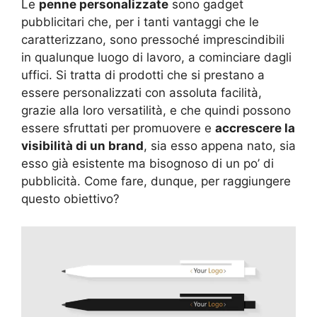
Le
penne personalizzate
sono gadget
pubblicitari che, per i tanti vantaggi che le
caratterizzano, sono pressoché imprescindibili
in qualunque luogo di lavoro, a cominciare dagli
uffici. Si tratta di prodotti che si prestano a
essere personalizzati con assoluta facilità,
grazie alla loro versatilità, e che quindi possono
essere sfruttati per promuovere e
accrescere la
visibilità di un brand
, sia esso appena nato, sia
esso già esistente ma bisognoso di un po’ di
pubblicità. Come fare, dunque, per raggiungere
questo obiettivo?