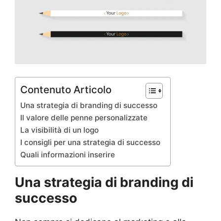
Contenuto Articolo
Una strategia di branding di successo
Il valore delle penne personalizzate
La visibilità di un logo
I consigli per una strategia di successo
Quali informazioni inserire
Una strategia di branding di
successo