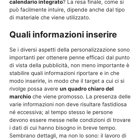
calendario integrato
? La resa finale, come si
può facilmente intuire, dipende anche dal tipo
di materiale che viene utilizzato.
Quali informazioni inserire
Se i diversi aspetti della personalizzazione sono
importanti per ottenere penne efficaci dal punto
di vista della pubblicità, non meno importante è
stabilire quali informazioni riportare e in che
modo inserirle, in modo che il target a cui ci si
rivolge possa avere
un quadro chiaro del
marchio
che viene promosso. La presenza delle
varie informazioni non deve risultare fastidiosa
né eccessiva; al tempo stesso le persone
devono essere messe nelle condizioni di trovare
i dati di cui hanno bisogno in breve tempo.
Sembrano dettagli, ma non lo sono: il lavoro di