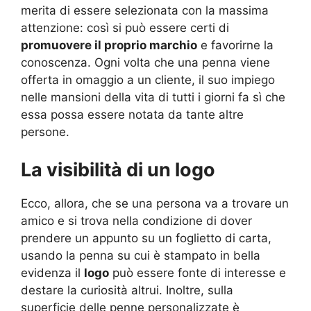
merita di essere selezionata con la massima
attenzione: così si può essere certi di
promuovere il proprio marchio
e favorirne la
conoscenza. Ogni volta che una penna viene
offerta in omaggio a un cliente, il suo impiego
nelle mansioni della vita di tutti i giorni fa sì che
essa possa essere notata da tante altre
persone.
La visibilità di un logo
Ecco, allora, che se una persona va a trovare un
amico e si trova nella condizione di dover
prendere un appunto su un foglietto di carta,
usando la penna su cui è stampato in bella
evidenza il
logo
può essere fonte di interesse e
destare la curiosità altrui. Inoltre, sulla
superficie delle penne personalizzate è