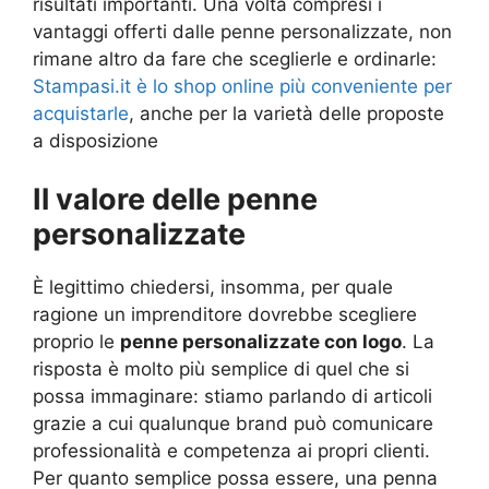
risultati importanti. Una volta compresi i
vantaggi offerti dalle penne personalizzate, non
rimane altro da fare che sceglierle e ordinarle:
Stampasi.it è lo shop online più conveniente per
acquistarle
, anche per la varietà delle proposte
a disposizione
Il valore delle penne
personalizzate
È legittimo chiedersi, insomma, per quale
ragione un imprenditore dovrebbe scegliere
proprio le
penne personalizzate con logo
. La
risposta è molto più semplice di quel che si
possa immaginare: stiamo parlando di articoli
grazie a cui qualunque brand può comunicare
professionalità e competenza ai propri clienti.
Per quanto semplice possa essere, una penna