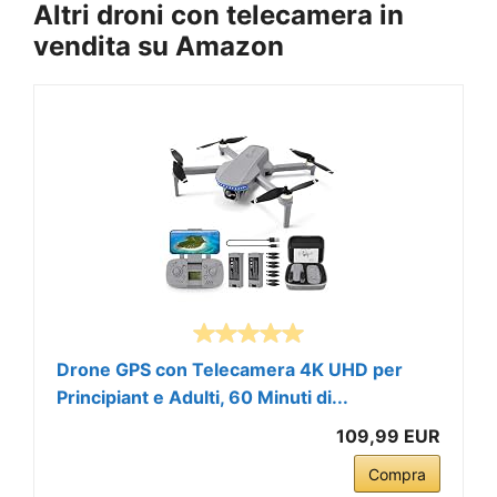
Altri droni con telecamera in
vendita su Amazon
Drone GPS con Telecamera 4K UHD per
Principiant e Adulti, 60 Minuti di...
109,99 EUR
Compra