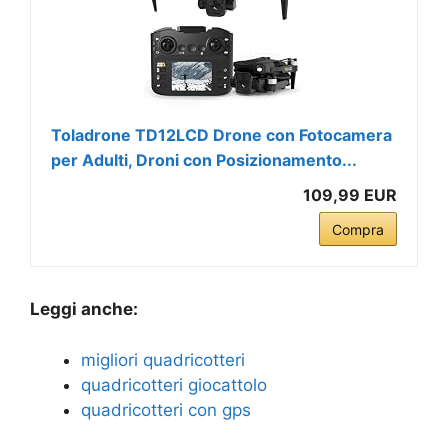
Toladrone TD12LCD Drone con Fotocamera
per Adulti, Droni con Posizionamento...
109,99 EUR
Compra
Leggi anche:
migliori quadricotteri
quadricotteri giocattolo
quadricotteri con gps