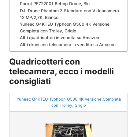
Parrot PF722001 Bebop Drone, Blu
DJI Drone Phantom 3 Standard con Videocamera
12 MP/2,7K, Bianco
Yuneec Q4KTEU Typhoon Q500 4K Versione
Completa con Trolley, Grigio
Altri quadricotteri in vendita su Amazon
Altri droni con telecamera in vendita su Amazon
Quadricotteri con
telecamera, ecco i modelli
consigliati
Yuneec Q4KTEU Typhoon Q500 4K Versione Completa
con Trolley, Grigio