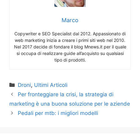
Marco
Copywriter e SEO Specialist dal 2012. Appassionato di
web marketing inizia a creare i primi siti web nel 2010.
Nel 2017 decide di fondare il blog Mnews.it per il quale
si occupa di realizzare guide all’acquisto su qualsiasi
tipo di prodotti.
Categorie
Droni
,
Ultimi Articoli
Per fronteggiare la crisi, la strategia di
marketing è una buona soluzione per le aziende
Pedali per mtb: i migliori modelli