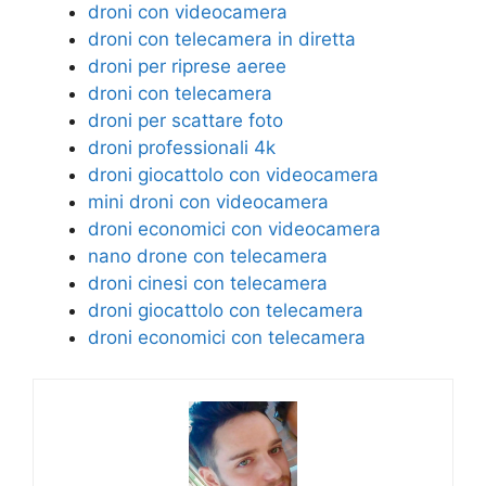
droni con videocamera
droni con telecamera in diretta
droni per riprese aeree
droni con telecamera
droni per scattare foto
droni professionali 4k
droni giocattolo con videocamera
mini droni con videocamera
droni economici con videocamera
nano drone con telecamera
droni cinesi con telecamera
droni giocattolo con telecamera
droni economici con telecamera