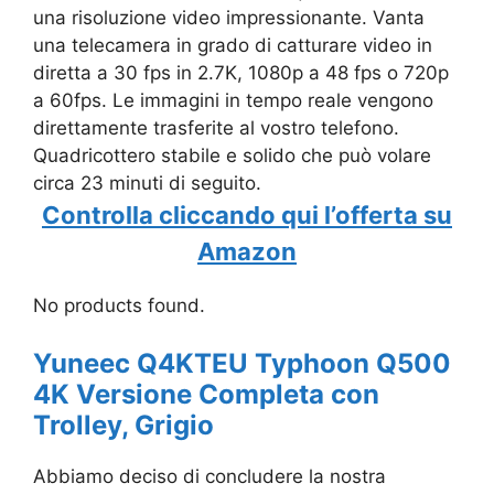
una risoluzione video impressionante. Vanta
una telecamera in grado di catturare video in
diretta a 30 fps in 2.7K, 1080p a 48 fps o 720p
a 60fps. Le immagini in tempo reale vengono
direttamente trasferite al vostro telefono.
Quadricottero stabile e solido che può volare
circa 23 minuti di seguito.
Controlla cliccando qui l’offerta su
Amazon
No products found.
Yuneec Q4KTEU Typhoon Q500
4K Versione Completa con
Trolley, Grigio
Abbiamo deciso di concludere la nostra