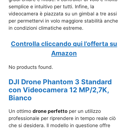
semplice e intuitivo per tutti. Infine, la
videocamera è piazzata su un gimbal a tre assi
per permettervi in volo maggiore stabilità anche
in condizioni climatiche estreme.
Controlla cliccando qui l’offerta su
Amazon
No products found.
DJI Drone Phantom 3 Standard
con Videocamera 12 MP/2,7K,
Bianco
Un ottimo
drone perfetto
per un utilizzo
professionale per riprendere in tempo reale ciò
che si desidera. Il modello in questione offre