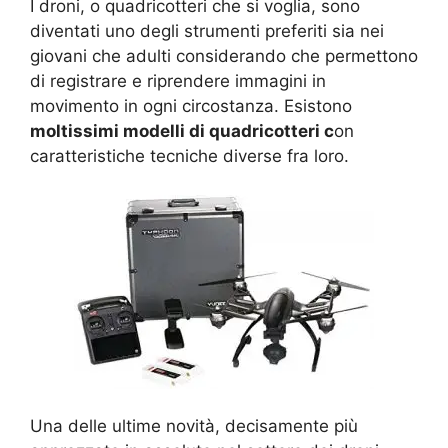
I droni, o quadricotteri che si voglia, sono
diventati uno degli strumenti preferiti sia nei
giovani che adulti considerando che permettono
di registrare e riprendere immagini in
movimento in ogni circostanza. Esistono
moltissimi modelli di quadricotteri c
on
caratteristiche tecniche diverse fra loro.
Una delle ultime novità, decisamente più