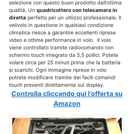
selezione con questo buon prodotto dall’ottima
qualità. Un
quadricottero con telecamera in
diretta
perfetto per un utilizzo professionale. Il
velivolo in questione in qualsiasi condizione
climatica riesce a garantire eccellenti riprese
video e ottime performance in volo. Il volo
viene controllato tramite radiocomando con
schermo touch integrato da 5,5 pollici. Potete
volare circa per 25 minuti prima che la batteria
si scarichi. Ogni immagine riprese in volo
potrete modificare tramite dei facili comandi
touch presenti direttamente sul display.
Controlla cliccando qui l’offerta su
Amazon