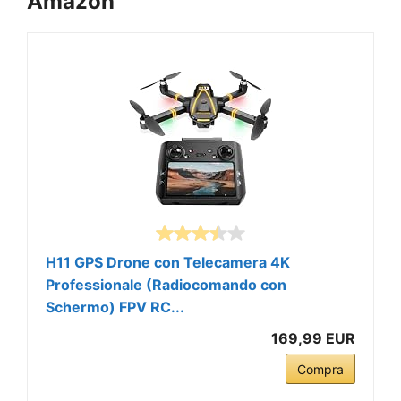
Amazon
H11 GPS Drone con Telecamera 4K
Professionale (Radiocomando con
Schermo) FPV RC...
169,99 EUR
Compra