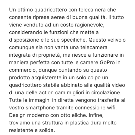
Un ottimo quadricottero con telecamera che
consente riprese aeree di buona qualità. Il tutto
viene venduto ad un costo ragionevole,
considerando le funzioni che mette a
disposizione e le sue specifiche. Questo velivolo
comunque sia non vanta una telecamera
integrata di proprietà, ma riesce a funzionare in
maniera perfetta con tutte le camere GoPro in
commercio, dunque puntando su questo
prodotto acquisterete in un solo colpo un
quadricottero stabile abbinato alla qualità video
di una delle action cam migliori in circolazione.
Tutte le immagini in diretta vengono trasferite al
vostro smartphone tramite connessione wifi.
Design moderno con otto eliche. Infine,
troviamo una struttura in plastica dura molto
resistente e solida.