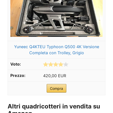
Yuneec Q4KTEU Typhoon Q500 4K Versione
Completa con Trolley, Grigio
420,00 EUR
Compra
Altri quadricotteri in vendita su