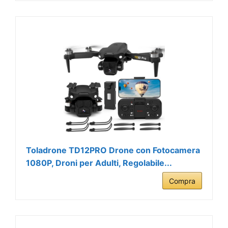
Toladrone TD12PRO Drone con Fotocamera
1080P, Droni per Adulti, Regolabile...
Compra