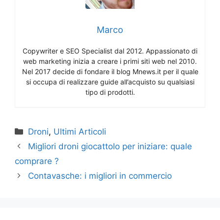
Marco
Copywriter e SEO Specialist dal 2012. Appassionato di
web marketing inizia a creare i primi siti web nel 2010.
Nel 2017 decide di fondare il blog Mnews.it per il quale
si occupa di realizzare guide all’acquisto su qualsiasi
tipo di prodotti.
Categorie
Droni
,
Ultimi Articoli
Migliori droni giocattolo per iniziare: quale
comprare ?
Contavasche: i migliori in commercio