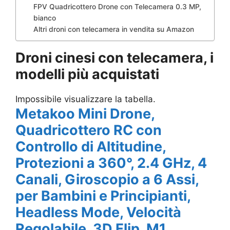
FPV Quadricottero Drone con Telecamera 0.3 MP,
bianco
Altri droni con telecamera in vendita su Amazon
Droni cinesi con telecamera, i
modelli più acquistati
Impossibile visualizzare la tabella.
Metakoo Mini Drone,
Quadricottero RC con
Controllo di Altitudine,
Protezioni a 360°, 2.4 GHz, 4
Canali, Giroscopio a 6 Assi,
per Bambini e Principianti,
Headless Mode, Velocità
Regolabile, 3D Flip, M1