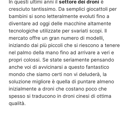
In questi ultimi anni il
settore dei droni
è
cresciuto tantissimo. Da semplici giocattoli per
bambini si sono letteralmente evoluti fino a
diventare ad oggi delle macchine altamente
tecnologiche utilizzate per svariati scopi. Il
mercato offre un gran numero di modelli,
iniziando dai più piccoli che si riescono a tenere
nel palmo della mano fino ad arrivare a veri e
propri colossi. Se state seriamente pensando
anche voi di avvicinarsi a questo fantastico
mondo che siamo certi non vi deluderà, la
soluzione migliore è quella di puntare almeno
inizialmente a droni che costano poco che
spesso si traducono in droni cinesi di ottima
qualità.