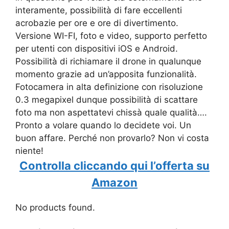
interamente, possibilità di fare eccellenti
acrobazie per ore e ore di divertimento.
Versione WI-FI, foto e video, supporto perfetto
per utenti con dispositivi iOS e Android.
Possibilità di richiamare il drone in qualunque
momento grazie ad un’apposita funzionalità.
Fotocamera in alta definizione con risoluzione
0.3 megapixel dunque possibilità di scattare
foto ma non aspettatevi chissà quale qualità….
Pronto a volare quando lo decidete voi. Un
buon affare. Perché non provarlo? Non vi costa
niente!
Controlla cliccando qui l’offerta su
Amazon
No products found.