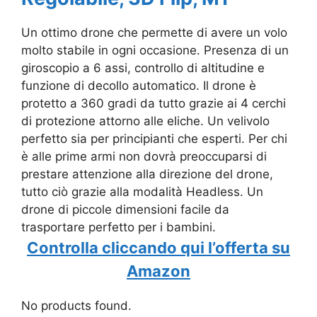
Un ottimo drone che permette di avere un volo
molto stabile in ogni occasione. Presenza di un
giroscopio a 6 assi, controllo di altitudine e
funzione di decollo automatico. Il drone è
protetto a 360 gradi da tutto grazie ai 4 cerchi
di protezione attorno alle eliche. Un velivolo
perfetto sia per principianti che esperti. Per chi
è alle prime armi non dovrà preoccuparsi di
prestare attenzione alla direzione del drone,
tutto ciò grazie alla modalità Headless. Un
drone di piccole dimensioni facile da
trasportare perfetto per i bambini.
Controlla cliccando qui l’offerta su
Amazon
No products found.