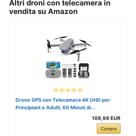
Altri droni con telecamera in
vendita su Amazon
Drone GPS con Telecamera 4K UHD per
Principiant e Adulti, 60 Minuti di...
109,99 EUR
Compra