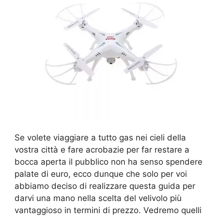
Se volete viaggiare a tutto gas nei cieli della
vostra città e fare acrobazie per far restare a
bocca aperta il pubblico non ha senso spendere
palate di euro, ecco dunque che solo per voi
abbiamo deciso di realizzare questa guida per
darvi una mano nella scelta del velivolo più
vantaggioso in termini di prezzo. Vedremo quelli