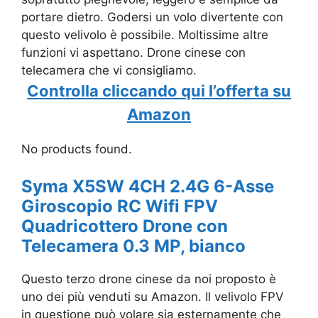
portare dietro. Godersi un volo divertente con
questo velivolo è possibile. Moltissime altre
funzioni vi aspettano. Drone cinese con
telecamera che vi consigliamo.
Controlla cliccando qui l’offerta su
Amazon
No products found.
Syma X5SW 4CH 2.4G 6-Asse
Giroscopio RC Wifi FPV
Quadricottero Drone con
Telecamera 0.3 MP, bianco
Questo terzo drone cinese da noi proposto è
uno dei più venduti su Amazon. Il velivolo FPV
in questione può volare sia esternamente che