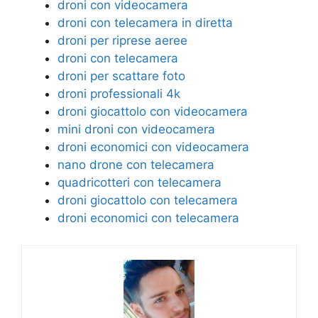
droni con videocamera
droni con telecamera in diretta
droni per riprese aeree
droni con telecamera
droni per scattare foto
droni professionali 4k
droni giocattolo con videocamera
mini droni con videocamera
droni economici con videocamera
nano drone con telecamera
quadricotteri con telecamera
droni giocattolo con telecamera
droni economici con telecamera