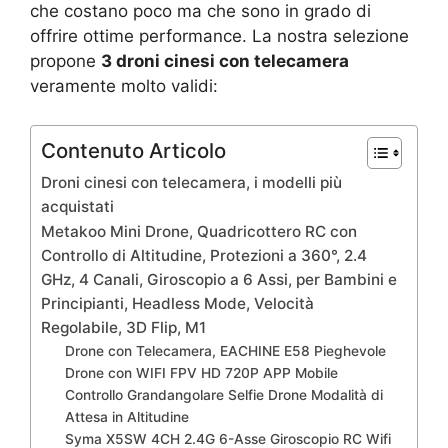
che costano poco ma che sono in grado di
offrire ottime performance. La nostra selezione
propone
3 droni cinesi con telecamera
veramente molto validi:
Contenuto Articolo
Droni cinesi con telecamera, i modelli più
acquistati
Metakoo Mini Drone, Quadricottero RC con
Controllo di Altitudine, Protezioni a 360°, 2.4
GHz, 4 Canali, Giroscopio a 6 Assi, per Bambini e
Principianti, Headless Mode, Velocità
Regolabile, 3D Flip, M1
Drone con Telecamera, EACHINE E58 Pieghevole
Drone con WIFI FPV HD 720P APP Mobile
Controllo Grandangolare Selfie Drone Modalità di
Attesa in Altitudine
Syma X5SW 4CH 2.4G 6-Asse Giroscopio RC Wifi