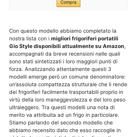
Compra
Con questo modello abbiamo completato la
nostra lista con i
migliori frigoriferi portatili
Gio Style disponibili attualmente su Amazon
,
accompagnati da breve recensioni nelle quali
sono stati sintetizzati i loro maggiori punti di
forza. Analizzando attentamente questi 3
modelli emerge però un comune denominatore:
un’assoluta compattezza strutturale che li rende
dei frigoriferi facilmente trasportabili proprio in
virtù della loro maneggevolezza e del loro peso
ultraleggero. Tra questi modelli una nota di
merito va attribuita ad un frigo in particolare.
Stiamo parlando del secondo modello che
abbiamo recensito dato che esso raccoglie in