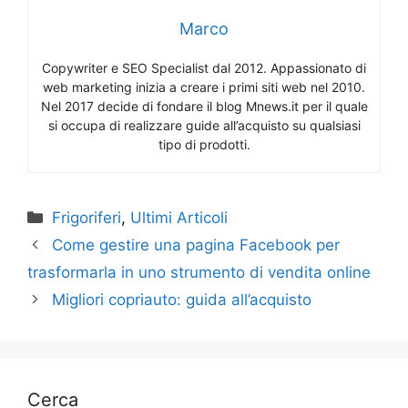
Marco
Copywriter e SEO Specialist dal 2012. Appassionato di
web marketing inizia a creare i primi siti web nel 2010.
Nel 2017 decide di fondare il blog Mnews.it per il quale
si occupa di realizzare guide all’acquisto su qualsiasi
tipo di prodotti.
Categorie
Frigoriferi
,
Ultimi Articoli
Come gestire una pagina Facebook per
trasformarla in uno strumento di vendita online
Migliori copriauto: guida all’acquisto
Cerca