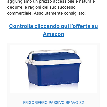
aggiungiamo un prezzo accessibile è naturale
dedurre le ragioni del suo successo
commerciale. Assolutamente consigliato!
Controlla cliccando qui l’offerta su
Amazon
FRIGORIFERO PASSIVO BRAVO 32