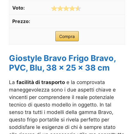
Compra
Giostyle Bravo Frigo Bravo,
PVC, Blu, 38 x 25 x 38 cm
La
facilità di trasporto
e la comprovata
maneggevolezza sono i due aspetti chiave e
vincenti per comprendere il reale potenziale
tecnico di questo modello in oggetto. In tal
senso tra tutti i modelli della gamma Bravo,
questo frigo portatile si rivela perfetto per
soddisfare le esigenze di chi è sempre stato