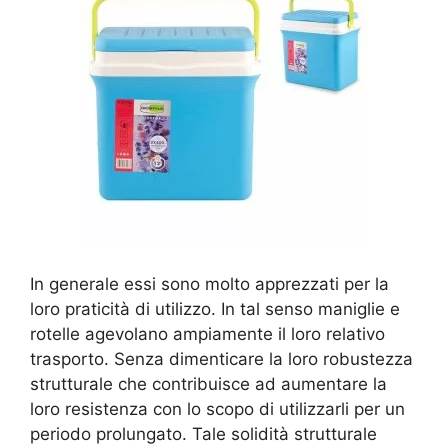
In generale essi sono molto apprezzati per la
loro praticità di utilizzo. In tal senso maniglie e
rotelle agevolano ampiamente il loro relativo
trasporto. Senza dimenticare la loro robustezza
strutturale che contribuisce ad aumentare la
loro resistenza con lo scopo di utilizzarli per un
periodo prolungato. Tale solidità strutturale