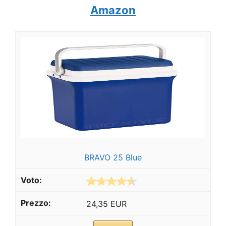
Amazon
BRAVO 25 Blue
24,35 EUR