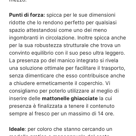
Punti di forza:
spicca per le sue dimensioni
ridotte che lo rendono perfetto per qualsiasi
spazio attestandosi come uno dei meno
ingombranti in circolazione. Inoltre spicca anche
per la sua robustezza strutturale che trova un
convinto equilibrio con il suo peso ultra leggero.
La presenza po del manico integrato si rivela
una soluzione ottimale per facilitare il trasporto,
senza dimenticare che esso contribuisce anche
a chiudere ermeticamente il coperchio. Vi
consigliamo per poterlo utilizzare al meglio di
inserire delle
mattonelle ghiacciate
la cui
presenza è finalizzata a tenere il contenuto
sempre al fresco per un massimo di 14 ore.
Ideale
: per coloro che stanno cercando un