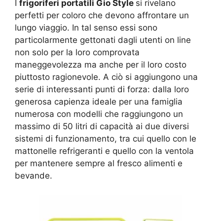
I
frigoriferi portatili Gio Style
si rivelano
perfetti per coloro che devono affrontare un
lungo viaggio. In tal senso essi sono
particolarmente gettonati dagli utenti on line
non solo per la loro comprovata
maneggevolezza ma anche per il loro costo
piuttosto ragionevole. A ciò si aggiungono una
serie di interessanti punti di forza: dalla loro
generosa capienza ideale per una famiglia
numerosa con modelli che raggiungono un
massimo di 50 litri di capacità ai due diversi
sistemi di funzionamento, tra cui quello con le
mattonelle refrigeranti e quello con la ventola
per mantenere sempre al fresco alimenti e
bevande.