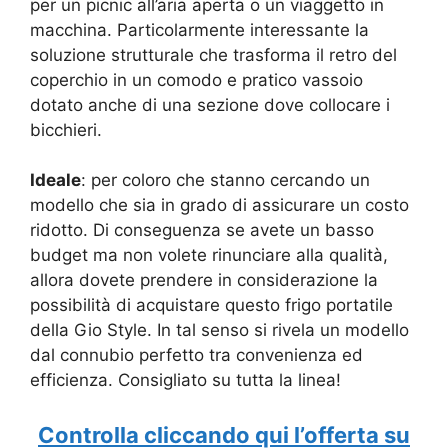
per un picnic all’aria aperta o un viaggetto in
macchina. Particolarmente interessante la
soluzione strutturale che trasforma il retro del
coperchio in un comodo e pratico vassoio
dotato anche di una sezione dove collocare i
bicchieri.
Ideale
: per coloro che stanno cercando un
modello che sia in grado di assicurare un costo
ridotto. Di conseguenza se avete un basso
budget ma non volete rinunciare alla qualità,
allora dovete prendere in considerazione la
possibilità di acquistare questo frigo portatile
della Gio Style. In tal senso si rivela un modello
dal connubio perfetto tra convenienza ed
efficienza. Consigliato su tutta la linea!
Controlla cliccando qui l’offerta su