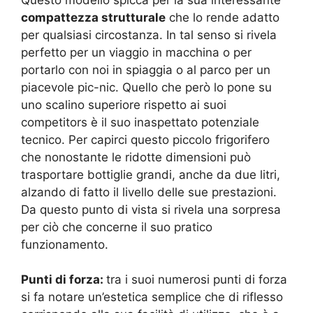
compattezza strutturale
che lo rende adatto
per qualsiasi circostanza. In tal senso si rivela
perfetto per un viaggio in macchina o per
portarlo con noi in spiaggia o al parco per un
piacevole pic-nic. Quello che però lo pone su
uno scalino superiore rispetto ai suoi
competitors è il suo inaspettato potenziale
tecnico. Per capirci questo piccolo frigorifero
che nonostante le ridotte dimensioni può
trasportare bottiglie grandi, anche da due litri,
alzando di fatto il livello delle sue prestazioni.
Da questo punto di vista si rivela una sorpresa
per ciò che concerne il suo pratico
funzionamento.
Punti di forza:
tra i suoi numerosi punti di forza
si fa notare un’estetica semplice che di riflesso