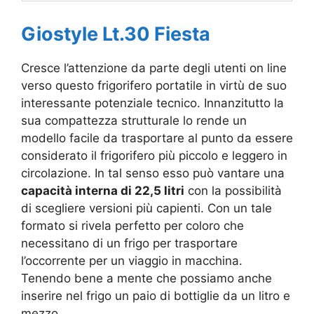
Giostyle Lt.30 Fiesta
Cresce l’attenzione da parte degli utenti on line
verso questo frigorifero portatile in virtù de suo
interessante potenziale tecnico. Innanzitutto la
sua compattezza strutturale lo rende un
modello facile da trasportare al punto da essere
considerato il frigorifero più piccolo e leggero in
circolazione. In tal senso esso può vantare una
capacità interna di 22,5 litri
con la possibilità
di scegliere versioni più capienti. Con un tale
formato si rivela perfetto per coloro che
necessitano di un frigo per trasportare
l’occorrente per un viaggio in macchina.
Tenendo bene a mente che possiamo anche
inserire nel frigo un paio di bottiglie da un litro e
mezzo.