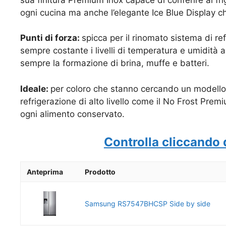
ogni cucina ma anche l’elegante Ice Blue Display che 
Punti di forza:
spicca per il rinomato sistema di 
sempre costante i livelli di temperatura e umidità al
sempre la formazione di brina, muffe e batteri.
Ideale:
per coloro che stanno cercando un modello 
refrigerazione di alto livello come il No Frost Premi
ogni alimento conservato.
Controlla cliccando 
Anteprima
Prodotto
Samsung RS7547BHCSP Side by side