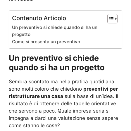
Contenuto Articolo
Un preventivo si chiede quando si ha un
progetto
Come si presenta un preventivo
Un preventivo si chiede
quando si ha un progetto
Sembra scontato ma nella pratica quotidiana
sono molti coloro che chiedono
preventivi per
ristrutturare una casa
sulla base di un’idea. Il
risultato è di ottenere delle tabelle orientative
che servono a poco. Quale impresa seria si
impegna a darci una valutazione senza sapere
come stanno le cose?