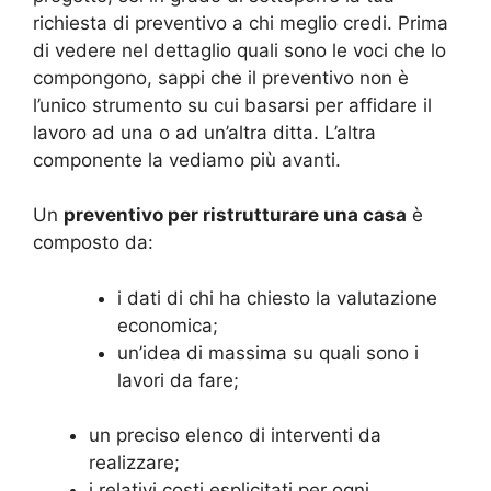
richiesta di preventivo a chi meglio credi. Prima
di vedere nel dettaglio quali sono le voci che lo
compongono, sappi che il preventivo non è
l’unico strumento su cui basarsi per affidare il
lavoro ad una o ad un’altra ditta. L’altra
componente la vediamo più avanti.
Un
preventivo per ristrutturare una casa
è
composto da:
i dati di chi ha chiesto la valutazione
economica;
un’idea di massima su quali sono i
lavori da fare;
un preciso elenco di interventi da
realizzare;
i relativi costi esplicitati per ogni