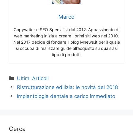
Marco
Copywriter e SEO Specialist dal 2012. Appassionato di
web marketing inizia a creare i primi siti web nel 2010.
Nel 2017 decide di fondare il blog Mnews.it per il quale
si occupa di realizzare guide all’acquisto su qualsiasi
tipo di prodotti.
Categorie
Ultimi Articoli
Ristrutturazione edilizia: le novità del 2018
Implantologia dentale a carico immediato
Cerca