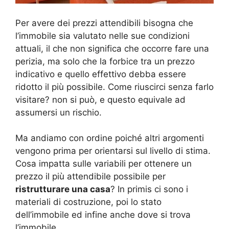
Per avere dei prezzi attendibili bisogna che
l’immobile sia valutato nelle sue condizioni
attuali, il che non significa che occorre fare una
perizia, ma solo che la forbice tra un prezzo
indicativo e quello effettivo debba essere
ridotto il più possibile. Come riuscirci senza farlo
visitare? non si può, e questo equivale ad
assumersi un rischio.
Ma andiamo con ordine poiché altri argomenti
vengono prima per orientarsi sul livello di stima.
Cosa impatta sulle variabili per ottenere un
prezzo il più attendibile possibile per
ristrutturare una casa
? In primis ci sono i
materiali di costruzione, poi lo stato
dell’immobile ed infine anche dove si trova
l’immobile.