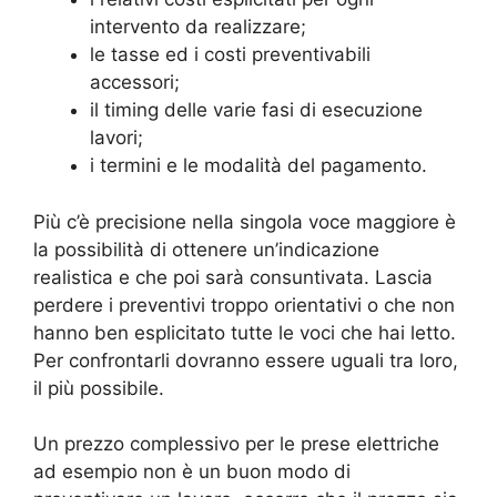
intervento da realizzare;
le tasse ed i costi preventivabili
accessori;
il timing delle varie fasi di esecuzione
lavori;
i termini e le modalità del pagamento.
Più c’è precisione nella singola voce maggiore è
la possibilità di ottenere un’indicazione
realistica e che poi sarà consuntivata. Lascia
perdere i preventivi troppo orientativi o che non
hanno ben esplicitato tutte le voci che hai letto.
Per confrontarli dovranno essere uguali tra loro,
il più possibile.
Un prezzo complessivo per le prese elettriche
ad esempio non è un buon modo di