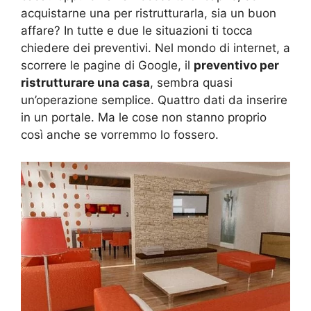
acquistarne una per ristrutturarla, sia un buon
affare? In tutte e due le situazioni ti tocca
chiedere dei preventivi. Nel mondo di internet, a
scorrere le pagine di Google, il
preventivo per
ristrutturare una casa
, sembra quasi
un’operazione semplice. Quattro dati da inserire
in un portale. Ma le cose non stanno proprio
così anche se vorremmo lo fossero.