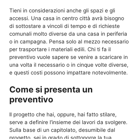
Tieni in considerazioni anche gli spazi e gli
accessi. Una casa in centro città avrà bisogno
di sottostare a vincoli di tempo e di richieste
comunali molto diverse da una casa in periferia
o in campagna. Pensa solo al mezzo necessario
per trasportare i materiali edili. Chi ti fa il
preventivo vuole sapere se venire a scaricare in
una volta il necessario o in cinque volte diverse,
e questi costi possono impattare notevolmente.
Come si presenta un
preventivo
Il progetto che hai, oppure, hai fatto stilare,
serve a definire l’insieme dei lavori da svolgere.
Sulla base di un capitolato, desumibile dal
progetto, sei in grado di sottoporre la tua