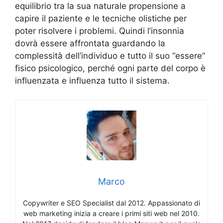
equilibrio tra la sua naturale propensione a
capire il paziente e le tecniche olistiche per
poter risolvere i problemi. Quindi l’insonnia
dovrà essere affrontata guardando la
complessità dell’individuo e tutto il suo “essere”
fisico psicologico, perché ogni parte del corpo è
influenzata e influenza tutto il sistema.
Marco
Copywriter e SEO Specialist dal 2012. Appassionato di
web marketing inizia a creare i primi siti web nel 2010.