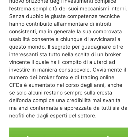
nuovo orizzonte degli investimenti complice
l’estrema semplicità dei suoi meccanismi interni.
Senza dubbio le giuste competenze tecniche
hanno contribuito all’ammontare di introiti
consistenti, ma in generale la sua comprovata
usabilità consente a chiunque di avvicinarsi a
questo mondo. Il segreto per guadagnare cifre
interessanti sta tutto nella scelta di un broker
vincente il quale ha il compito di aiutarci ad
investire in maniera consapevole. Ovviamente il
numero dei broker forex e di trading online
CFDs è aumentato nel corso degli anni, anche
se solo alcuni restano sempre sulla cresta
dell’onda complice una credibilità mai svanita
ma anzi confermata e apprezzata da tutti sia da
neofiti che dagli esperti del settore.