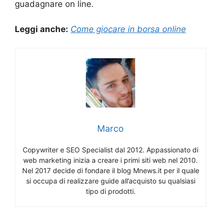
guadagnare on line.
Leggi anche:
Come giocare in borsa online
Marco
Copywriter e SEO Specialist dal 2012. Appassionato di
web marketing inizia a creare i primi siti web nel 2010.
Nel 2017 decide di fondare il blog Mnews.it per il quale
si occupa di realizzare guide all’acquisto su qualsiasi
tipo di prodotti.