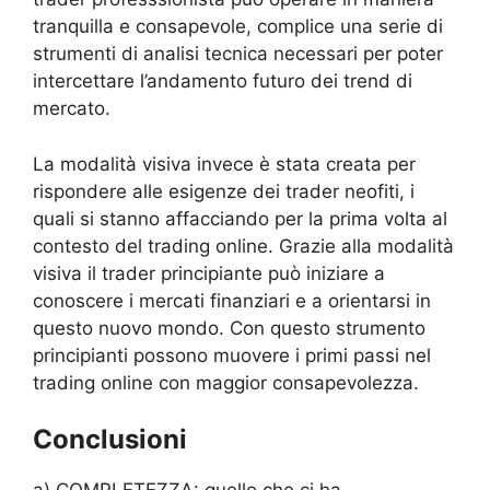
tranquilla e consapevole, complice una serie di
strumenti di analisi tecnica necessari per poter
intercettare l’andamento futuro dei trend di
mercato.
La modalità visiva invece è stata creata per
rispondere alle esigenze dei trader neofiti, i
quali si stanno affacciando per la prima volta al
contesto del trading online. Grazie alla modalità
visiva il trader principiante può iniziare a
conoscere i mercati finanziari e a orientarsi in
questo nuovo mondo. Con questo strumento
principianti possono muovere i primi passi nel
trading online con maggior consapevolezza.
Conclusioni