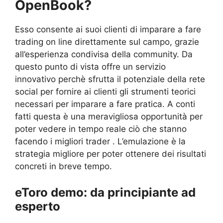
OpenBook?
Esso consente ai suoi clienti di imparare a fare
trading on line direttamente sul campo, grazie
all’esperienza condivisa della community. Da
questo punto di vista offre un servizio
innovativo perchè sfrutta il potenziale della rete
social per fornire ai clienti gli strumenti teorici
necessari per imparare a fare pratica. A conti
fatti questa è una meravigliosa opportunità per
poter vedere in tempo reale ciò che stanno
facendo i migliori trader . L’emulazione è la
strategia migliore per poter ottenere dei risultati
concreti in breve tempo.
eToro demo: da principiante ad
esperto