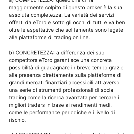
a) COMPLETEZZA: quello che ci ha
maggiormente colpito di questo broker è la sua
assoluta completezza. La varietà dei servizi
offerti da eToro è sotto gli occhi di tutti e va ben
oltre le aspettative che solitamente sono legate
alle piattaforme di trading on line.
b) CONCRETEZZA: a differenza dei suoi
competitors eToro garantisce una concreta
possibilità di guadagnare in breve tempo grazie
alla presenza direttamente sulla piattaforma di
grandi mercati finanziari accessibili attraverso
una serie di strumenti professionali di social
trading come la ricerca avanzata per cercare i
migliori traders in base ai rendimenti medi,
come le performance periodiche e i livello di
rischio.