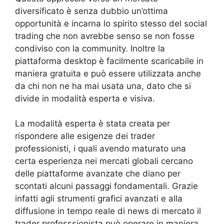
diversificato è senza dubbio un’ottima
opportunità e incarna lo spirito stesso del social
trading che non avrebbe senso se non fosse
condiviso con la community. Inoltre la
piattaforma desktop è facilmente scaricabile in
maniera gratuita e può essere utilizzata anche
da chi non ne ha mai usata una, dato che si
divide in modalità esperta e visiva.
La modalità esperta è stata creata per
rispondere alle esigenze dei trader
professionisti, i quali avendo maturato una
certa esperienza nei mercati globali cercano
delle piattaforme avanzate che diano per
scontati alcuni passaggi fondamentali. Grazie
infatti agli strumenti grafici avanzati e alla
diffusione in tempo reale di news di mercato il
trader professsionista può operare in maniera