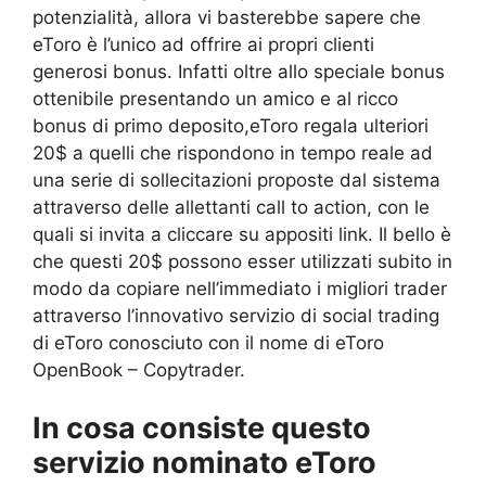
potenzialità, allora vi basterebbe sapere che
eToro è l’unico ad offrire ai propri clienti
generosi bonus. Infatti oltre allo speciale bonus
ottenibile presentando un amico e al ricco
bonus di primo deposito,eToro regala ulteriori
20$ a quelli che rispondono in tempo reale ad
una serie di sollecitazioni proposte dal sistema
attraverso delle allettanti call to action, con le
quali si invita a cliccare su appositi link. Il bello è
che questi 20$ possono esser utilizzati subito in
modo da copiare nell’immediato i migliori trader
attraverso l’innovativo servizio di social trading
di eToro conosciuto con il nome di eToro
OpenBook – Copytrader.
In cosa consiste questo
servizio nominato eToro