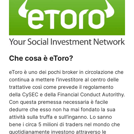
Che cosa è eToro?
eToro è uno dei pochi broker in circolazione che
continua a mettere l’investitore al centro delle
trattative così come prevede il regolamento
della CySEC e della Financial Conduct Autorithy.
Con questa premessa necessaria è facile
dedurre che esso non ha mai fondato la sua
attività sulla truffa e sull’inganno. Lo sanno
bene i circa 5 milioni di traders nel mondo che
quotidianamente investono attraverso le