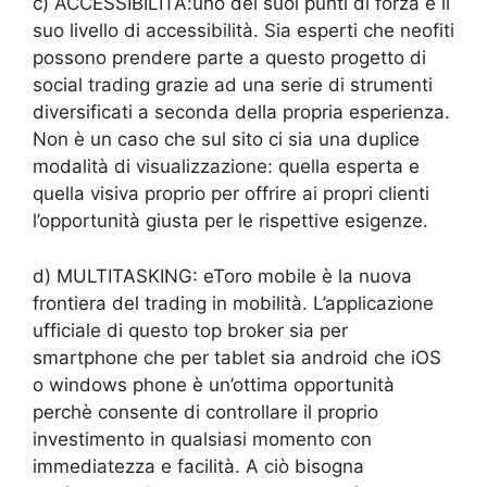
c) ACCESSIBILITA:uno dei suoi punti di forza è il
suo livello di accessibilità. Sia esperti che neofiti
possono prendere parte a questo progetto di
social trading grazie ad una serie di strumenti
diversificati a seconda della propria esperienza.
Non è un caso che sul sito ci sia una duplice
modalità di visualizzazione: quella esperta e
quella visiva proprio per offrire ai propri clienti
l’opportunità giusta per le rispettive esigenze.
d) MULTITASKING: eToro mobile è la nuova
frontiera del trading in mobilità. L’applicazione
ufficiale di questo top broker sia per
smartphone che per tablet sia android che iOS
o windows phone è un’ottima opportunità
perchè consente di controllare il proprio
investimento in qualsiasi momento con
immediatezza e facilità. A ciò bisogna