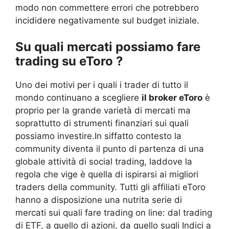
modo non commettere errori che potrebbero
incididere negativamente sul budget iniziale.
Su quali mercati possiamo fare
trading su eToro ?
Uno dei motivi per i quali i trader di tutto il
mondo continuano a scegliere
il broker eToro
è
proprio per la grande varietà di mercati ma
soprattutto di strumenti finanziari sui quali
possiamo investire.In siffatto contesto la
community diventa il punto di partenza di una
globale attività di social trading, laddove la
regola che vige è quella di ispirarsi ai migliori
traders della community. Tutti gli affiliati eToro
hanno a disposizione una nutrita serie di
mercati sui quali fare trading on line: dal trading
di ETF, a quello di azioni, da quello sugli Indici a