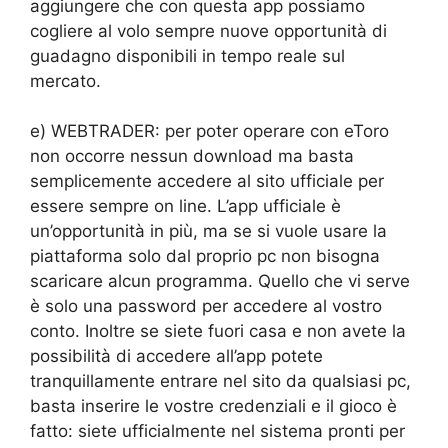
aggiungere che con questa app possiamo
cogliere al volo sempre nuove opportunità di
guadagno disponibili in tempo reale sul
mercato.
e) WEBTRADER: per poter operare con eToro
non occorre nessun download ma basta
semplicemente accedere al sito ufficiale per
essere sempre on line. L’app ufficiale è
un’opportunità in più, ma se si vuole usare la
piattaforma solo dal proprio pc non bisogna
scaricare alcun programma. Quello che vi serve
è solo una password per accedere al vostro
conto. Inoltre se siete fuori casa e non avete la
possibilità di accedere all’app potete
tranquillamente entrare nel sito da qualsiasi pc,
basta inserire le vostre credenziali e il gioco è
fatto: siete ufficialmente nel sistema pronti per