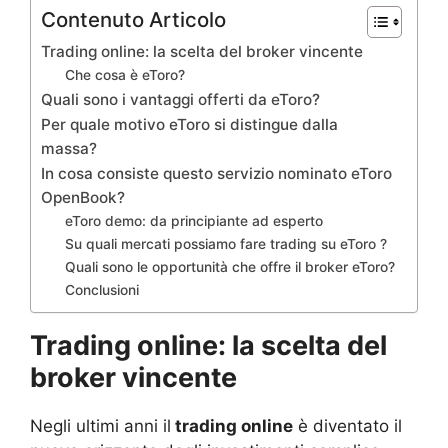
Contenuto Articolo
Trading online: la scelta del broker vincente
Che cosa è eToro?
Quali sono i vantaggi offerti da eToro?
Per quale motivo eToro si distingue dalla
massa?
In cosa consiste questo servizio nominato eToro
OpenBook?
eToro demo: da principiante ad esperto
Su quali mercati possiamo fare trading su eToro ?
Quali sono le opportunità che offre il broker eToro?
Conclusioni
Trading online: la scelta del
broker vincente
Negli ultimi anni il
trading online
è diventato il