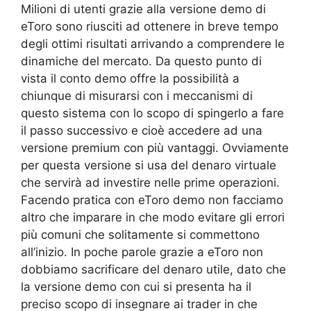
Milioni di utenti grazie alla versione demo di
eToro sono riusciti ad ottenere in breve tempo
degli ottimi risultati arrivando a comprendere le
dinamiche del mercato. Da questo punto di
vista il conto demo offre la possibilità a
chiunque di misurarsi con i meccanismi di
questo sistema con lo scopo di spingerlo a fare
il passo successivo e cioè accedere ad una
versione premium con più vantaggi. Ovviamente
per questa versione si usa del denaro virtuale
che servirà ad investire nelle prime operazioni.
Facendo pratica con eToro demo non facciamo
altro che imparare in che modo evitare gli errori
più comuni che solitamente si commettono
all’inizio. In poche parole grazie a eToro non
dobbiamo sacrificare del denaro utile, dato che
la versione demo con cui si presenta ha il
preciso scopo di insegnare ai trader in che