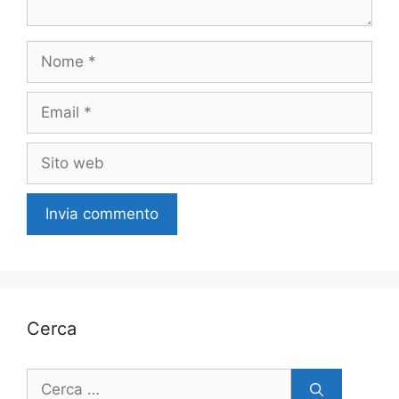
Nome
Email
Sito
web
Cerca
Ricerca