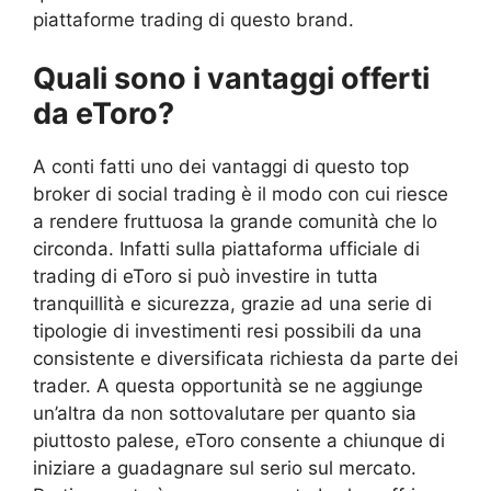
piattaforme trading di questo brand.
Quali sono i vantaggi offerti
da eToro?
A conti fatti uno dei vantaggi di questo top
broker di social trading è il modo con cui riesce
a rendere fruttuosa la grande comunità che lo
circonda. Infatti sulla piattaforma ufficiale di
trading di eToro si può investire in tutta
tranquillità e sicurezza, grazie ad una serie di
tipologie di investimenti resi possibili da una
consistente e diversificata richiesta da parte dei
trader. A questa opportunità se ne aggiunge
un’altra da non sottovalutare per quanto sia
piuttosto palese, eToro consente a chiunque di
iniziare a guadagnare sul serio sul mercato.