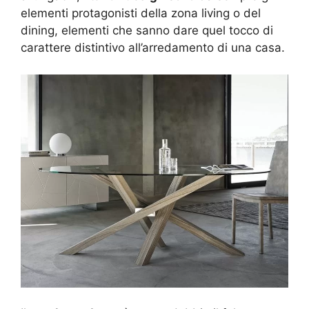
elementi protagonisti della zona living o del
dining, elementi che sanno dare quel tocco di
carattere distintivo all’arredamento di una casa.