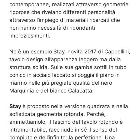
contemporanee, realizzati attraverso geometrie
rigorose che rivelano differenti personalità
attraverso l’impiego di materiali ricercati che
non hanno necessità di ridondanti
impreziosimenti.
Ne è un esempio Stay,
novità 2017 di Cappellini
,
tavolo design all’apparenza leggero ma dalla
struttura solida. Sulle sue gambe sottili in tubo
conico in acciaio laccato si poggia il piano in
marmo nelle più pregiate qualità del nero
Marquinia e del bianco Calacatta.
Stay
è proposto nella versione quadrata e nella
sofisticata geometria rotonda. Perché,
ammettiamolo, il fascino del tavolo rotondo è
intramontabile, racchiude in sé il senso del
compiuto e dell’infinito: la perfezione. Una