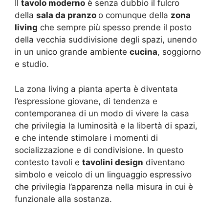
Il
tavolo moderno
è senza dubbio il fulcro
della
sala da pranzo
o comunque della
zona
living
che sempre più spesso prende il posto
della vecchia suddivisione degli spazi, unendo
in un unico grande ambiente
cucina
, soggiorno
e studio.
La zona living a pianta aperta è diventata
l’espressione giovane, di tendenza e
contemporanea di un modo di vivere la casa
che privilegia la luminosità e la libertà di spazi,
e che intende stimolare i momenti di
socializzazione e di condivisione. In questo
contesto tavoli e
tavolini design
diventano
simbolo e veicolo di un linguaggio espressivo
che privilegia l’apparenza nella misura in cui è
funzionale alla sostanza.