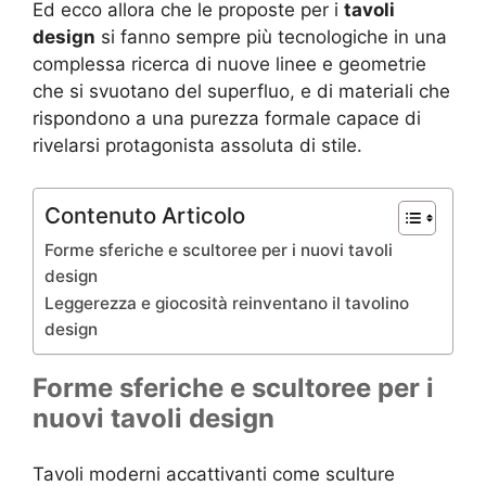
Ed ecco allora che le proposte per i
tavoli
design
si fanno sempre più tecnologiche in una
complessa ricerca di nuove linee e geometrie
che si svuotano del superfluo, e di materiali che
rispondono a una purezza formale capace di
rivelarsi protagonista assoluta di stile.
Contenuto Articolo
Forme sferiche e scultoree per i nuovi tavoli
design
Leggerezza e giocosità reinventano il tavolino
design
Forme sferiche e scultoree per i
nuovi tavoli design
Tavoli moderni accattivanti come sculture