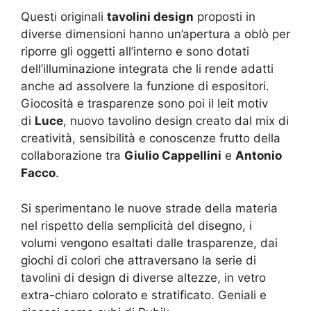
Questi originali
tavolini design
proposti in
diverse dimensioni hanno un’apertura a oblò per
riporre gli oggetti all’interno e sono dotati
dell’illuminazione integrata che li rende adatti
anche ad assolvere la funzione di espositori.
Giocosità e trasparenze sono poi il leit motiv
di
Luce
, nuovo tavolino design creato dal mix di
creatività, sensibilità e conoscenze frutto della
collaborazione tra
Giulio Cappellini
e
Antonio
Facco
.
Si sperimentano le nuove strade della materia
nel rispetto della semplicità del disegno, i
volumi vengono esaltati dalle trasparenze, dai
giochi di colori che attraversano la serie di
tavolini di design di diverse altezze, in vetro
extra-chiaro colorato e stratificato. Geniali e